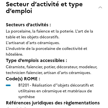
Secteur d’activité et type
d’emploi
Secteurs d’activités :
La porcelaine, la faïence et la poterie. L'art de la
table et les objets décoratifs.
L'artisanat d'arts céramiques.
L'industrie de la porcelaine de collectivité et
hôtelière.
Type d'emplois accessibles :
Céramiste, faïencier, potier, décorateur, modeleur,
technicien faïencier, artisan d'arts céramiques.
Code(s) ROME :
B1201 -
Réalisation d''objets décoratifs et
utilitaires en céramique et matériaux de
synthèse
Références juridiques des règlementations