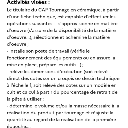
Activités visées :
Le titulaire du CAP Tournage en céramique, à partir
d'une fiche technique, est capable d'effectuer les
opérations suivantes : - s'approvisionne en matière
d'oeuvre (s'assure de la disponibilité de la matière
d'oeuvre...), sélectionne et achemine la matière
d'oeuvre ;
- installe son poste de travail (vérifie le
fonctionnement des équipements ou en assure la
mise en place, prépare les outils...) ;
- relève les dimensions d'exécution (soit relevé
direct des cotes sur un croquis ou dessin technique
à l'échelle 1, soit relevé des cotes sur un modèle en
cuit et calcul à partir du pourcentage de retrait de
la pâte à utiliser ;
- détermine le volume et/ou la masse nécessaire à la
réalisation du produit par tournage et réajuste la
quantité au regard de la réalisation de la première
ébauche...;