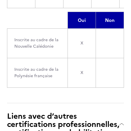
Oui
Non
Inscrite au cadre de la
X
Nouvelle Calédonie
Inscrite au cadre de la
X
Polynésie française
Liens avec d’autres
certifications professionnelles,