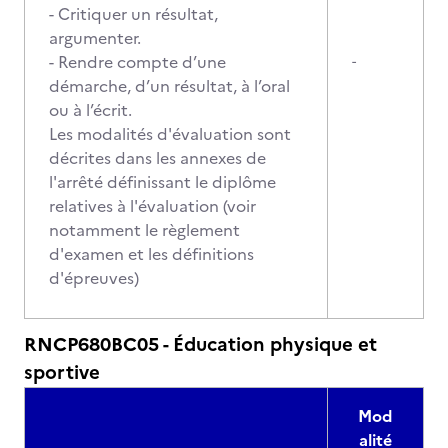
- Critiquer un résultat,
argumenter.
- Rendre compte d’une
-
démarche, d’un résultat, à l’oral
ou à l’écrit.
Les modalités d'évaluation sont
décrites dans les annexes de
l'arrêté définissant le diplôme
relatives à l'évaluation (voir
notamment le règlement
d'examen et les définitions
d'épreuves)
RNCP680BC05 - Éducation physique et
sportive
Mod
alité