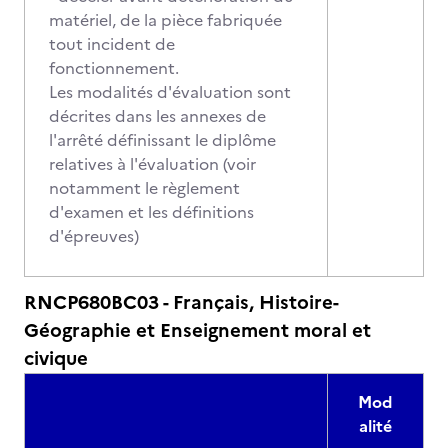
matériel, de la pièce fabriquée
tout incident de
fonctionnement.
Les modalités d'évaluation sont
décrites dans les annexes de
l'arrêté définissant le diplôme
relatives à l'évaluation (voir
notamment le règlement
d'examen et les définitions
d'épreuves)
RNCP680BC03 - Français, Histoire-
Géographie et Enseignement moral et
civique
Mod
alité