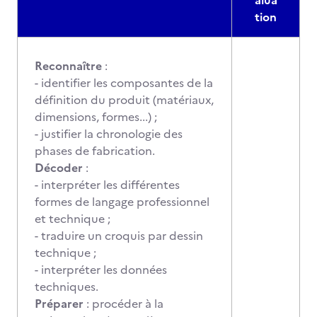
alua
tion
Reconnaître
:
- identifier les composantes de la
définition du produit (matériaux,
dimensions, formes...) ;
- justifier la chronologie des
phases de fabrication.
Décoder
:
- interpréter les différentes
formes de langage professionnel
et technique ;
- traduire un croquis par dessin
technique ;
- interpréter les données
techniques.
Préparer
: procéder à la