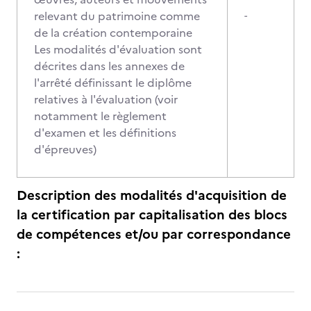
relevant du patrimoine comme
-
de la création contemporaine
Les modalités d'évaluation sont
décrites dans les annexes de
l'arrêté définissant le diplôme
relatives à l'évaluation (voir
notamment le règlement
d'examen et les définitions
d'épreuves)
Description des modalités d'acquisition de
la certification par capitalisation des blocs
de compétences et/ou par correspondance
: