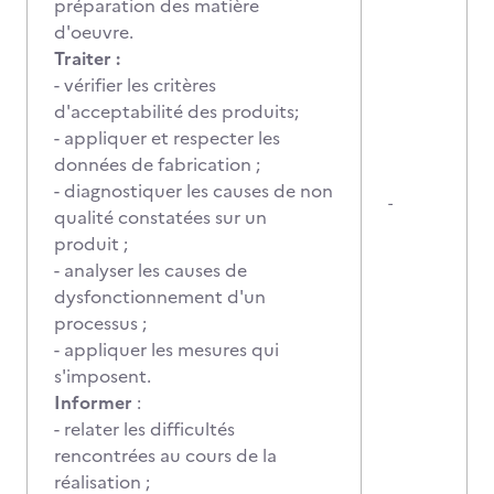
préparation des matière
d'oeuvre.
Traiter :
- vérifier les critères
d'acceptabilité des produits;
- appliquer et respecter les
données de fabrication ;
- diagnostiquer les causes de non
-
qualité constatées sur un
produit ;
- analyser les causes de
dysfonctionnement d'un
processus ;
- appliquer les mesures qui
s'imposent.
Informer
:
- relater les difficultés
rencontrées au cours de la
réalisation ;