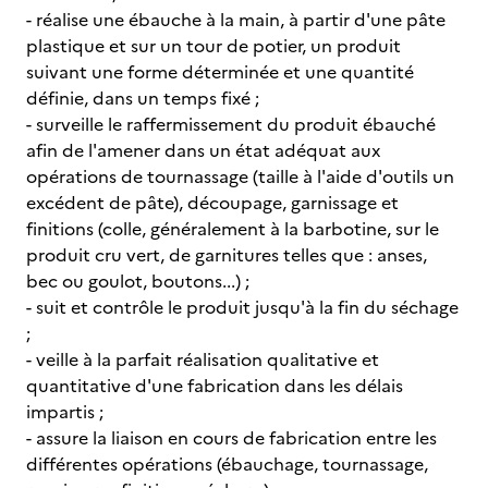
- réalise une ébauche à la main, à partir d'une pâte
plastique et sur un tour de potier, un produit
suivant une forme déterminée et une quantité
définie, dans un temps fixé ;
- surveille le raffermissement du produit ébauché
afin de l'amener dans un état adéquat aux
opérations de tournassage (taille à l'aide d'outils un
excédent de pâte), découpage, garnissage et
finitions (colle, généralement à la barbotine, sur le
produit cru vert, de garnitures telles que : anses,
bec ou goulot, boutons...) ;
- suit et contrôle le produit jusqu'à la fin du séchage
;
- veille à la parfait réalisation qualitative et
quantitative d'une fabrication dans les délais
impartis ;
- assure la liaison en cours de fabrication entre les
différentes opérations (ébauchage, tournassage,