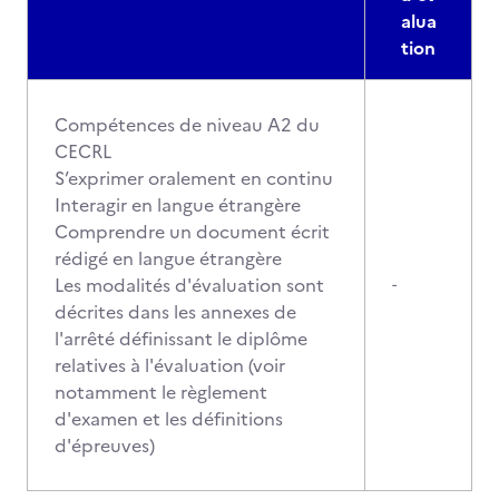
alua
tion
Compétences de niveau A2 du
CECRL
S’exprimer oralement en continu
Interagir en langue étrangère
Comprendre un document écrit
rédigé en langue étrangère
Les modalités d'évaluation sont
-
décrites dans les annexes de
l'arrêté définissant le diplôme
relatives à l'évaluation (voir
notamment le règlement
d'examen et les définitions
d'épreuves)