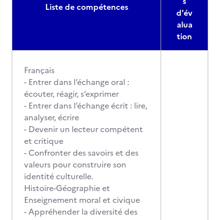
s
Liste de compétences
d'év
alua
tion
Français
- Entrer dans l’échange oral :
écouter, réagir, s’exprimer
- Entrer dans l’échange écrit : lire,
analyser, écrire
- Devenir un lecteur compétent
et critique
- Confronter des savoirs et des
valeurs pour construire son
identité culturelle.
Histoire-Géographie et
Enseignement moral et civique
- Appréhender la diversité des