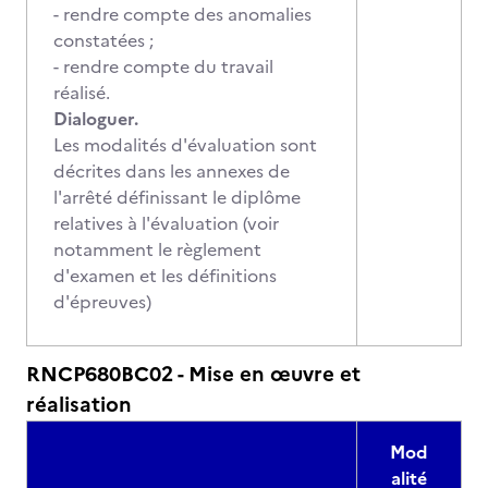
- rendre compte des anomalies
constatées ;
- rendre compte du travail
réalisé.
Dialoguer.
Les modalités d'évaluation sont
décrites dans les annexes de
l'arrêté définissant le diplôme
relatives à l'évaluation (voir
notamment le règlement
d'examen et les définitions
d'épreuves)
RNCP680BC02 - Mise en œuvre et
réalisation
Mod
alité