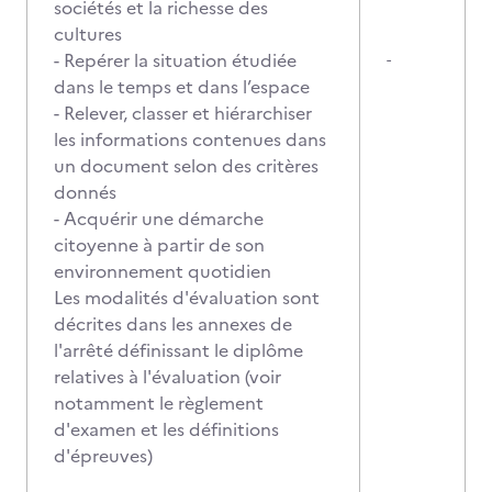
sociétés et la richesse des
cultures
- Repérer la situation étudiée
-
dans le temps et dans l’espace
- Relever, classer et hiérarchiser
les informations contenues dans
un document selon des critères
donnés
- Acquérir une démarche
citoyenne à partir de son
environnement quotidien
Les modalités d'évaluation sont
décrites dans les annexes de
l'arrêté définissant le diplôme
relatives à l'évaluation (voir
notamment le règlement
d'examen et les définitions
d'épreuves)