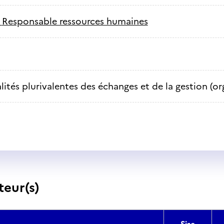
-
Responsable ressources humaines
lités plurivalentes des échanges et de la gestion (or
teur(s)