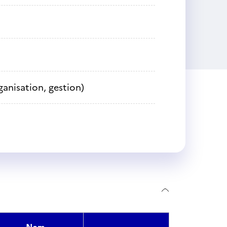
ganisation, gestion)