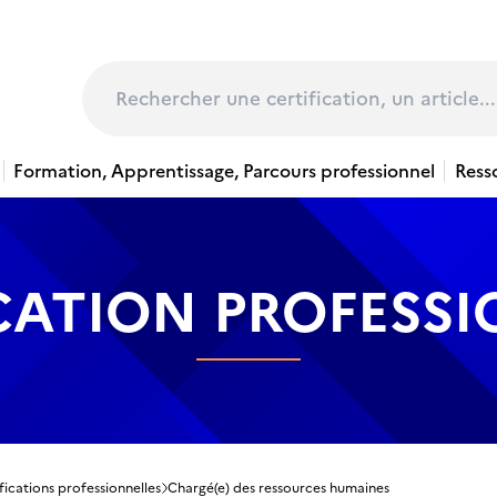
page
Rechercher
Formation, Apprentissage, Parcours professionnel
Ress
CATION PROFESS
fications professionnelles
Chargé(e) des ressources humaines