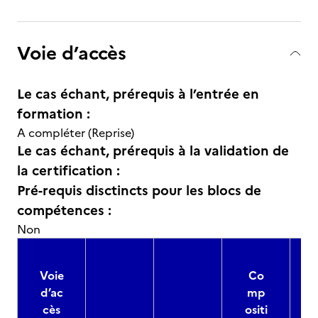
Voie d’accès
Le cas échant, prérequis à l’entrée en
formation :
A compléter (Reprise)
Le cas échant, prérequis à la validation de
la certification :
Pré-requis disctincts pour les blocs de
compétences :
Non
Voie
Co
d’ac
mp
cès
ositi