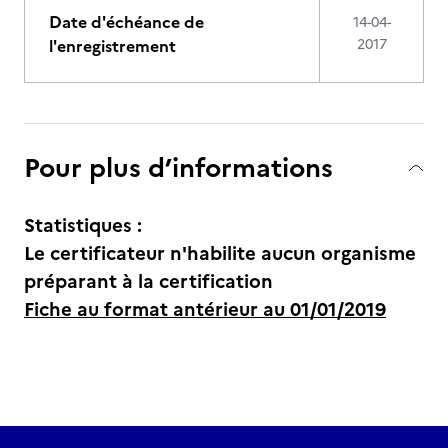
Date d'échéance de
14-04-
l'enregistrement
2017
Pour plus d’informations
Statistiques :
Le certificateur n'habilite aucun organisme
préparant à la certification
Fiche au format antérieur au 01/01/2019