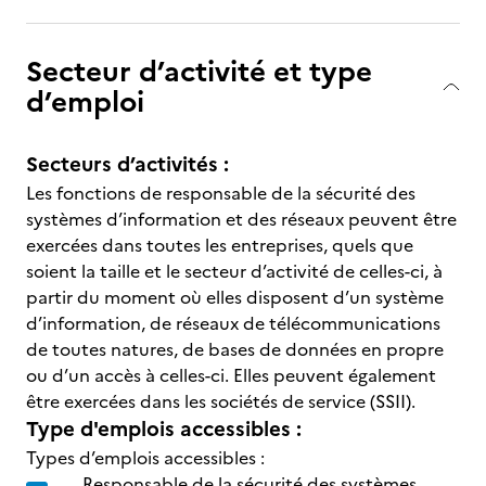
Secteur d’activité et type
d’emploi
Secteurs d’activités :
Les fonctions de responsable de la sécurité des
systèmes d’information et des réseaux peuvent être
exercées dans toutes les entreprises, quels que
soient la taille et le secteur d’activité de celles-ci, à
partir du moment où elles disposent d’un système
d’information, de réseaux de télécommunications
de toutes natures, de bases de données en propre
ou d’un accès à celles-ci. Elles peuvent également
être exercées dans les sociétés de service (SSII).
Type d'emplois accessibles :
Types d’emplois accessibles :
Responsable de la sécurité des systèmes