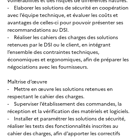
vulnérabilités et des risques de différentes natures.
- Elaborer les solutions de sécurité en coopération
avec l’équipe technique, et évaluer les coûts et
avantages de celles-ci pour pouvoir présenter ses
recommandations au DSI.
- Réaliser les cahiers des charges des solutions
retenues par le DSI ou le client, en intégrant
l’ensemble des contraintes techniques,
économiques et ergonomiques, afin de préparer les
négociations avec les fournisseurs.
Maîtrise d’œuvre
- Mettre en œuvre les solutions retenues en
respectant le cahier des charges.
- Superviser l’établissement des commandes, la
réception et la vérification des matériels et logiciels.
- Installer et paramétrer les solutions de sécurité,
réaliser les tests des fonctionnalités inscrites au
cahier des charges, afin d’apporter les correctifs