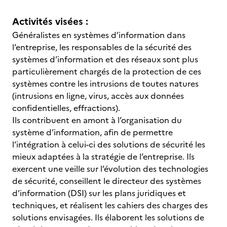
Activités visées :
Généralistes en systèmes d’information dans
l’entreprise, les responsables de la sécurité des
systèmes d’information et des réseaux sont plus
particulièrement chargés de la protection de ces
systèmes contre les intrusions de toutes natures
(intrusions en ligne, virus, accès aux données
confidentielles, effractions).
Ils contribuent en amont à l’organisation du
système d’information, afin de permettre
l’intégration à celui-ci des solutions de sécurité les
mieux adaptées à la stratégie de l’entreprise. Ils
exercent une veille sur l’évolution des technologies
de sécurité, conseillent le directeur des systèmes
d’information (DSI) sur les plans juridiques et
techniques, et réalisent les cahiers des charges des
solutions envisagées. Ils élaborent les solutions de