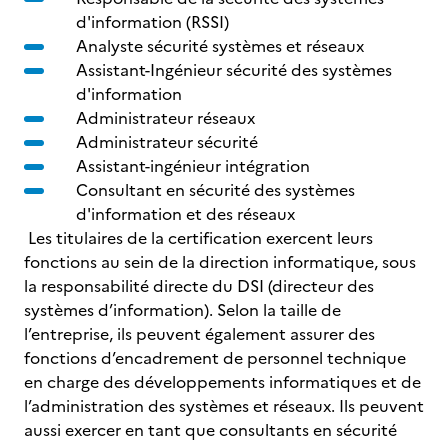
d'information (RSSI)
Analyste sécurité systèmes et réseaux
Assistant-Ingénieur sécurité des systèmes
d'information
Administrateur réseaux
Administrateur sécurité
Assistant-ingénieur intégration
Consultant en sécurité des systèmes
d'information et des réseaux
Les titulaires de la certification exercent leurs
fonctions au sein de la direction informatique, sous
la responsabilité directe du DSI (directeur des
systèmes d’information). Selon la taille de
l’entreprise, ils peuvent également assurer des
fonctions d’encadrement de personnel technique
en charge des développements informatiques et de
l’administration des systèmes et réseaux. Ils peuvent
aussi exercer en tant que consultants en sécurité