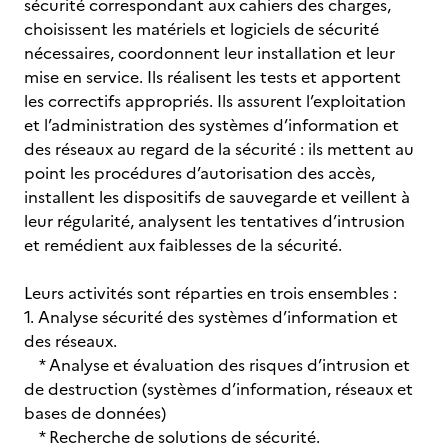
sécurité correspondant aux cahiers des charges,
choisissent les matériels et logiciels de sécurité
nécessaires, coordonnent leur installation et leur
mise en service. Ils réalisent les tests et apportent
les correctifs appropriés. Ils assurent l’exploitation
et l’administration des systèmes d’information et
des réseaux au regard de la sécurité : ils mettent au
point les procédures d’autorisation des accès,
installent les dispositifs de sauvegarde et veillent à
leur régularité, analysent les tentatives d’intrusion
et remédient aux faiblesses de la sécurité.
Leurs activités sont réparties en trois ensembles :
1. Analyse sécurité des systèmes d’information et
des réseaux.
* Analyse et évaluation des risques d’intrusion et
de destruction (systèmes d’information, réseaux et
bases de données)
* Recherche de solutions de sécurité.