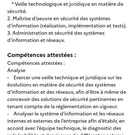
* Veille technologique et juridique en matière de
sécurité.
2. Maîtrise d’oeuvre en sécurité des systèmes
d’information (réalisation, implémentation et tests).
3. Administration et sécurité des systèmes
d’information et réseaux.
Compétences attestées :
Compétences attestées :
Analyse
- Exercer une veille technique et juridique sur les
évolutions en matière de sécurité des systèmes
d’information et des réseaux, afin d’être à même de
concevoir des solutions de sécurité pertinentes en
tenant compte de la réglementation en vigueur.
- Analyser le système d’information et les réseaux
internes et externes de l’entreprise afin d’établir, en
accord avec l’équipe technique, le diagnostic des