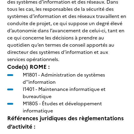
des systèmes d’information et des réseaux. Dans
tous les cas, les responsables de la sécurité des
systèmes d’information et des réseaux travaillent en
conduite de projet, ce qui suppose un degré élevé
d’autonomie dans l’avancement de celui-ci, tant en
ce qui concerne les décisions à prendre au
quotidien qu’en termes de conseil apportés au
directeur des systèmes d’information et aux
services opérationnels.
Code(s) ROME :
M1801 -
Administration de systèmes
d''information
I1401 -
Maintenance informatique et
bureautique
M1805 -
Études et développement
informatique
Références juridiques des règlementations
d’activité :