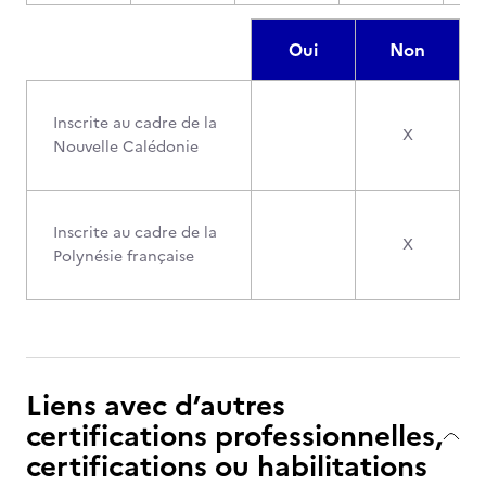
Oui
Non
Inscrite au cadre de la
X
Nouvelle Calédonie
Inscrite au cadre de la
X
Polynésie française
Liens avec d’autres
certifications professionnelles,
certifications ou habilitations