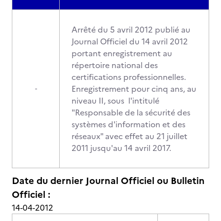
Arrêté du 5 avril 2012 publié au
Journal Officiel du 14 avril 2012
portant enregistrement au
répertoire national des
certifications professionnelles.
Enregistrement pour cinq ans, au
-
niveau II, sous l'intitulé
"Responsable de la sécurité des
systèmes d'information et des
réseaux" avec effet au 21 juillet
2011 jusqu'au 14 avril 2017.
Date du dernier Journal Officiel ou Bulletin
Officiel :
14-04-2012