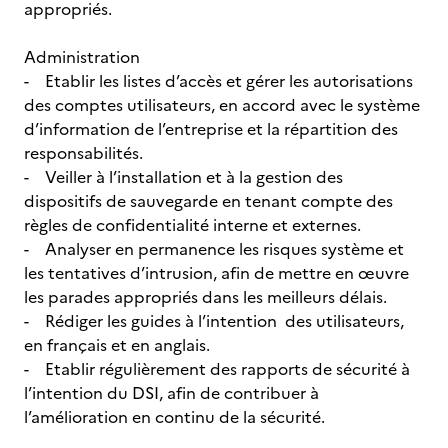
appropriés.
Administration
- Etablir les listes d’accès et gérer les autorisations
des comptes utilisateurs, en accord avec le système
d’information de l’entreprise et la répartition des
responsabilités.
- Veiller à l’installation et à la gestion des
dispositifs de sauvegarde en tenant compte des
règles de confidentialité interne et externes.
- Analyser en permanence les risques système et
les tentatives d’intrusion, afin de mettre en œuvre
les parades appropriés dans les meilleurs délais.
- Rédiger les guides à l’intention des utilisateurs,
en français et en anglais.
- Etablir régulièrement des rapports de sécurité à
l’intention du DSI, afin de contribuer à
l’amélioration en continu de la sécurité.