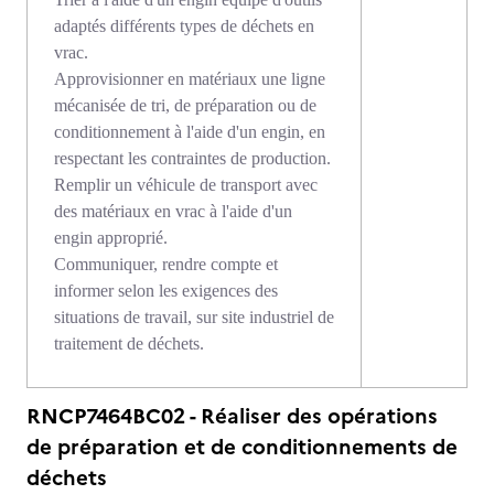
adaptés différents types de déchets en
vrac.
Approvisionner en matériaux une ligne
mécanisée de tri, de préparation ou de
conditionnement à l'aide d'un engin, en
respectant les contraintes de production.
Remplir un véhicule de transport avec
des matériaux en vrac à l'aide d'un
engin approprié.
Communiquer, rendre compte et
informer selon les exigences des
situations de travail, sur site industriel de
traitement de déchets.
RNCP7464BC02 - Réaliser des opérations
de préparation et de conditionnements de
déchets