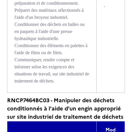
préparation et de conditionnement.
-
Préparer des matériaux sélectionnés à
l'aide d'un broyeur industriel.
Conditionner des déchets en balles ou
en paquets à l'aide d'une presse
hydraulique industrielle.
Conditionner des éléments en palettes à
l'aide de films ou de filets.
Communiquer, rendre compte et
informer selon les exigences des
situations de travail, sur site industriel de
traitement de déchets.
RNCP7464BC03 - Manipuler des déchets
conditionnés à l'aide d'un engin approprié
sur site industriel de traitement de déchets
Mod