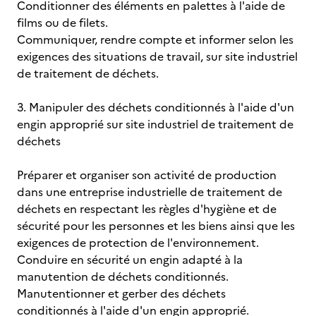
Conditionner des éléments en palettes à l'aide de
films ou de filets.
Communiquer, rendre compte et informer selon les
exigences des situations de travail, sur site industriel
de traitement de déchets.
3. Manipuler des déchets conditionnés à l'aide d'un
engin approprié sur site industriel de traitement de
déchets
Préparer et organiser son activité de production
dans une entreprise industrielle de traitement de
déchets en respectant les règles d'hygiène et de
sécurité pour les personnes et les biens ainsi que les
exigences de protection de l'environnement.
Conduire en sécurité un engin adapté à la
manutention de déchets conditionnés.
Manutentionner et gerber des déchets
conditionnés à l'aide d'un engin approprié.