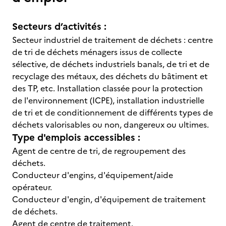
Secteurs d’activités :
Secteur industriel de traitement de déchets : centre
de tri de déchets ménagers issus de collecte
sélective, de déchets industriels banals, de tri et de
recyclage des métaux, des déchets du bâtiment et
des TP, etc. Installation classée pour la protection
de l'environnement (ICPE), installation industrielle
de tri et de conditionnement de différents types de
déchets valorisables ou non, dangereux ou ultimes.
Type d'emplois accessibles :
Agent de centre de tri, de regroupement des
déchets.
Conducteur d'engins, d'équipement/aide
opérateur.
Conducteur d'engin, d'équipement de traitement
de déchets.
Agent de centre de traitement.