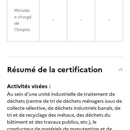
Ministèr
e chargé
-
-
-
de
l'Emploi
Résumé de la certification
Activités visées :
Au sein d'une unité industrielle de traitement de
déchets (centre de tri de déchets ménagers issus de
collecte sélective, de déchets industriels banals, de
tri et de recyclage des métaux, des déchets du
bâtiment et des travaux publics, etc.), le
conducteur de matériels de manutention et de