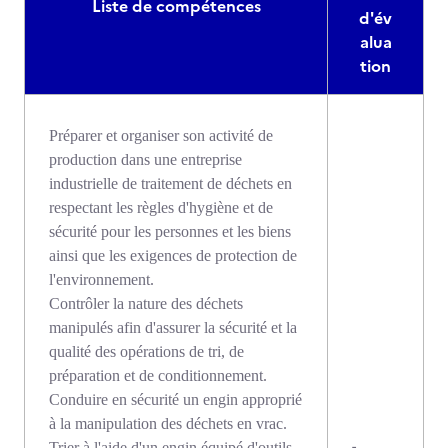
Liste de compétences
d'év
alua
tion
Préparer et organiser son activité de
production dans une entreprise
industrielle de traitement de déchets en
respectant les règles d'hygiène et de
sécurité pour les personnes et les biens
ainsi que les exigences de protection de
l'environnement.
Contrôler la nature des déchets
manipulés afin d'assurer la sécurité et la
qualité des opérations de tri, de
préparation et de conditionnement.
Conduire en sécurité un engin approprié
à la manipulation des déchets en vrac.
-
Trier à l'aide d'un engin équipé d'outils