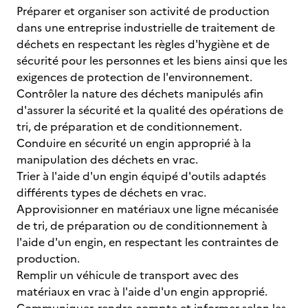
Préparer et organiser son activité de production
dans une entreprise industrielle de traitement de
déchets en respectant les règles d'hygiène et de
sécurité pour les personnes et les biens ainsi que les
exigences de protection de l'environnement.
Contrôler la nature des déchets manipulés afin
d'assurer la sécurité et la qualité des opérations de
tri, de préparation et de conditionnement.
Conduire en sécurité un engin approprié à la
manipulation des déchets en vrac.
Trier à l'aide d'un engin équipé d'outils adaptés
différents types de déchets en vrac.
Approvisionner en matériaux une ligne mécanisée
de tri, de préparation ou de conditionnement à
l'aide d'un engin, en respectant les contraintes de
production.
Remplir un véhicule de transport avec des
matériaux en vrac à l'aide d'un engin approprié.