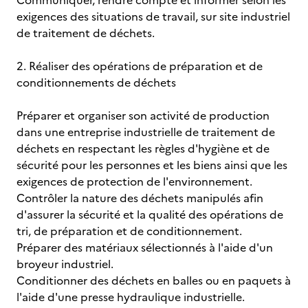
Communiquer, rendre compte et informer selon les
exigences des situations de travail, sur site industriel
de traitement de déchets.
2. Réaliser des opérations de préparation et de
conditionnements de déchets
Préparer et organiser son activité de production
dans une entreprise industrielle de traitement de
déchets en respectant les règles d'hygiène et de
sécurité pour les personnes et les biens ainsi que les
exigences de protection de l'environnement.
Contrôler la nature des déchets manipulés afin
d'assurer la sécurité et la qualité des opérations de
tri, de préparation et de conditionnement.
Préparer des matériaux sélectionnés à l'aide d'un
broyeur industriel.
Conditionner des déchets en balles ou en paquets à
l'aide d'une presse hydraulique industrielle.