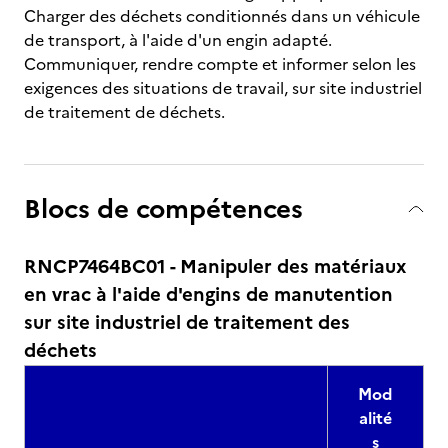
Charger des déchets conditionnés dans un véhicule
de transport, à l'aide d'un engin adapté.
Communiquer, rendre compte et informer selon les
exigences des situations de travail, sur site industriel
de traitement de déchets.
Blocs de compétences
RNCP7464BC01 - Manipuler des matériaux
en vrac à l'aide d'engins de manutention
sur site industriel de traitement des
déchets
Mod
alité
s