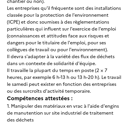
chantier ou non).
Les entreprises qu'il fréquente sont des installations
classée pour la protection de l'environnement
(ICPE) et donc soumises à des règlementations
particulières qui influent sur l'exercice de l'emploi
(connaissances et attitudes face aux risques et
dangers pour le titulaire de l'emploi, pour ses
collègues de travail ou pour l'environnement).
Il devra s'adapter à la variété des flux de déchets
dans un contexte de solidarité d'équipe.
Il travaille la plupart du temps en poste (2 × 7
heures, par exemple 6 h-13 h ou 13 h-20 h). Le travail
le samedi peut exister en fonction des entreprises
ou des surcroîts d'activité temporaire.
Compétences attestées :
1. Manipuler des matériaux en vrac à l'aide d'engins
de manutention sur site industriel de traitement
des déchets