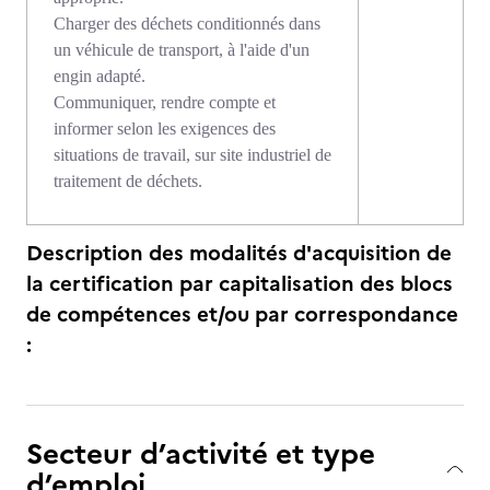
Charger des déchets conditionnés dans
un véhicule de transport, à l'aide d'un
engin adapté.
Communiquer, rendre compte et
informer selon les exigences des
situations de travail, sur site industriel de
traitement de déchets.
Description des modalités d'acquisition de
la certification par capitalisation des blocs
de compétences et/ou par correspondance
:
Secteur d’activité et type
d’emploi