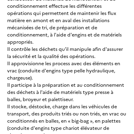
conditionnement effectue les différentes
opérations qui permettent de maintenir les flux
matière en amont et en aval des installations
mécanisées de tri, de préparation et de
conditionnement, à l'aide d'engins et de matériels
appropriés.
Il contrôle les déchets qu'il manipule afin d'assurer
la sécurité et la qualité des opérations.
Il approvisionne les process avec des éléments en
vrac (conduite d'engins type pelle hydraulique,
chargeuse).
Il participe à la préparation et au conditionnement
des déchets à l'aide de matériels type presse à
balles, broyeur et palettiseur.
Il stocke, déstocke, charge dans les véhicules de
transport, des produits triés ou non triés, en vrac ou
conditionnés en balles, en « big-bag », en palettes
(conduite d'engins type chariot élévateur de