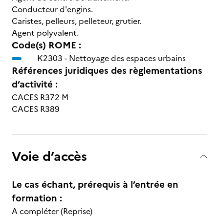
Conducteur d'engins.
Caristes, pelleurs, pelleteur, grutier.
Agent polyvalent.
Code(s) ROME :
K2303 -
Nettoyage des espaces urbains
Références juridiques des règlementations
d’activité :
CACES R372 M
CACES R389
Voie d’accès
Le cas échant, prérequis à l’entrée en
formation :
A compléter (Reprise)