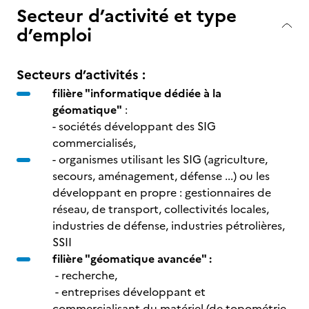
Secteur d’activité et type
d’emploi
Secteurs d’activités :
filière "informatique dédiée à la
géomatique"
:
- sociétés développant des SIG
commercialisés,
- organismes utilisant les SIG (agriculture,
secours, aménagement, défense ...) ou les
développant en propre : gestionnaires de
réseau, de transport, collectivités locales,
industries de défense, industries pétrolières,
SSII
filière "géomatique avancée" :
- recherche,
- entreprises développant et
commercialisant du matériel (de topométrie,