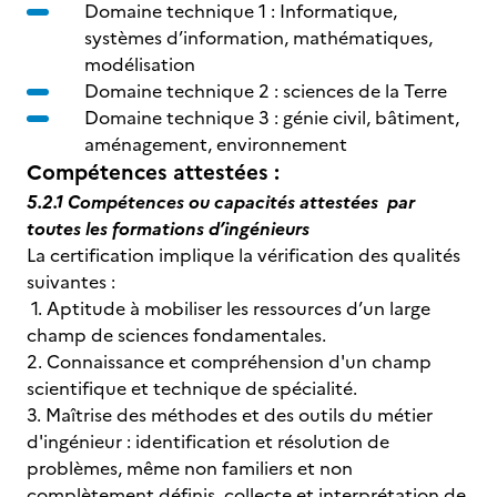
Domaine technique 1 : Informatique,
systèmes d’information, mathématiques,
modélisation
Domaine technique 2 : sciences de la Terre
Domaine technique 3 : génie civil, bâtiment,
aménagement, environnement
Compétences attestées :
5.2.1 Compétences ou capacités attestées par
toutes les formations d’ingénieurs
La certification implique la vérification des qualités
suivantes :
1. Aptitude à mobiliser les ressources d’un large
champ de sciences fondamentales.
2. Connaissance et compréhension d'un champ
scientifique et technique de spécialité.
3. Maîtrise des méthodes et des outils du métier
d'ingénieur : identification et résolution de
problèmes, même non familiers et non
complètement définis, collecte et interprétation de