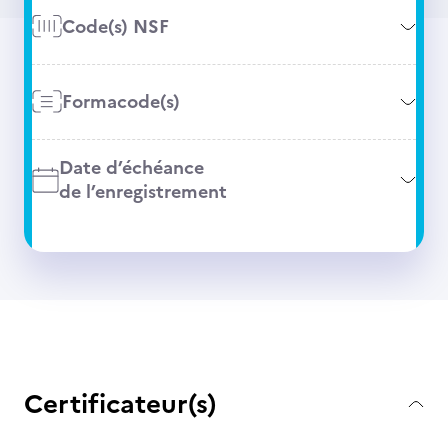
Code(s) NSF
Formacode(s)
Date d’échéance
de l’enregistrement
Certificateur(s)