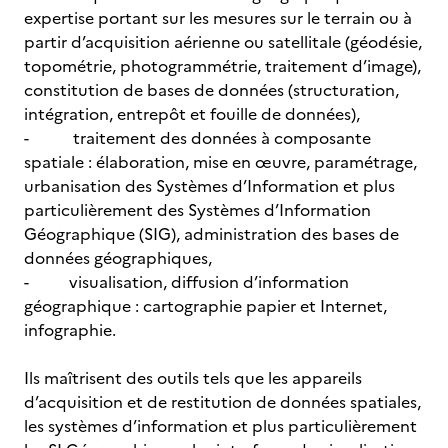
expertise portant sur les mesures sur le terrain ou à
partir d’acquisition aérienne ou satellitale (géodésie,
topométrie, photogrammétrie, traitement d’image),
constitution de bases de données (structuration,
intégration, entrepôt et fouille de données),
- traitement des données à composante
spatiale : élaboration, mise en œuvre, paramétrage,
urbanisation des Systèmes d’Information et plus
particulièrement des Systèmes d’Information
Géographique (SIG), administration des bases de
données géographiques,
- visualisation, diffusion d’information
géographique : cartographie papier et Internet,
infographie.
Ils maîtrisent des outils tels que les appareils
d’acquisition et de restitution de données spatiales,
les systèmes d’information et plus particulièrement