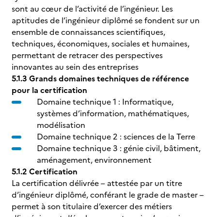
sont au cœur de l’activité de l’ingénieur. Les
aptitudes de l’ingénieur diplômé se fondent sur un
ensemble de connaissances scientifiques,
techniques, économiques, sociales et humaines,
permettant de retracer des perspectives
innovantes au sein des entreprises
5.1.3 Grands domaines techniques de référence
pour la certification
Domaine technique 1 : Informatique,
systèmes d’information, mathématiques,
modélisation
Domaine technique 2 : sciences de la Terre
Domaine technique 3 : génie civil, bâtiment,
aménagement, environnement
5.1.2 Certification
La certification délivrée – attestée par un titre
d’ingénieur diplômé, conférant le grade de master –
permet à son titulaire d’exercer des métiers