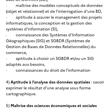
· maîtrise des modèles conceptuels de données
(objet et relationnel) et de l'interrogation d'une BD,
· aptitude à assurer le management des projets
informatiques, la conception et la gestion des
systèmes d’information (SI),
· connaissance des Systèmes d’Information
Géographiques (SIG) et SGBDR (Systèmes de
Gestion de Bases de Données Relationnelles) du
commerce,
· aptitude à choisir un SGBDR et/ou un SIG
adaptés aux besoins,
· connaissances du droit de l’information
4)
Aptitude à l’analyse des données spatiales
: savoir
exprimer le résultat d’une analyse sous forme
cartographique.
5)
Maîtrise des sciences économiques et sociales