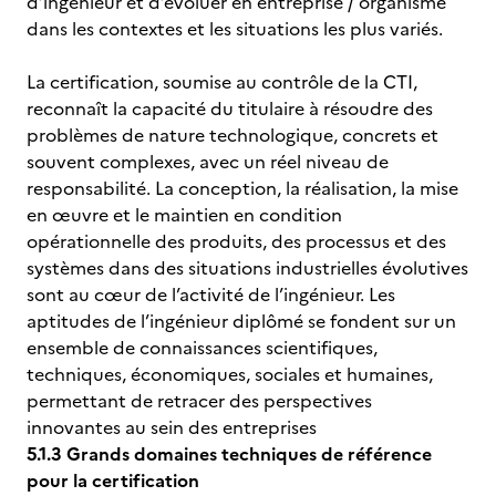
d’ingénieur et d’évoluer en entreprise / organisme
dans les contextes et les situations les plus variés.
La certification, soumise au contrôle de la CTI,
reconnaît la capacité du titulaire à résoudre des
problèmes de nature technologique, concrets et
souvent complexes, avec un réel niveau de
responsabilité. La conception, la réalisation, la mise
en œuvre et le maintien en condition
opérationnelle des produits, des processus et des
systèmes dans des situations industrielles évolutives
sont au cœur de l’activité de l’ingénieur. Les
aptitudes de l’ingénieur diplômé se fondent sur un
ensemble de connaissances scientifiques,
techniques, économiques, sociales et humaines,
permettant de retracer des perspectives
innovantes au sein des entreprises
5.1.3 Grands domaines techniques de référence
pour la certification