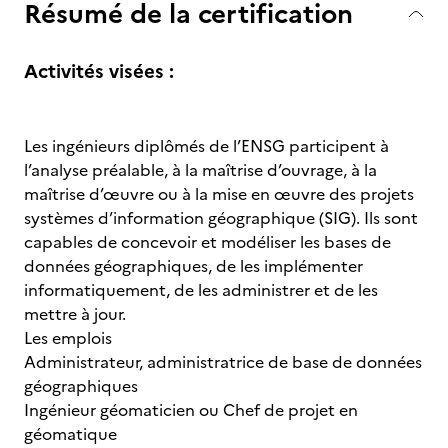
Résumé de la certification
Activités visées :
Les ingénieurs diplômés de l’ENSG participent à
l’analyse préalable, à la maîtrise d’ouvrage, à la
maîtrise d’œuvre ou à la mise en œuvre des projets
systèmes d’information géographique (SIG). Ils sont
capables de concevoir et modéliser les bases de
données géographiques, de les implémenter
informatiquement, de les administrer et de les
mettre à jour.
Les emplois
Administrateur, administratrice de base de données
géographiques
Ingénieur géomaticien ou Chef de projet en
géomatique