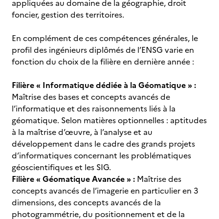
appliquées au domaine de la géographie, droit
foncier, gestion des territoires.
En complément de ces compétences générales, le
profil des ingénieurs diplômés de l’ENSG varie en
fonction du choix de la filière en dernière année :
Filière « Informatique dédiée à la Géomatique » :
Maîtrise des bases et concepts avancés de
l’informatique et des raisonnements liés à la
géomatique. Selon matières optionnelles : aptitudes
à la maîtrise d’œuvre, à l’analyse et au
développement dans le cadre des grands projets
d’informatiques concernant les problématiques
géoscientifiques et les SIG.
Filière « Géomatique Avancée » :
Maîtrise des
concepts avancés de l’imagerie en particulier en 3
dimensions, des concepts avancés de la
photogrammétrie, du positionnement et de la