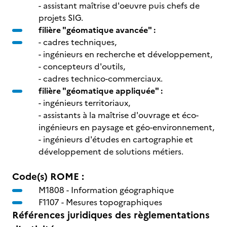
- assistant maîtrise d'oeuvre puis chefs de
projets SIG.
filière "géomatique avancée" :
- cadres techniques,
- ingénieurs en recherche et développement,
- concepteurs d'outils,
- cadres technico-commerciaux.
filière "géomatique appliquée" :
- ingénieurs territoriaux,
- assistants à la maîtrise d'ouvrage et éco-
ingénieurs en paysage et géo-environnement,
- ingénieurs d'études en cartographie et
développement de solutions métiers.
Code(s) ROME :
M1808 -
Information géographique
F1107 -
Mesures topographiques
Références juridiques des règlementations