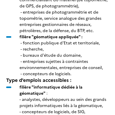
de GPS, de photogrammétrie),
- entreprises de photogrammétrie et de
topométrie, service analogue des grandes
entreprises gestionnaires de réseaux,
pétrolières, de la défense, du BTP, etc.
filière "géomatique appliquée" :
- fonction publique d'Etat et territoriale,
- recherche,
- bureaux d'étude du domaine,
- entreprises sujettes à contraintes
environnementales, entreprises de conseil,
- concepteurs de logiciels.
Type d'emplois accessibles :
filière "informatique dédiée à la
géomatique"
:
- analystes, développeurs au sein des grands
projets informatiques liés à la géomatique,
- concepteurs de logiciels, de SIG,