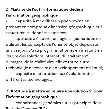
2)
Maîtrise de l’outil informatique dédié à
l’information géographique :
· capacité à modéliser un phénomène en
prenant en compte sa dimension géographique et à
structurer les données associées;
· aptitude à élaborer un logiciel géomatique en
utilisant les concepts de l'orienté objet depuis son
analyse jusqu'à sa programmation et en mettant en
œuvre des solutions internet, du traitement
d'images, de la réalité virtuelle et toute autre
technologie nécessaire au développement de l'outil;
· capacité d'adaptation aux évolutions des
différentes technologies.
3)
Aptitude à mettre en œuvre une solution SI pour
l’information géographique :
· connaissances générales sur les principes de la
Base de Données (BD),