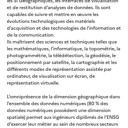
les SI Géographiques, les interfaces de visualisation
et de restitution d’analyses de données. Ils sont
capables de suivre et mettre en œuvre les
évolutions technologiques des matériels
d’acquisition et des technologies de l’information et
de la communication.
Ils maîtrisent des sciences et techniques telles que
les mathématiques, l’informatique, la topométrie, la
photogrammétrie, la télédétection, la géodésie, le
positionnement par satellite, la cartographie et les
différents modes de représentation assistée par
ordinateur, de visualisation sur écran, de
représentation virtuelle.
L’omniprésence de la dimension géographique dans
l’ensemble des données numériques (80 % des
données numériques possèdent une dimension
spatiale) permet aux ingénieurs diplômés de l’ENSG
d’exercer leur métier au sein de nombreux secteurs