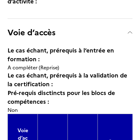
d’activité :
Voie d’accès
Le cas échant, prérequis à l’entrée en
formation :
A compléter (Reprise)
Le cas échant, prérequis à la validation de
la certification :
Pré-requis disctincts pour les blocs de
compétences :
Non
Voie
d’ac