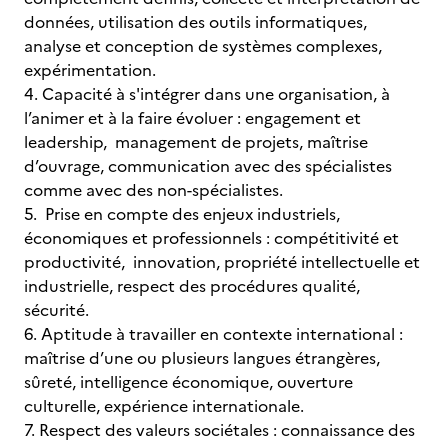
données, utilisation des outils informatiques,
analyse et conception de systèmes complexes,
expérimentation.
4. Capacité à s'intégrer dans une organisation, à
l’animer et à la faire évoluer : engagement et
leadership, management de projets, maîtrise
d’ouvrage, communication avec des spécialistes
comme avec des non-spécialistes.
5. Prise en compte des enjeux industriels,
économiques et professionnels : compétitivité et
productivité, innovation, propriété intellectuelle et
industrielle, respect des procédures qualité,
sécurité.
6. Aptitude à travailler en contexte international :
maîtrise d’une ou plusieurs langues étrangères,
sûreté, intelligence économique, ouverture
culturelle, expérience internationale.
7. Respect des valeurs sociétales : connaissance des