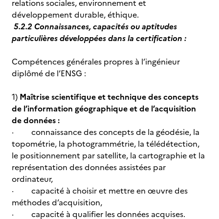
relations sociales, environnement et
développement durable, éthique.
5.2.2 Connaissances, capacités ou aptitudes
particulières développées dans la certification :
Compétences générales propres à l’ingénieur
diplômé de l’ENSG :
1)
Maîtrise scientifique et technique des concepts
de l’information géographique et de l’acquisition
de données :
· connaissance des concepts de la géodésie, la
topométrie, la photogrammétrie, la télédétection,
le positionnement par satellite, la cartographie et la
représentation des données assistées par
ordinateur,
· capacité à choisir et mettre en œuvre des
méthodes d’acquisition,
· capacité à qualifier les données acquises.