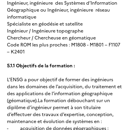
Ingénieur, ingénieure des Systèmes d’Information
Géographique ou Ingénieur, ingénieure réseau
informatique
Spécialiste en géodésie et satellite
Ingénieur / Ingénieure topographe
Chercheur / Chercheuse en géomatique
Code ROM les plus proches : M1808 - M1801 – F1107
– K2401
5.1.1 Objectifs de la formation :
L’ENSG a pour objectif de former des ingénieurs
dans les domaines de l’acquisition, du traitement et
des applications de l’information géographique
(géomatique).La formation débouchant sur un
diplôme d’ingénieur permet à son titulaire
d’effectuer des travaux d’expertise, conception,
maintenance et évolution de systèmes en :
- acquisition de données géographiques :