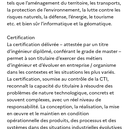
tels que l’aménagement du territoire, les transports,
la protection de l’environnement, la lutte contre les
risques naturels, la défense, l’énergie, le tourisme
etc. et bien sûr l’informatique et la géomatique.
Certification
La certification délivrée – attestée par un titre
d’ingénieur diplômé, conférant le grade de master –
permet à son titulaire d’exercer des métiers
d’ingénieur et d’évoluer en entreprise / organisme
dans les contextes et les situations les plus variés.
La certification, soumise au contrôle de la CTI,
reconnaît la capacité du titulaire à résoudre des
problèmes de nature technologique, concrets et
souvent complexes, avec un réel niveau de
responsabilité. La conception, la réalisation, la mise
en œuvre et le maintien en condition
opérationnelle des produits, des processus et des
systèmes dans des situations industrielles évolutives