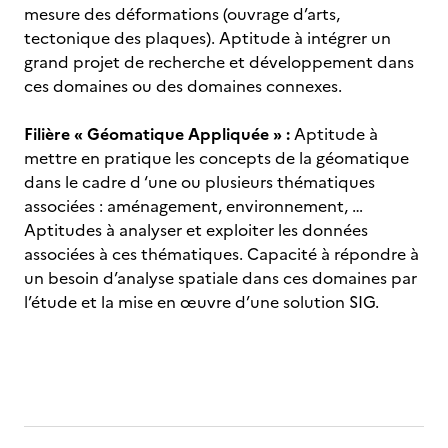
mesure des déformations (ouvrage d’arts,
tectonique des plaques). Aptitude à intégrer un
grand projet de recherche et développement dans
ces domaines ou des domaines connexes.
Filière « Géomatique Appliquée » :
Aptitude à
mettre en pratique les concepts de la géomatique
dans le cadre d ‘une ou plusieurs thématiques
associées : aménagement, environnement, …
Aptitudes à analyser et exploiter les données
associées à ces thématiques. Capacité à répondre à
un besoin d’analyse spatiale dans ces domaines par
l’étude et la mise en œuvre d’une solution SIG.