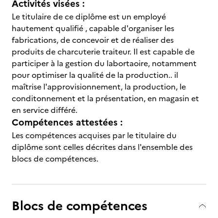
Activités visées :
Le titulaire de ce diplôme est un employé
hautement qualifié , capable d'organiser les
fabrications, de concevoir et de réaliser des
produits de charcuterie traiteur. Il est capable de
participer à la gestion du labortaoire, notamment
pour optimiser la qualité de la production.. il
maîtrise l'approvisionnement, la production, le
conditonnement et la présentation, en magasin et
en service différé.
Compétences attestées :
Les compétences acquises par le titulaire du
diplôme sont celles décrites dans l'ensemble des
blocs de compétences.
Blocs de compétences