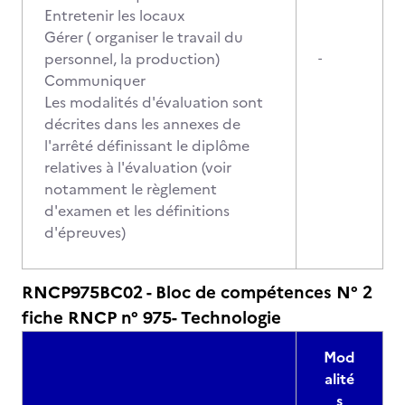
Entretenir les locaux
Gérer ( organiser le travail du
personnel, la production)
-
Communiquer
Les modalités d'évaluation sont
décrites dans les annexes de
l'arrêté définissant le diplôme
relatives à l'évaluation (voir
notamment le règlement
d'examen et les définitions
d'épreuves)
RNCP975BC02 - Bloc de compétences N° 2
fiche RNCP n° 975- Technologie
Mod
alité
s