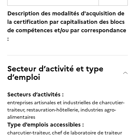
Description des modalités d'acquisition de
la certification par capitalisation des blocs
de compétences et/ou par correspondance
:
Secteur d’activité et type
d’emploi
Secteurs d’activités :
entreprises artisnales et industrielles de charcutier-
traiteur, restauration-hôtellerie, industries agro-
alimentaires
Type d'emplois accessibles :
charcutier-traiteur, chef de laboratoire de traiteur