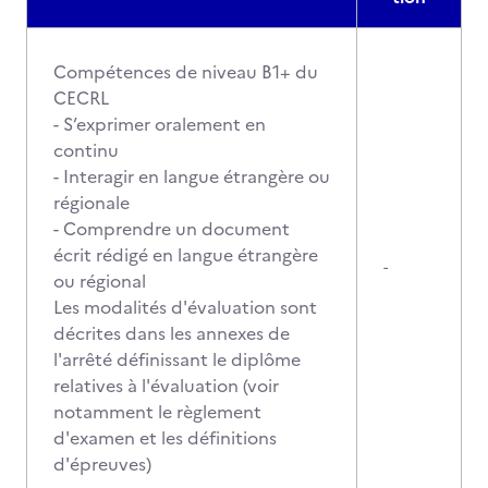
Compétences de niveau B1+ du
CECRL
- S’exprimer oralement en
continu
- Interagir en langue étrangère ou
régionale
- Comprendre un document
écrit rédigé en langue étrangère
-
ou régional
Les modalités d'évaluation sont
décrites dans les annexes de
l'arrêté définissant le diplôme
relatives à l'évaluation (voir
notamment le règlement
d'examen et les définitions
d'épreuves)