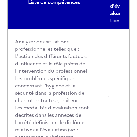
Liste de compétences
d'év
alua
tion
Analyser des situations
professionnelles telles que :
L'action des différents facteurs
d'influence et le rôle précis de
l'intervention du professionnel
Les problèmes spécifiques
concernant l'hygiène et la
sécurité dans la profession de
-
charcutier-traiteur, traiteur...
Les modalités d'évaluation sont
décrites dans les annexes de
l'arrêté définissant le diplôme
relatives à l'évaluation (voir