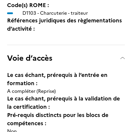
Code(s) ROME :
D1103 -
Charcuterie - traiteur
Références juridiques des règlementations
d’activité :
Voie d’accès
Le cas échant, prérequis à l’entrée en
formation :
A compléter (Reprise)
Le cas échant, prérequis à la validation de
la certification :
Pré-requis disctincts pour les blocs de
compétences :
Non