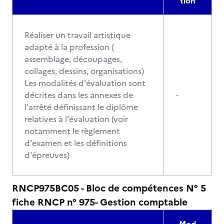
tion
Réaliser un travail artistique
adapté à la profession (
assemblage, découpages,
collages, dessins, organisations)
Les modalités d'évaluation sont
décrites dans les annexes de
-
l'arrêté définissant le diplôme
relatives à l'évaluation (voir
notamment le règlement
d'examen et les définitions
d'épreuves)
RNCP975BC05 - Bloc de compétences N° 5
fiche RNCP n° 975- Gestion comptable