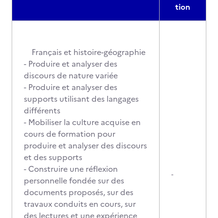
tion
Français et histoire-géographie
- Produire et analyser des
discours de nature variée
- Produire et analyser des
supports utilisant des langages
différents
- Mobiliser la culture acquise en
cours de formation pour
produire et analyser des discours
et des supports
- Construire une réflexion
-
personnelle fondée sur des
documents proposés, sur des
travaux conduits en cours, sur
des lectures et une expérience