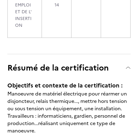
EMPLOI
14
ET DE L'
INSERTI
ON
Résumé de la certification
Objectifs et contexte de la certification :
Manoeuvre de matériel électrique pour réarmer un
disjoncteur, relais thermique..., mettre hors tension
ou sous tension un équipement, une installation.
Travailleurs : informaticiens, gardien, personnel de
production...réalisant uniquement ce type de
manoeuvre.