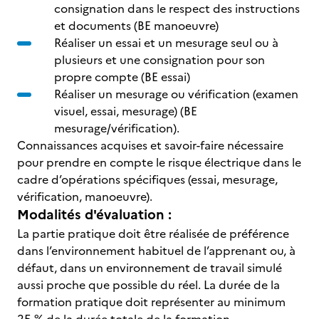
consignation dans le respect des instructions
et documents (BE manoeuvre)
Réaliser un essai et un mesurage seul ou à
plusieurs et une consignation pour son
propre compte (BE essai)
Réaliser un mesurage ou vérification (examen
visuel, essai, mesurage) (BE
mesurage/vérification).
Connaissances acquises et savoir-faire nécessaire
pour prendre en compte le risque électrique dans le
cadre d’opérations spécifiques (essai, mesurage,
vérification, manoeuvre).
Modalités d'évaluation :
La partie pratique doit être réalisée de préférence
dans l’environnement habituel de l’apprenant ou, à
défaut, dans un environnement de travail simulé
aussi proche que possible du réel. La durée de la
formation pratique doit représenter au minimum