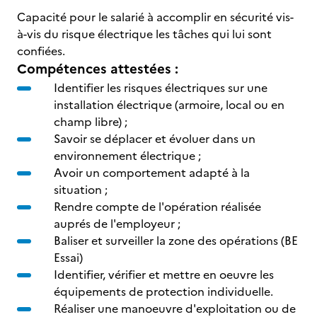
Capacité pour le salarié à accomplir en sécurité vis-
à-vis du risque électrique les tâches qui lui sont
confiées.
Compétences attestées :
Identifier les risques électriques sur une
installation électrique (armoire, local ou en
champ libre) ;
Savoir se déplacer et évoluer dans un
environnement électrique ;
Avoir un comportement adapté à la
situation ;
Rendre compte de l'opération réalisée
auprés de l'employeur ;
Baliser et surveiller la zone des opérations (BE
Essai)
Identifier, vérifier et mettre en oeuvre les
équipements de protection individuelle.
Réaliser une manoeuvre d'exploitation ou de