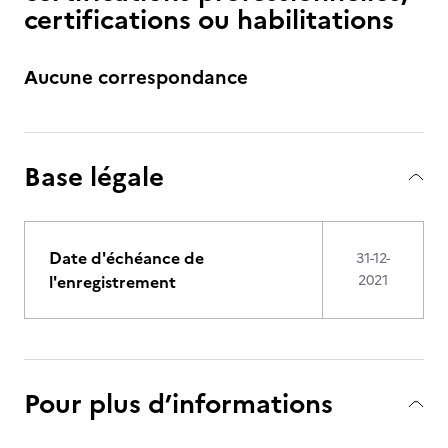
certifications ou habilitations
Aucune correspondance
Base légale
Date d'échéance de
31-12-
l'enregistrement
2021
Pour plus d’informations