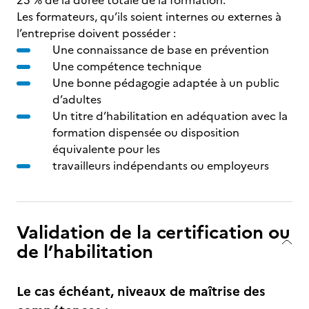
25 % de la durée totale de la formation.
Les formateurs, qu’ils soient internes ou externes à
l’entreprise doivent posséder :
Une connaissance de base en prévention
Une compétence technique
Une bonne pédagogie adaptée à un public
d’adultes
Un titre d’habilitation en adéquation avec la
formation dispensée ou disposition
équivalente pour les
travailleurs indépendants ou employeurs
Validation de la certification ou
de l’habilitation
Le cas échéant, niveaux de maîtrise des