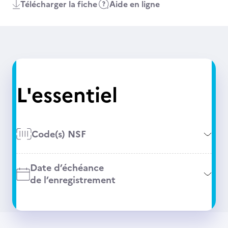
Télécharger la fiche
Aide en ligne
L'essentiel
Code(s) NSF
Date d’échéance
de l’enregistrement