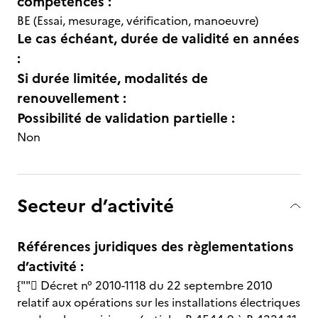
compétences :
BE (Essai, mesurage, vérification, manoeuvre)
Le cas échéant, durée de validité en années
:
Si durée limitée, modalités de
renouvellement :
Possibilité de validation partielle :
Non
Secteur d’activité
Références juridiques des règlementations
d’activité :
{"" Décret n° 2010-1118 du 22 septembre 2010
relatif aux opérations sur les installations électriques