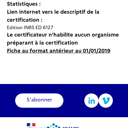
Statistiques :
Lien internet vers le descriptif de la
certification :
Edition INRS ED 6127
Le certificateur n'habilite aucun organisme
préparant à la certification
Fiche au format antérieur au 01/01/2019
S'abonner