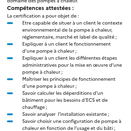
domaine des pompes à chaleur.
Compétences attestées :
La certification a pour objet de :
Etre capable de situer à un client le contexte
environnemental de la pompe à chaleur,
réglementaire, marché et label de qualité ;
Expliquer à un client le fonctionnement
d'une pompe à chaleur ;
Expliquer à un client les différentes étapes
administratives pour la mise en œuvre d‘une
pompe à chaleur ;
Maîtriser les principes de fonctionnement
d’une pompe à chaleur ;
Savoir calculer les déperditions d'un
bâtiment pour les besoins d’ECS et de
chauffage ;
Savoir analyser l’installation existante ;
Savoir choisir une configuration de pompe à
chaleur en fonction de l’usage et du bâti ;