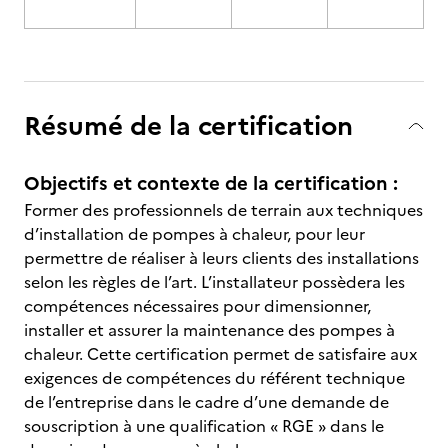
Résumé de la certification
Objectifs et contexte de la certification :
Former des professionnels de terrain aux techniques
d’installation de pompes à chaleur, pour leur
permettre de réaliser à leurs clients des installations
selon les règles de l’art. L’installateur possèdera les
compétences nécessaires pour dimensionner,
installer et assurer la maintenance des pompes à
chaleur. Cette certification permet de satisfaire aux
exigences de compétences du référent technique
de l’entreprise dans le cadre d’une demande de
souscription à une qualification « RGE » dans le