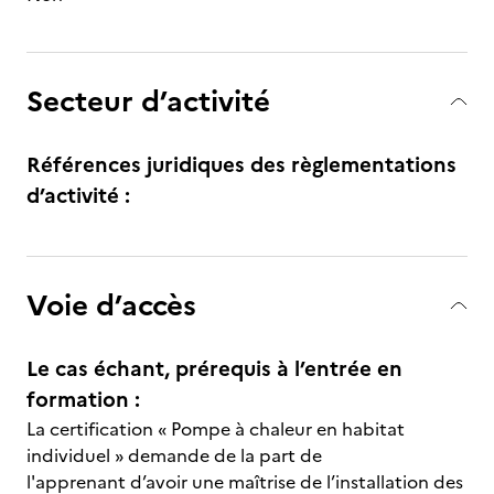
Secteur d’activité
Références juridiques des règlementations
d’activité :
Voie d’accès
Le cas échant, prérequis à l’entrée en
formation :
La certification « Pompe à chaleur en habitat
individuel » demande de la part de
l'apprenant d’avoir une maîtrise de l’installation des