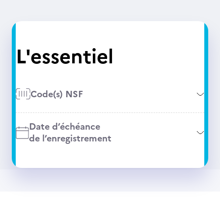
L'essentiel
Code(s) NSF
Date d’échéance
de l’enregistrement