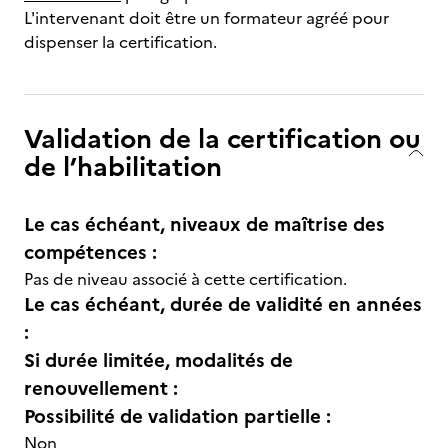
L'intervenant doit être un formateur agréé pour
dispenser la certification.
Validation de la certification ou
de l’habilitation
Le cas échéant, niveaux de maîtrise des
compétences :
Pas de niveau associé à cette certification.
Le cas échéant, durée de validité en années
:
Si durée limitée, modalités de
renouvellement :
Possibilité de validation partielle :
Non