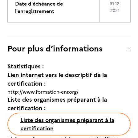
Date d'échéance de
31-12-
l'enregistrement
2021
Pour plus d’informations
Statistiques :
Lien internet vers le descriptif de la
certification :
http://www.formation-enr.org/
Liste des organismes préparant à la
certification :
Liste des organismes préparant à la
certification