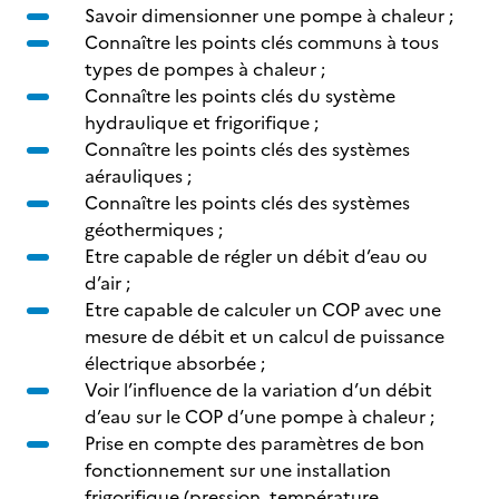
Savoir dimensionner une pompe à chaleur ;
Connaître les points clés communs à tous
types de pompes à chaleur ;
Connaître les points clés du système
hydraulique et frigorifique ;
Connaître les points clés des systèmes
aérauliques ;
Connaître les points clés des systèmes
géothermiques ;
Etre capable de régler un débit d’eau ou
d’air ;
Etre capable de calculer un COP avec une
mesure de débit et un calcul de puissance
électrique absorbée ;
Voir l’influence de la variation d’un débit
d’eau sur le COP d’une pompe à chaleur ;
Prise en compte des paramètres de bon
fonctionnement sur une installation
frigorifique (pression, température,