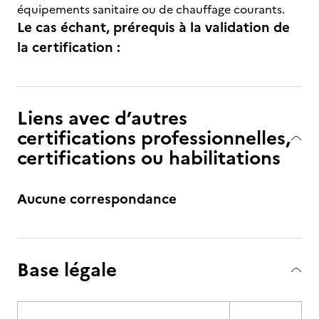
équipements sanitaire ou de chauffage courants.
Le cas échant, prérequis à la validation de
la certification :
Liens avec d’autres
certifications professionnelles,
certifications ou habilitations
Aucune correspondance
Base légale