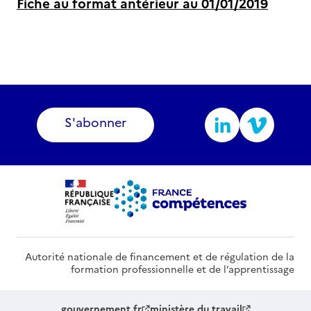
Fiche au format antérieur au 01/01/2019
S'abonner
Autorité nationale de financement et de régulation de la
formation professionnelle et de l’apprentissage
gouvernement.fr
ministère du travail