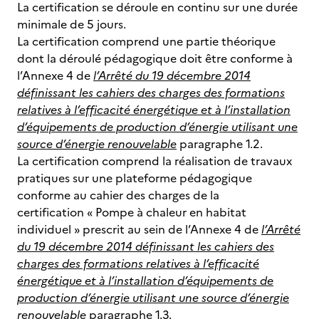
La certification se déroule en continu sur une durée
minimale de 5 jours.
La certification comprend une partie théorique
dont la déroulé pédagogique doit être conforme à
l’Annexe 4 de
l’
Arrêté du 19 décembre 2014
définissant les cahiers des charges des formations
relatives à l’efficacité énergétique et à l’installation
d’équipements de production d’énergie utilisant une
source d’énergie renouvelable
paragraphe 1.2.
La certification comprend la réalisation de travaux
pratiques sur une plateforme pédagogique
conforme au cahier des charges de la
certification « Pompe à chaleur en habitat
individuel » prescrit au sein de l’Annexe 4 de
l’
Arrêté
du 19 décembre 2014 définissant les cahiers des
charges des formations relatives à l’efficacité
énergétique et à l’installation d’équipements de
production d’énergie utilisant une source d’énergie
renouvelable
paragraphe 1.3.