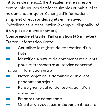
intitulés de menu...). Il est également en mesure
communiquer lors de tâches simples et habituelles
ne demandant qu'un échange d'informations
simple et direct sur des sujets en lien avec
l’hôtellerie et la restauration (exemple : disponibilité
d’un plat ou d’une chambre).
Comprendre et traiter l’information (45 minutes)
Traiter l’information écrite
Actualiser le registre de réservation d’un
hôtel
Identifier la nature de commentaires clients
pour les transmettre au service concerné
Traiter l’information orale
Noter l’objet de la demande d’un client
pendant son séjour
Renseigner le cahier de réservation d’un
restaurant
Prendre une commande
Orienter un voyageur, indiquer un itinéraire