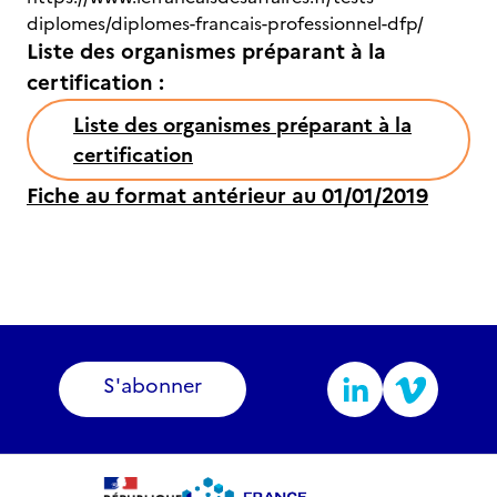
diplomes/diplomes-francais-professionnel-dfp/
Liste des organismes préparant à la
certification :
Liste des organismes préparant à la
certification
Fiche au format antérieur au 01/01/2019
S'abonner