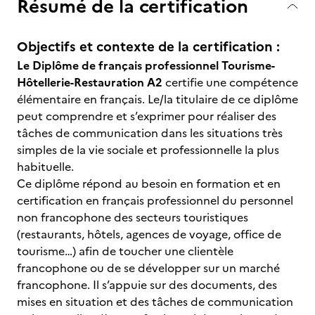
Résumé de la certification
Objectifs et contexte de la certification :
Le Diplôme de français professionnel Tourisme-
Hôtellerie-Restauration A2
certifie une compétence
élémentaire en français. Le/la titulaire de ce diplôme
peut comprendre et s’exprimer pour réaliser des
tâches de communication dans les situations très
simples de la vie sociale et professionnelle la plus
habituelle.
Ce diplôme répond au besoin en formation et en
certification en français professionnel du personnel
non francophone des secteurs touristiques
(restaurants, hôtels, agences de voyage, office de
tourisme…) afin de toucher une clientèle
francophone ou de se développer sur un marché
francophone. Il s’appuie sur des documents, des
mises en situation et des tâches de communication