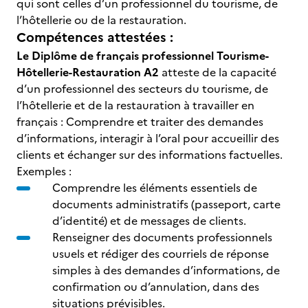
qui sont celles d’un professionnel du tourisme, de
l’hôtellerie ou de la restauration.
Compétences attestées :
Le Diplôme de français professionnel Tourisme-
Hôtellerie-Restauration A2
atteste de la capacité
d’un professionnel des secteurs du tourisme, de
l’hôtellerie et de la restauration à travailler en
français : Comprendre et traiter des demandes
d’informations, interagir à l’oral pour accueillir des
clients et échanger sur des informations factuelles.
Exemples :
Comprendre les éléments essentiels de
documents administratifs (passeport, carte
d’identité) et de messages de clients.
Renseigner des documents professionnels
usuels et rédiger des courriels de réponse
simples à des demandes d’informations, de
confirmation ou d’annulation, dans des
situations prévisibles.