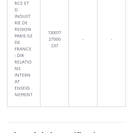
RCE ET
D
INDUST
RIE DE
REGION
130017
PARIS ILE
27000
-
-
DE
237
FRANCE
- DIR
RELATIO
NS
INTERN
AT
ENSEIG
NEMENT