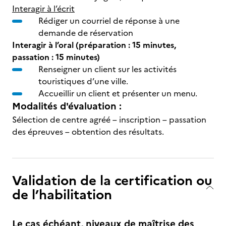
Interagir à l’écrit
Rédiger un courriel de réponse à une
demande de réservation
Interagir à l’oral (préparation : 15 minutes,
passation : 15 minutes)
Renseigner un client sur les activités
touristiques d’une ville.
Accueillir un client et présenter un menu.
Modalités d'évaluation :
Sélection de centre agréé – inscription – passation
des épreuves – obtention des résultats.
Validation de la certification ou
de l’habilitation
Le cas échéant, niveaux de maîtrise des