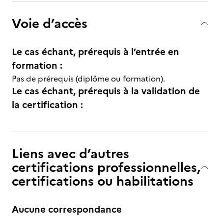
Voie d’accès
Le cas échant, prérequis à l’entrée en
formation :
Pas de prérequis (diplôme ou formation).
Le cas échant, prérequis à la validation de
la certification :
Liens avec d’autres
certifications professionnelles,
certifications ou habilitations
Aucune correspondance