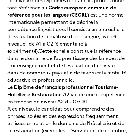
Les niveaux des Diplômes de français professionnel
font référence au
Cadre européen commun de
référence pour les langues (CECRL)
est une norme
internationale permettant de décrire la
compétence linguistique. Il consiste en une échelle
d’évaluation de la maîtrise d’une langue, avec 6
niveaux : de A1 à C2 (élémentaire à
expérimenté).Cette échelle constitue la référence
dans le domaine de l’apprentissage des langues, de
leur enseignement et de l’évaluation du niveau,
dans de nombreux pays afin de favoriser la mobilité
éducative et professionnelle.
Le Diplôme de français professionnel Tourisme-
Hôtellerie-Restauration A2
valide une compétence
en français de niveau A2 du CECRL.
A ce niveau, le candidat peut comprendre des
phrases isolées et des expressions fréquemment
utilisées en relation le domaine de l’hôtellerie et de
la restauration (exemples : réservations de chambre,