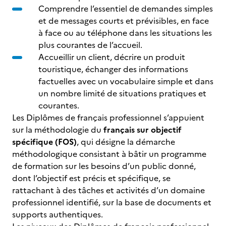
Comprendre l’essentiel de demandes simples
et de messages courts et prévisibles, en face
à face ou au téléphone dans les situations les
plus courantes de l’accueil.
Accueillir un client, décrire un produit
touristique, échanger des informations
factuelles avec un vocabulaire simple et dans
un nombre limité de situations pratiques et
courantes.
Les Diplômes de français professionnel s’appuient
sur la méthodologie du
français sur objectif
spécifique (FOS)
, qui désigne la démarche
méthodologique consistant à bâtir un programme
de formation sur les besoins d’un public donné,
dont l’objectif est précis et spécifique, se
rattachant à des tâches et activités d’un domaine
professionnel identifié, sur la base de documents et
supports authentiques.