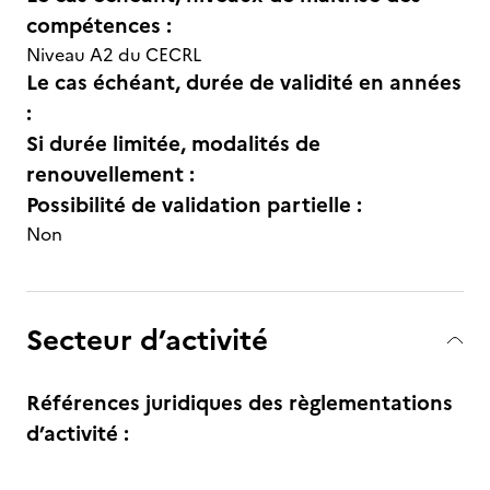
compétences :
Niveau A2 du CECRL
Le cas échéant, durée de validité en années
:
Si durée limitée, modalités de
renouvellement :
Possibilité de validation partielle :
Non
Secteur d’activité
Références juridiques des règlementations
d’activité :