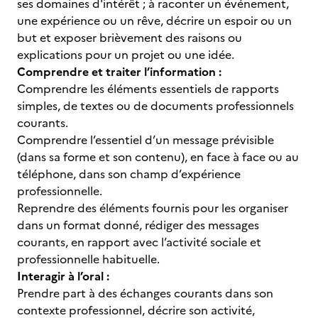
ses domaines d'intérêt ; à raconter un événement,
une expérience ou un rêve, décrire un espoir ou un
but et exposer brièvement des raisons ou
explications pour un projet ou une idée.
Comprendre et traiter l’information :
Comprendre les éléments essentiels de rapports
simples, de textes ou de documents professionnels
courants.
Comprendre l’essentiel d’un message prévisible
(dans sa forme et son contenu), en face à face ou au
téléphone, dans son champ d’expérience
professionnelle.
Reprendre des éléments fournis pour les organiser
dans un format donné, rédiger des messages
courants, en rapport avec l’activité sociale et
professionnelle habituelle.
Interagir à l’oral :
Prendre part à des échanges courants dans son
contexte professionnel, décrire son activité,