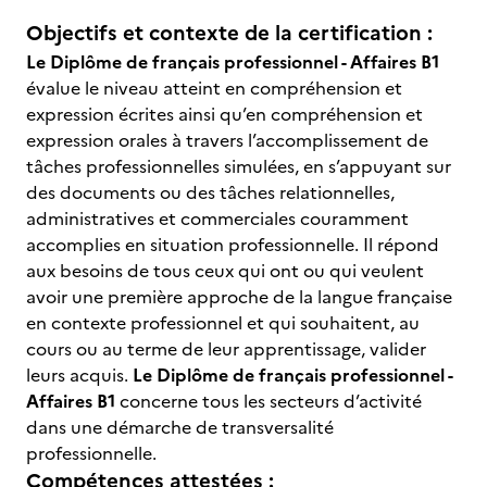
Objectifs et contexte de la certification :
Le Diplôme de français professionnel - Affaires B1
évalue le niveau atteint en compréhension et
expression écrites ainsi qu’en compréhension et
expression orales à travers l’accomplissement de
tâches professionnelles simulées, en s’appuyant sur
des documents ou des tâches relationnelles,
administratives et commerciales couramment
accomplies en situation professionnelle. Il répond
aux besoins de tous ceux qui ont ou qui veulent
avoir une première approche de la langue française
en contexte professionnel et qui souhaitent, au
cours ou au terme de leur apprentissage, valider
leurs acquis.
Le Diplôme de français professionnel -
Affaires B1
concerne tous les secteurs d’activité
dans une démarche de transversalité
professionnelle.
Compétences attestées :