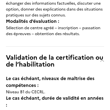
échanger des informations factuelles, discuter une
option, donner des explications dans des situations
pratiques sur des sujets connus.
Modalités d'évaluation :
Sélection de centre agréé – inscription – passation
des épreuves – obtention des résultats.
Validation de la certification ou
de l’habilitation
Le cas échéant, niveaux de maîtrise des
compétences :
Niveau B1 du CECRL.
Le cas échéant, durée de validité en années
: