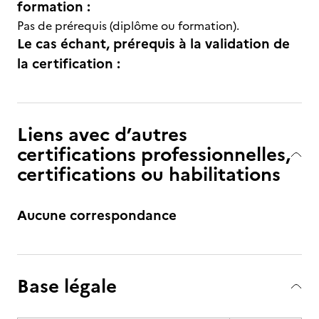
formation :
Pas de prérequis (diplôme ou formation).
Le cas échant, prérequis à la validation de
la certification :
Liens avec d’autres
certifications professionnelles,
certifications ou habilitations
Aucune correspondance
Base légale