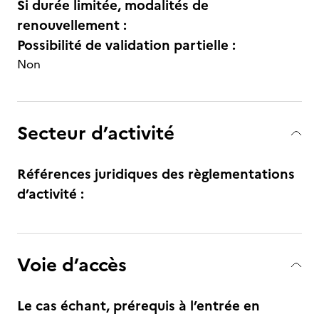
Si durée limitée, modalités de
renouvellement :
Possibilité de validation partielle :
Non
Secteur d’activité
Références juridiques des règlementations
d’activité :
Voie d’accès
Le cas échant, prérequis à l’entrée en