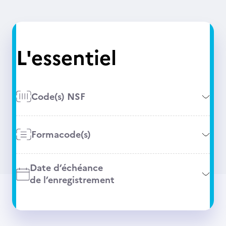
L'essentiel
Code(s) NSF
Formacode(s)
Date d’échéance
de l’enregistrement