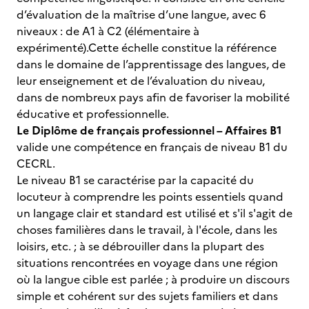
d’évaluation de la maîtrise d’une langue, avec 6
niveaux : de A1 à C2 (élémentaire à
expérimenté).Cette échelle constitue la référence
dans le domaine de l’apprentissage des langues, de
leur enseignement et de l’évaluation du niveau,
dans de nombreux pays afin de favoriser la mobilité
éducative et professionnelle.
Le Diplôme de français professionnel – Affaires B1
valide une compétence en français de niveau B1 du
CECRL.
Le niveau B1 se caractérise par la capacité du
locuteur à comprendre les points essentiels quand
un langage clair et standard est utilisé et s'il s'agit de
choses familières dans le travail, à l'école, dans les
loisirs, etc. ; à se débrouiller dans la plupart des
situations rencontrées en voyage dans une région
où la langue cible est parlée ; à produire un discours
simple et cohérent sur des sujets familiers et dans