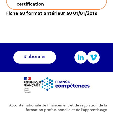
certification
Fiche au format antérieur au 01/01/2019
S'abonner
Autorité nationale de financement et de régulation de la
formation professionnelle et de l’apprentissage