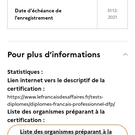
Date d'échéance de
31-12-
l'enregistrement
2021
Pour plus d’informations
Statistiques :
Lien internet vers le descriptif de la
certification :
https://www.lefrancaisdesaffaires.fr/tests-
diplomes/diplomes-francais-professionnel-dfp/
Liste des organismes préparant à la
certification :
Liste des organismes préparant à la