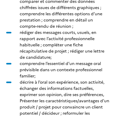
comparer et commenter des données
chiffrées issues de différents graphiques ;
comprendre les différentes options d’une
prestation ; comprendre en détail un
compte-rendu de réunion ;
rédiger des messages courts, usuels, en
rapport avec l’activité professionnelle
habituelle ; compléter une fiche
récapitulative de projet ; rédiger une lettre
de candidature;
comprendre l’essentiel d’un message oral
prévisible dans un contexte professionnel
familier;
décrire à l’oral son expérience, son activité,
échanger des informations factuelles,
exprimer son opinion, dire ses préférences,
Présenter les caractéristiques/avantages d’un
produit / projet pour convaincre un client
potentiel / décideur ; reformuler les