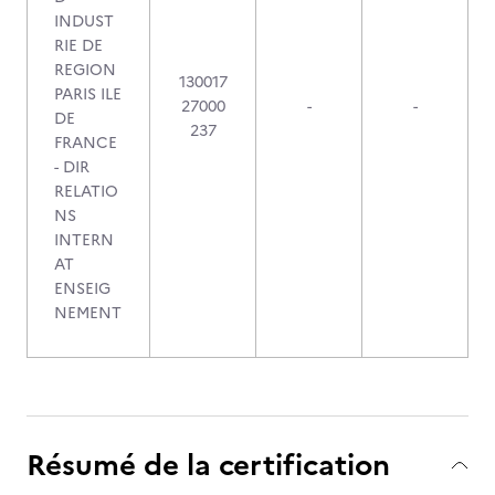
INDUST
RIE DE
REGION
130017
PARIS ILE
27000
-
-
DE
237
FRANCE
- DIR
RELATIO
NS
INTERN
AT
ENSEIG
NEMENT
Résumé de la certification