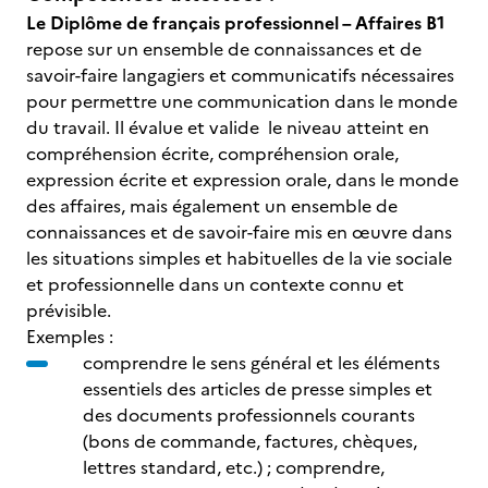
Le Diplôme de français professionnel – Affaires B1
repose sur un ensemble de connaissances et de
savoir-faire langagiers et communicatifs nécessaires
pour permettre une communication dans le monde
du travail. Il évalue et valide le niveau atteint en
compréhension écrite, compréhension orale,
expression écrite et expression orale, dans le monde
des affaires, mais également un ensemble de
connaissances et de savoir-faire mis en œuvre dans
les situations simples et habituelles de la vie sociale
et professionnelle dans un contexte connu et
prévisible.
Exemples :
comprendre le sens général et les éléments
essentiels des articles de presse simples et
des documents professionnels courants
(bons de commande, factures, chèques,
lettres standard, etc.) ; comprendre,