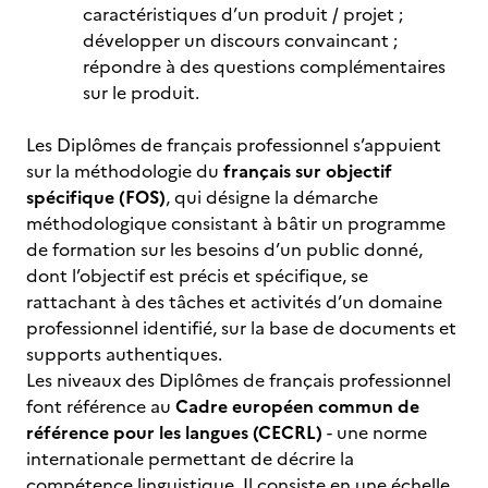
caractéristiques d’un produit / projet ;
développer un discours convaincant ;
répondre à des questions complémentaires
sur le produit.
Les Diplômes de français professionnel s’appuient
sur la méthodologie du
français sur objectif
spécifique (FOS)
, qui désigne la démarche
méthodologique consistant à bâtir un programme
de formation sur les besoins d’un public donné,
dont l’objectif est précis et spécifique, se
rattachant à des tâches et activités d’un domaine
professionnel identifié, sur la base de documents et
supports authentiques.
Les niveaux des Diplômes de français professionnel
font référence au
Cadre européen commun de
référence pour les langues (CECRL)
- une norme
internationale permettant de décrire la
compétence linguistique. Il consiste en une échelle