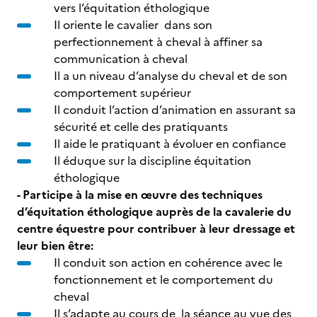
vers l’équitation éthologique
Il oriente le cavalier dans son
perfectionnement à cheval à affiner sa
communication à cheval
Il a un niveau d’analyse du cheval et de son
comportement supérieur
Il conduit l’action d’animation en assurant sa
sécurité et celle des pratiquants
Il aide le pratiquant à évoluer en confiance
Il éduque sur la discipline équitation
éthologique
- Participe à la mise en œuvre des techniques
d’équitation éthologique auprès de la cavalerie du
centre équestre pour contribuer à leur dressage et
leur bien être:
Il conduit son action en cohérence avec le
fonctionnement et le comportement du
cheval
Il s’adapte au cours de la séance au vue des