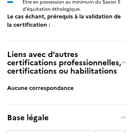
Etre en possession au minimum du Savoir 5
d’équitation éthologique.
Le cas échant, prérequis à la validation de
la certification :
Liens avec d’autres
certifications professionnelles,
certifications ou habilitations
Aucune correspondance
Base légale