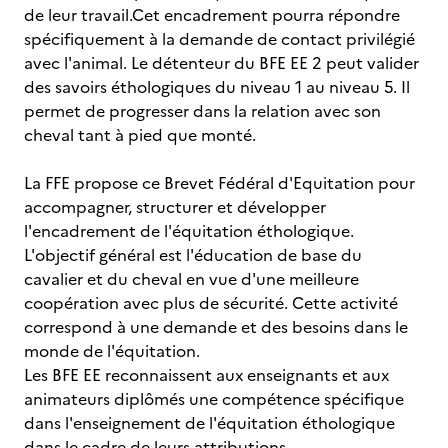
de leur travail.Cet encadrement pourra répondre
spécifiquement à la demande de contact privilégié
avec l'animal. Le détenteur du BFE EE 2 peut valider
des savoirs éthologiques du niveau 1 au niveau 5. Il
permet de progresser dans la relation avec son
cheval tant à pied que monté.
La FFE propose ce Brevet Fédéral d'Equitation pour
accompagner, structurer et développer
l'encadrement de l'équitation éthologique.
L'objectif général est l'éducation de base du
cavalier et du cheval en vue d'une meilleure
coopération avec plus de sécurité. Cette activité
correspond à une demande et des besoins dans le
monde de l'équitation.
Les BFE EE reconnaissent aux enseignants et aux
animateurs diplômés une compétence spécifique
dans l'enseignement de l'équitation éthologique
dans le cadre de leurs attributions.