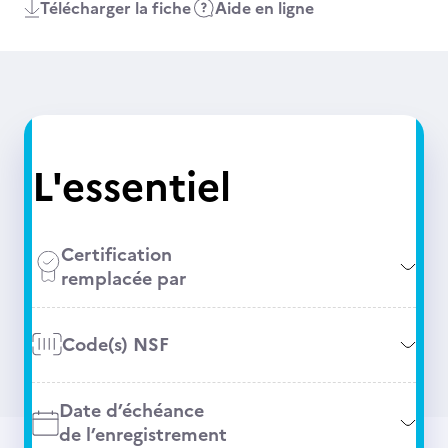
Télécharger la fiche
Aide en ligne
L'essentiel
Certification
remplacée par
Code(s) NSF
Date d’échéance
de l’enregistrement