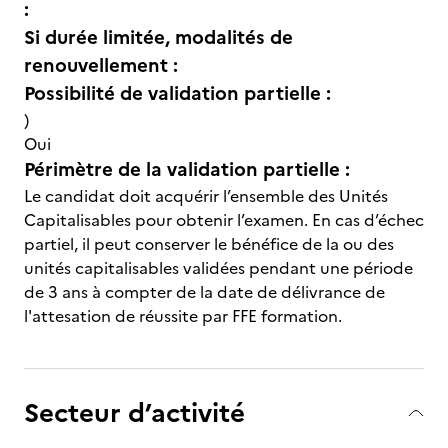
:
Si durée limitée, modalités de
renouvellement :
Possibilité de validation partielle :
)
Oui
Périmètre de la validation partielle :
Le candidat doit acquérir l’ensemble des Unités
Capitalisables pour obtenir l’examen. En cas d’échec
partiel, il peut conserver le bénéfice de la ou des
unités capitalisables validées pendant une période
de 3 ans à compter de la date de délivrance de
l'attesation de réussite par FFE formation.
Secteur d’activité