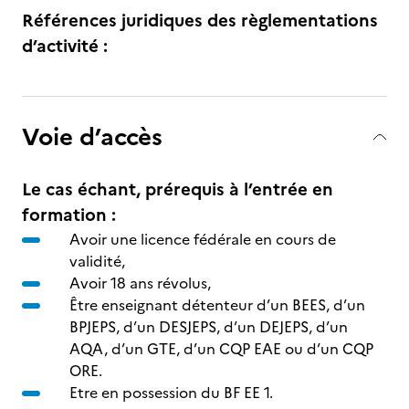
Références juridiques des règlementations
d’activité :
Voie d’accès
Le cas échant, prérequis à l’entrée en
formation :
Avoir une licence fédérale en cours de
validité,
Avoir 18 ans révolus,
​Être enseignant détenteur d’un BEES, d’un
BPJEPS, d’un DESJEPS, d’un DEJEPS, d’un
AQA, d’un GTE, d’un CQP EAE ou d’un CQP
ORE.
Etre en possession du BF EE 1.