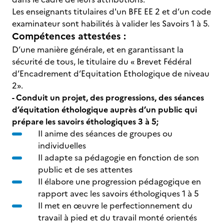
Les enseignants titulaires d'un BFE EE 2 et d’un code
examinateur sont habilités à valider les Savoirs 1 à 5.
Compétences attestées :
D’une manière générale, et en garantissant la
sécurité de tous, le titulaire du « Brevet Fédéral
d’Encadrement d’Equitation Ethologique de niveau
2».
- Conduit un projet, des progressions, des séances
d’équitation éthologique auprès d’un public qui
prépare les savoirs éthologiques 3 à 5;
Il anime des séances de groupes ou
individuelles
Il adapte sa pédagogie en fonction de son
public et de ses attentes
Il élabore une progression pédagogique en
rapport avec les savoirs éthologiques 1 à 5
Il met en œuvre le perfectionnement du
travail à pied et du travail monté orientés