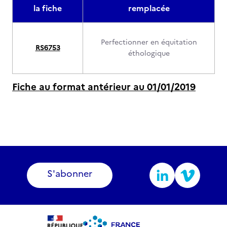
la fiche
remplacée
Perfectionner en équitation
RS6753
éthologique
Fiche au format antérieur au 01/01/2019
S'abonner