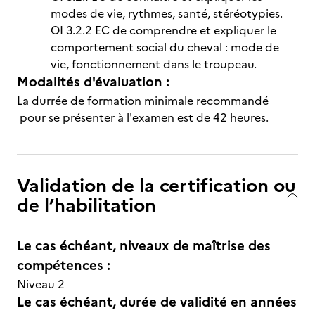
modes de vie, rythmes, santé, stéréotypies.
OI 3.2.2 EC de comprendre et expliquer le
comportement social du cheval : mode de
vie, fonctionnement dans le troupeau.
Modalités d'évaluation :
La durrée de formation minimale recommandé
pour se présenter à l'examen est de 42 heures.
Validation de la certification ou
de l’habilitation
Le cas échéant, niveaux de maîtrise des
compétences :
Niveau 2
Le cas échéant, durée de validité en années