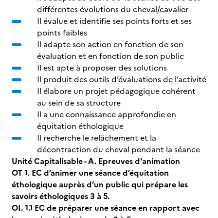
différentes évolutions du cheval/cavalier
Il évalue et identifie ses points forts et ses
points faibles
Il adapte son action en fonction de son
évaluation et en fonction de son public
Il est apte à proposer des solutions
Il produit des outils d’évaluations de l’activité
Il élabore un projet pédagogique cohérent
au sein de sa structure
Il a une connaissance approfondie en
équitation éthologique
Il recherche le relâchement et la
décontraction du cheval pendant la séance
Unité Capitalisable - A. Epreuves d'animation
OT 1. EC d’animer une séance d’équitation
éthologique auprès d’un public qui prépare les
savoirs éthologiques 3 à 5.
OI. 1.1 EC de préparer une séance en rapport avec