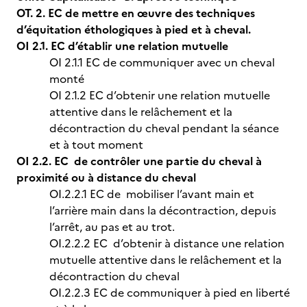
OT. 2. EC de mettre en œuvre des techniques
d’équitation éthologiques à pied et à cheval.
OI 2.1. EC d’établir une relation mutuelle
OI 2.1.1 EC de communiquer avec un cheval
monté
OI 2.1.2 EC d’obtenir une relation mutuelle
attentive dans le relâchement et la
décontraction du cheval pendant la séance
et à tout moment
OI 2.2. EC de contrôler une partie du cheval à
proximité ou à distance du cheval
OI.2.2.1 EC de mobiliser l’avant main et
l’arrière main dans la décontraction, depuis
l’arrêt, au pas et au trot.
OI.2.2.2 EC d’obtenir à distance une relation
mutuelle attentive dans le relâchement et la
décontraction du cheval
OI.2.2.3 EC de communiquer à pied en liberté