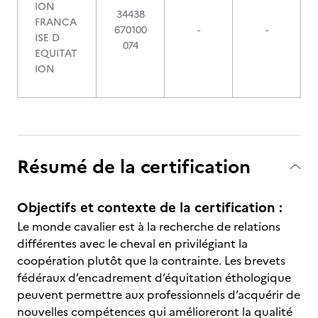
ION
34438
FRANCA
670100
-
-
ISE D
074
EQUITAT
ION
Résumé de la certification
Objectifs et contexte de la certification :
Le monde cavalier est à la recherche de relations
différentes avec le cheval en privilégiant la
coopération plutôt que la contrainte. Les brevets
fédéraux d’encadrement d’équitation éthologique
peuvent permettre aux professionnels d’acquérir de
nouvelles compétences qui amélioreront la qualité