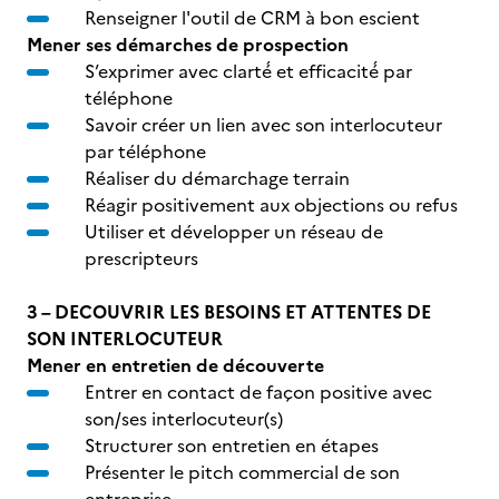
Renseigner l'outil de CRM à bon escient
Mener ses démarches de prospection
S’exprimer avec clarté́ et efficacité́ par
téléphone
Savoir créer un lien avec son interlocuteur
par téléphone
Réaliser du démarchage terrain
Réagir positivement aux objections ou refus
Utiliser et développer un réseau de
prescripteurs
3 – DECOUVRIR LES BESOINS ET ATTENTES DE
SON INTERLOCUTEUR
Mener en entretien de découverte
Entrer en contact de façon positive avec
son/ses interlocuteur(s)
Structurer son entretien en étapes
Présenter le pitch commercial de son