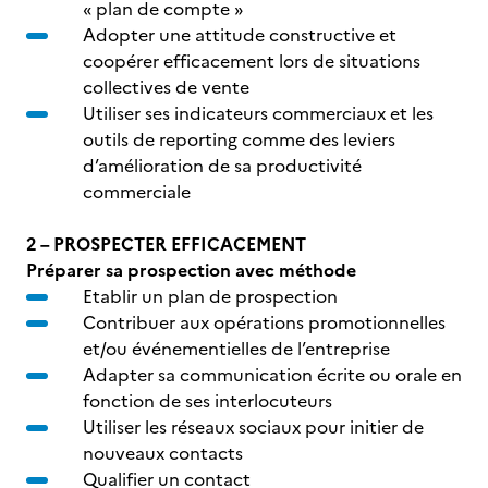
« plan de compte »
Adopter une attitude constructive et
coopérer efficacement lors de situations
collectives de vente
Utiliser ses indicateurs commerciaux et les
outils de reporting comme des leviers
d’amélioration de sa productivité
commerciale
2 – PROSPECTER EFFICACEMENT
Préparer sa prospection avec méthode
Etablir un plan de prospection
Contribuer aux opérations promotionnelles
et/ou événementielles de l’entreprise
Adapter sa communication écrite ou orale en
fonction de ses interlocuteurs
Utiliser les réseaux sociaux pour initier de
nouveaux contacts
Qualifier un contact