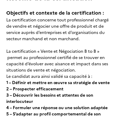
Objectifs et contexte de la certification :
La certification concerne tout professionnel chargé
de vendre et négocier une offre de produit et de
service auprès d’entreprises et d’organisations du
secteur marchand et non marchand.
La certification « Vente et Négociation B to B »
permet au professionnel certifié de se trouver en
capacité d’évoluer avec aisance et impact dans ses
situations de vente et négociation.
Le candidat aura ainsi validé sa capacité à :
1 – Définir et mettre en œuvre sa stratégie de vente
2 – Prospecter efficacement
3 – Découvrir les besoins et attentes de son
interlocuteur
4 – Formuler une réponse ou une solution adaptée
5 – S’adapter au profil comportemental de son