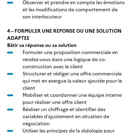
Observer et prendre en compte les émotions
et les modifications de comportement de
son interlocuteur
4 – FORMULER UNE REPONSE OU UNE SOLUTION
ADAPTEE
Bâtir sa réponse ou sa solution
Formuler une proposition commerciale en
rendez-vous dans une logique de co-
construction avec le client
Structurer et rédiger une offre commerciale
qui met en exergue la valeur ajoutée pour le
client
Mobiliser et coordonner une équipe interne
pour réaliser une offre client
Réaliser un chiffrage et identifier des
variables d’ajustement en situation de
négociation
Utiliser les principes de la slidologie pour