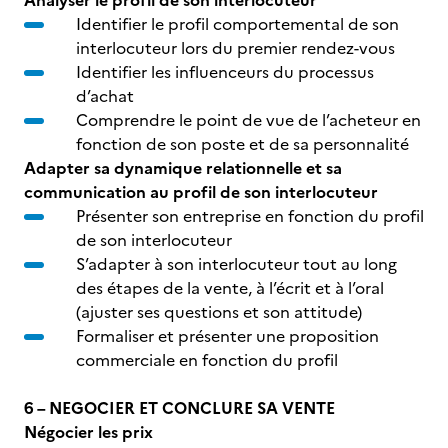
Analyser le profil de son interlocuteur
Identifier le profil comportemental de son
interlocuteur lors du premier rendez-vous
Identifier les influenceurs du processus
d’achat
Comprendre le point de vue de l’acheteur en
fonction de son poste et de sa personnalité
Adapter sa dynamique relationnelle et sa
communication au profil de son interlocuteur
Présenter son entreprise en fonction du profil
de son interlocuteur
S’adapter à son interlocuteur tout au long
des étapes de la vente, à l’écrit et à l’oral
(ajuster ses questions et son attitude)
Formaliser et présenter une proposition
commerciale en fonction du profil
6 – NEGOCIER ET CONCLURE SA VENTE
Négocier les prix