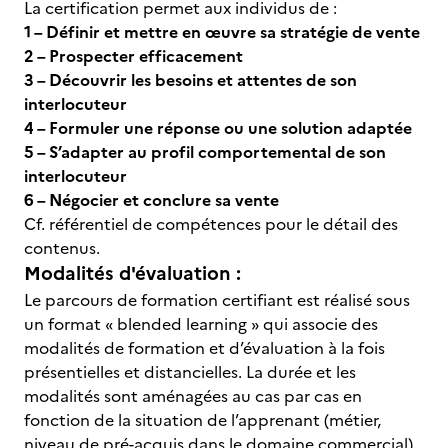
La certification permet aux individus de :
1 – Définir et mettre en œuvre sa stratégie de vente
2 – Prospecter efficacement
3 – Découvrir les besoins et attentes de son
interlocuteur
4 – Formuler une réponse ou une solution adaptée
5 – S’adapter au profil comportemental de son
interlocuteur
6 – Négocier et conclure sa vente
Cf. référentiel de compétences pour le détail des
contenus.
Modalités d'évaluation :
Le parcours de formation certifiant est réalisé sous
un format « blended learning » qui associe des
modalités de formation et d’évaluation à la fois
présentielles et distancielles. La durée et les
modalités sont aménagées au cas par cas en
fonction de la situation de l’apprenant (métier,
niveau de pré-acquis dans le domaine commercial)