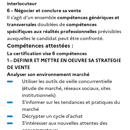
interlocuteur
6 – Négocier et conclure sa vente
Il s’agit d’un ensemble
compétences génériques et
transversales
doublées de
compétences
spécifiques aux réalités professionnelles
prévisibles
auxquelles le candidat peut être confronté.
Compétences attestées :
La certification vise 6 compétences
1 – DEFINIR ET METTRE EN OEUVRE SA STRATEGIE
DE VENTE
Analyser son environnement marché
Utiliser les outils de veille concurrentielle
(étude de marché, réseaux sociaux, sites
institutionnels)
S’informer sur les tendances et pratiques du
marché
Décrypter un cycle d’achat
S’intéresser aux nouvelles attentes des