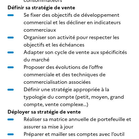
consommateurs
Définir sa stratégie de vente
Se fixer des objectifs de développement
commercial et les décliner en indicateurs
commerciaux
Organiser son activité pour respecter les
objectifs et les échéances
Adapter son cycle de vente aux spécificités
du marché
Proposer des évolutions de l’offre
commerciale et des techniques de
commercialisation associées
Définir une stratégie appropriée à la
typologie du compte (petit, moyen, grand
compte, vente complexe…)
Déployer sa stratégie de vente
Réaliser sa matrice annuelle de portefeuille et
assurer sa mise à jour
Préparer et mailler ses comptes avec l’outil