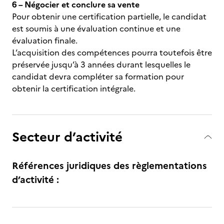
6 – Négocier et conclure sa vente
Pour obtenir une certification partielle, le candidat
est soumis à une évaluation continue et une
évaluation finale.
L’acquisition des compétences pourra toutefois être
préservée jusqu’à 3 années durant lesquelles le
candidat devra compléter sa formation pour
obtenir la certification intégrale.
Secteur d’activité
Références juridiques des règlementations
d’activité :