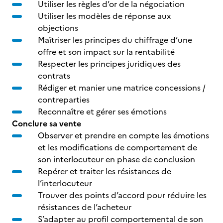
Utiliser les règles d’or de la négociation
Utiliser les modèles de réponse aux
objections
Maîtriser les principes du chiffrage d’une
offre et son impact sur la rentabilité
Respecter les principes juridiques des
contrats
Rédiger et manier une matrice concessions /
contreparties
Reconnaître et gérer ses émotions
Conclure sa vente
Observer et prendre en compte les émotions
et les modifications de comportement de
son interlocuteur en phase de conclusion
Repérer et traiter les résistances de
l’interlocuteur
Trouver des points d’accord pour réduire les
résistances de l’acheteur
S’adapter au profil comportemental de son