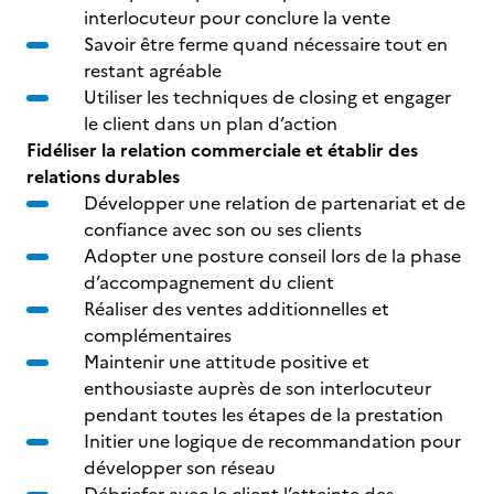
interlocuteur pour conclure la vente
Savoir être ferme quand nécessaire tout en
restant agréable
Utiliser les techniques de closing et engager
le client dans un plan d’action
Fidéliser la relation commerciale et établir des
relations durables
Développer une relation de partenariat et de
confiance avec son ou ses clients
Adopter une posture conseil lors de la phase
d’accompagnement du client
Réaliser des ventes additionnelles et
complémentaires
Maintenir une attitude positive et
enthousiaste auprès de son interlocuteur
pendant toutes les étapes de la prestation
Initier une logique de recommandation pour
développer son réseau