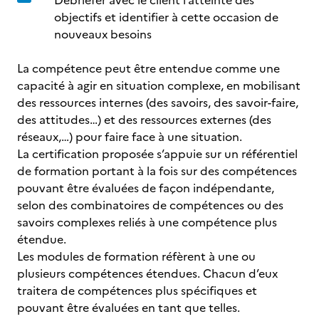
Débriefer avec le client l’atteinte des
objectifs et identifier à cette occasion de
nouveaux besoins
La compétence peut être entendue comme une
capacité à agir en situation complexe, en mobilisant
des ressources internes (des savoirs, des savoir-faire,
des attitudes…) et des ressources externes (des
réseaux,…) pour faire face à une situation.
La certification proposée s’appuie sur un référentiel
de formation portant à la fois sur des compétences
pouvant être évaluées de façon indépendante,
selon des combinatoires de compétences ou des
savoirs complexes reliés à une compétence plus
étendue.
Les modules de formation réfèrent à une ou
plusieurs compétences étendues. Chacun d’eux
traitera de compétences plus spécifiques et
pouvant être évaluées en tant que telles.