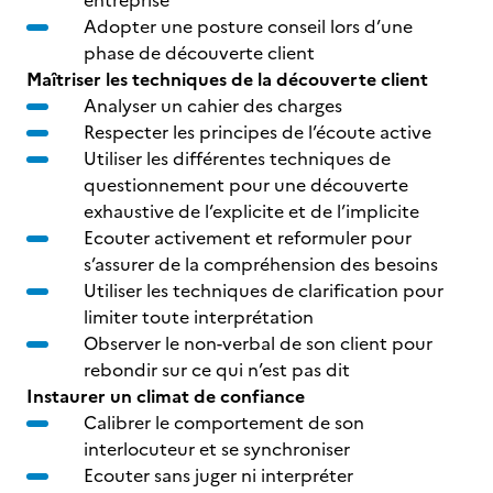
entreprise
Adopter une posture conseil lors d’une
phase de découverte client
Maîtriser les techniques de la découverte client
Analyser un cahier des charges
Respecter les principes de l’écoute active
Utiliser les différentes techniques de
questionnement pour une découverte
exhaustive de l’explicite et de l’implicite
Ecouter activement et reformuler pour
s’assurer de la compréhension des besoins
Utiliser les techniques de clarification pour
limiter toute interprétation
Observer le non-verbal de son client pour
rebondir sur ce qui n’est pas dit
Instaurer un climat de confiance
Calibrer le comportement de son
interlocuteur et se synchroniser
Ecouter sans juger ni interpréter