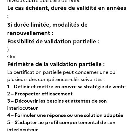
niveaux autre que celle de 1969.
Le cas échéant, durée de validité en années
:
Si durée limitée, modalités de
renouvellement :
Possibilité de validation partielle :
)
Oui
Périmètre de la validation partielle :
La certification partielle peut concerner une ou
plusieurs des compétences-clés suivantes :
1 – Définir et mettre en œuvre sa stratégie de vente
2 – Prospecter efficacement
3 – Découvrir les besoins et attentes de son
interlocuteur
4 – Formuler une réponse ou une solution adaptée
5 – S’adapter au profil comportemental de son
interlocuteur