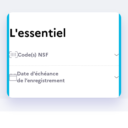
L'essentiel
Code(s) NSF
Date d’échéance
de l’enregistrement