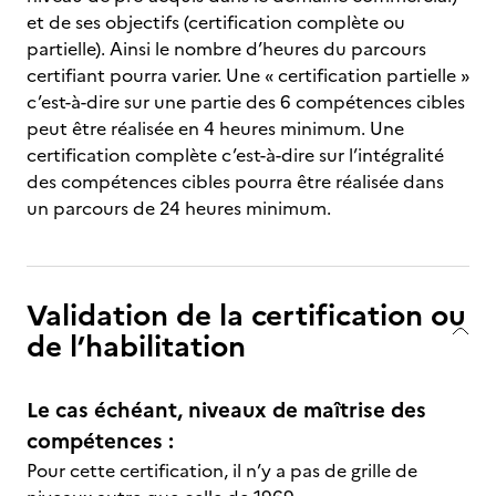
et de ses objectifs (certification complète ou
partielle). Ainsi le nombre d’heures du parcours
certifiant pourra varier. Une « certification partielle »
c’est-à-dire sur une partie des 6 compétences cibles
peut être réalisée en 4 heures minimum. Une
certification complète c’est-à-dire sur l’intégralité
des compétences cibles pourra être réalisée dans
un parcours de 24 heures minimum.
Validation de la certification ou
de l’habilitation
Le cas échéant, niveaux de maîtrise des
compétences :
Pour cette certification, il n’y a pas de grille de