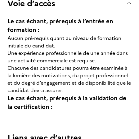
Voie d’accès
Le cas échant, prérequis à l’entrée en
formation :
Aucun pré-requis quant au niveau de formation
initiale du candidat.
Une expérience professionnelle de une année dans
une activité commerciale est requise.
Chacune des candidatures pourra être examinée à
la lumière des motivations, du projet professionnel
et du degré d’engagement et de disponibilité que le
candidat devra assurer.
Le cas échant, prérequis à la validation de
la certification :
Liens avec d’autres