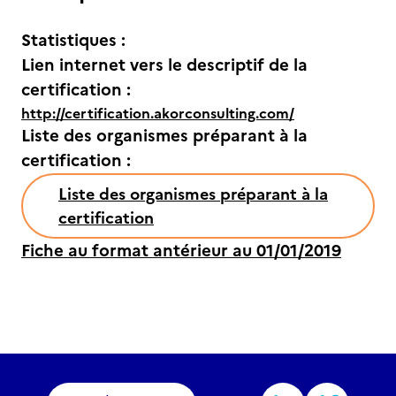
Statistiques :
Lien internet vers le descriptif de la
certification :
http://certification.akorconsulting.com/
Liste des organismes préparant à la
certification :
Liste des organismes préparant à la
certification
Fiche au format antérieur au 01/01/2019