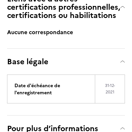
certifications professionnelles,
certifications ou habilitations
Aucune correspondance
Base légale
Date d'échéance de
31-12-
l'enregistrement
2021
Pour plus d’informations