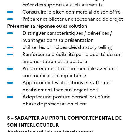
créer des supports visuels attractifs
Construire le pitch commercial de son offre
Préparer et piloter une soutenance de projet
Présenter sa réponse ou sa solution
Distinguer caractéristiques / bénéfices /
avantages dans sa présentation
Utiliser les principes clés du story telling
Renforcer sa crédibilité par la qualité de son
argumentation et sa posture
Présenter une offre commerciale avec une
communication impactante
Approfondir les objections et s’affirmer
positivement face aux objections
Adopter une posture conseil lors d’une
phase de présentation client
5 – SADAPTER AU PROFIL COMPORTEMENTAL DE
SON INTERLOCUTEUR