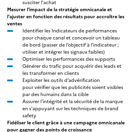
susciter l'achat
Mesurer l’impact de la stratégie omnicanale et
l'ajuster en fonction des résultats pour accroître les
ventes
Identifier les Indicateurs de performances
pour chaque canal et concevoir un tableau
de bord (passer de l’objectif à l’indicateur ;
utiliser et intégrer les signaux faibles)
Optimiser les performances des supports
Générer du trafic pour acquérir des leads et
les transformer en clients
Exploiter les outils d’advérification
pour vérifier que les publicités soient visibles
par des humains dans la cible
Assurer l'intégrité et la sécurité de la marque
en s'appuyant sur les techniques de brand
safety
Fidéliser le client grâce à une campagne omnicanale
pour gagner des points de croissance