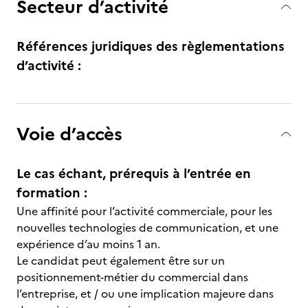
Secteur d’activité
Références juridiques des règlementations
d’activité :
Voie d’accès
Le cas échant, prérequis à l’entrée en
formation :
Une affinité pour l’activité commerciale, pour les
nouvelles technologies de communication, et une
expérience d’au moins 1 an.
Le candidat peut également être sur un
positionnement-métier du commercial dans
l’entreprise, et / ou une implication majeure dans