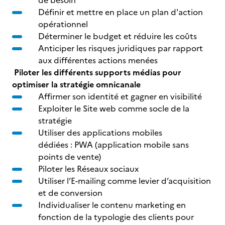
de besoin
Définir et mettre en place un plan d'action
opérationnel
Déterminer le budget et réduire les coûts
Anticiper les risques juridiques par rapport
aux différentes actions menées
Piloter les différents supports médias pour
optimiser la stratégie omnicanale
Affirmer son identité et gagner en visibilité
Exploiter le Site web comme socle de la
stratégie
Utiliser des applications mobiles
dédiées : PWA (application mobile sans
points de vente
)
Piloter les Réseaux sociaux
Utiliser l’E-mailing comme levier d’acquisition
et de conversion
Individualiser le contenu marketing en
fonction de la typologie des clients pour