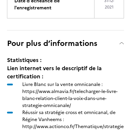
Date d'échéance de
31-12-
l'enregistrement
2021
Pour plus d’informations
Statistiques :
Lien internet vers le descriptif de la
certification :
Livre Blanc sur la vente omnicanale :
https://www.almavia.fr/telecharger-le-livre-
blanc-relation-client-la-voix-dans-une-
strategie-omnicanale/
Réussir sa stratégie cross et omnicanal, de
Régine Vanheems :
http://www.actionco.fr/Thematique/strategie