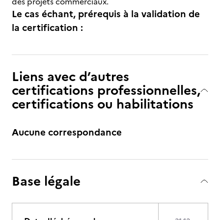
des projets commerciaux.
Le cas échant, prérequis à la validation de
la certification :
Liens avec d’autres
certifications professionnelles,
certifications ou habilitations
Aucune correspondance
Base légale