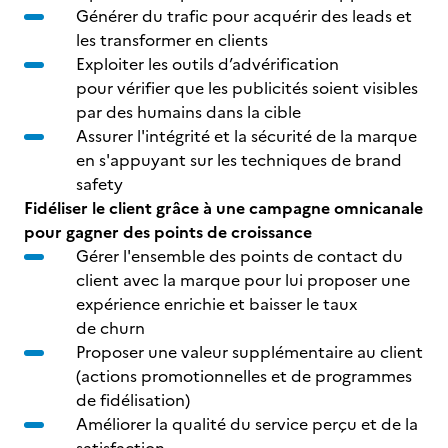
Générer du trafic pour acquérir des leads et
les transformer en clients
Exploiter les outils d’advérification
pour vérifier que les publicités soient visibles
par des humains dans la cible
Assurer l'intégrité et la sécurité de la marque
en s'appuyant sur les techniques de brand
safety
Fidéliser le client grâce à une campagne omnicanale
pour gagner des points de croissance
Gérer l'ensemble des points de contact du
client avec la marque pour lui proposer une
expérience enrichie et baisser le taux
de churn
Proposer une valeur supplémentaire au client
(actions promotionnelles et de programmes
de fidélisation)
Améliorer la qualité du service perçu et de la