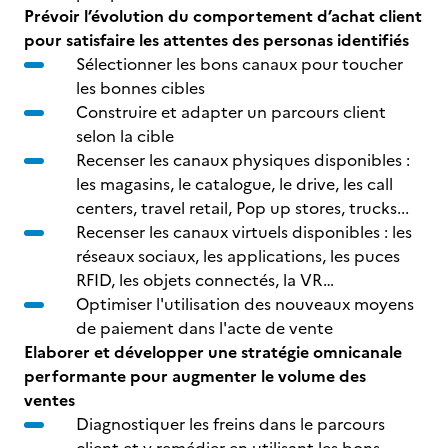
Prévoir l’évolution du comportement d’achat client
pour satisfaire les attentes des personas identifiés
Sélectionner les bons canaux pour toucher
les bonnes cibles
Construire et adapter un parcours client
selon la cible
Recenser les canaux physiques disponibles :
les magasins, le catalogue, le drive, les call
centers, travel retail, Pop up stores, trucks...
Recenser les canaux virtuels disponibles : les
réseaux sociaux, les applications, les puces
RFID, les objets connectés, la VR…
Optimiser l'utilisation des nouveaux moyens
de paiement dans l'acte de vente
Elaborer et développer une stratégie omnicanale
performante pour augmenter le volume des
ventes
Diagnostiquer les freins dans le parcours