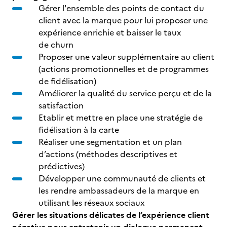
Gérer l'ensemble des points de contact du
client avec la marque pour lui proposer une
expérience enrichie et baisser le taux
de churn
Proposer une valeur supplémentaire au client
(actions promotionnelles et de programmes
de fidélisation)
Améliorer la qualité du service perçu et de la
satisfaction
Etablir et mettre en place une stratégie de
fidélisation à la carte
Réaliser une segmentation et un plan
d’actions (méthodes descriptives et
prédictives)
Développer une communauté de clients et
les rendre ambassadeurs de la marque en
utilisant les réseaux sociaux
Gérer les situations délicates de l’expérience client