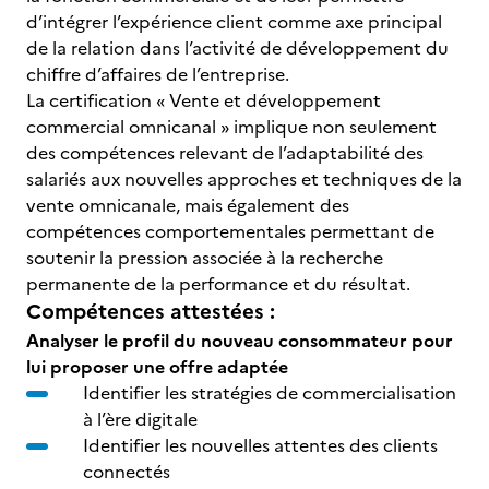
d’intégrer l’expérience client comme axe principal
de la relation dans l’activité de développement du
chiffre d’affaires de l’entreprise.
La certification « Vente et développement
commercial omnicanal » implique non seulement
des compétences relevant de l’adaptabilité des
salariés aux nouvelles approches et techniques de la
vente omnicanale, mais également des
compétences comportementales permettant de
soutenir la pression associée à la recherche
permanente de la performance et du résultat.
Compétences attestées :
Analyser le profil du nouveau consommateur pour
lui proposer une offre adaptée
Identifier les stratégies de commercialisation
à l’ère digitale
Identifier les nouvelles attentes des clients
connectés