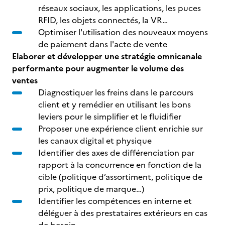
réseaux sociaux, les applications, les puces
RFID, les objets connectés, la VR…
Optimiser l'utilisation des nouveaux moyens
de paiement dans l'acte de vente
Elaborer et développer une stratégie omnicanale
performante pour augmenter le volume des
ventes
Diagnostiquer les freins dans le parcours
client et y remédier en utilisant les bons
leviers pour le simplifier et le fluidifier
Proposer une expérience client enrichie sur
les canaux digital et physique
Identifier des axes de différenciation par
rapport à la concurrence en fonction de la
cible (politique d’assortiment, politique de
prix, politique de marque…)
Identifier les compétences en interne et
déléguer à des prestataires extérieurs en cas