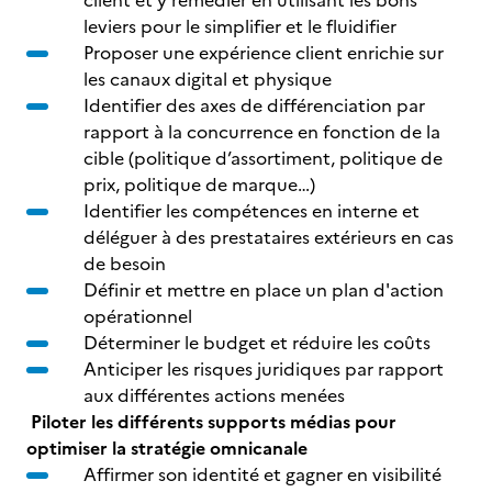
client et y remédier en utilisant les bons
leviers pour le simplifier et le fluidifier
Proposer une expérience client enrichie sur
les canaux digital et physique
Identifier des axes de différenciation par
rapport à la concurrence en fonction de la
cible (politique d’assortiment, politique de
prix, politique de marque…)
Identifier les compétences en interne et
déléguer à des prestataires extérieurs en cas
de besoin
Définir et mettre en place un plan d'action
opérationnel
Déterminer le budget et réduire les coûts
Anticiper les risques juridiques par rapport
aux différentes actions menées
Piloter les différents supports médias pour
optimiser la stratégie omnicanale
Affirmer son identité et gagner en visibilité