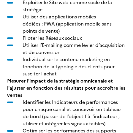
Exploiter le Site web comme socle de la
stratégie
Utiliser des applications mobiles
dédiées : PWA (application mobile sans
points de vente
)
Piloter les Réseaux sociaux
Utiliser l’E-mailing comme levier d’acquisition
et de conversion
Individualiser le contenu marketing en
fonction de la typologie des clients pour
susciter l'achat
Mesurer l’impact de la stratégie omnicanale et
l'ajuster en fonction des résultats pour accroître les
ventes
Identifier les Indicateurs de performances
pour chaque canal et concevoir un tableau
de bord (passer de l’objectif à l’indicateur ;
utiliser et intégrer les signaux faibles)
Optimiser les performances des supports