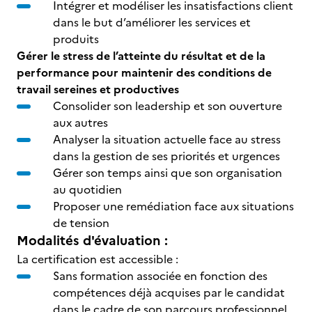
Intégrer et modéliser les insatisfactions client
dans le but d’améliorer les services et
produits
Gérer le stress de l’atteinte du résultat et de la
performance pour maintenir des conditions de
travail sereines et productives
Consolider son leadership et son ouverture
aux autres
Analyser la situation actuelle face au stress
dans la gestion de ses priorités et urgences
Gérer son temps ainsi que son organisation
au quotidien
Proposer une remédiation face aux situations
de tension
Modalités d'évaluation :
La certification est accessible :
Sans formation associée en fonction des
compétences déjà acquises par le candidat
dans le cadre de son parcours professionnel.