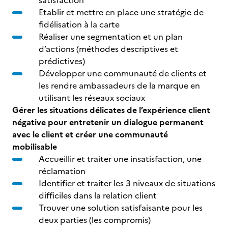
satisfaction
Etablir et mettre en place une stratégie de
fidélisation à la carte
Réaliser une segmentation et un plan
d’actions (méthodes descriptives et
prédictives)
Développer une communauté de clients et
les rendre ambassadeurs de la marque en
utilisant les réseaux sociaux
Gérer les situations délicates de l’expérience client
négative pour entretenir un dialogue permanent
avec le client et créer une communauté
mobilisable
Accueillir et traiter une insatisfaction, une
réclamation
Identifier et traiter les 3 niveaux de situations
difficiles dans la relation client
Trouver une solution satisfaisante pour les
deux parties (les compromis)