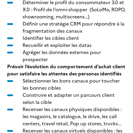
Déterminer le profil du consommateur 3.0 et
X.0 : Profil de l’omni-shopper (SoLoMo, ROPO,
showrooming, multiscreens…)
Définir une stratégie CRM pour répondre à la
fragmentation des canaux
Identifier les cibles client
Recueillir et exploiter les datas
Agréger les données externes pour
prospecter
Prévoir l’évolution du comportement d’achat client
pour satisfaire les attentes des personas identifiés
Sélectionner les bons canaux pour toucher
les bonnes cibles
Construire et adapter un parcours client
selon la cible
Recenser les canaux physiques disponibles :
les magasins, le catalogue, le drive, les call
centers, travel retail, Pop up stores, trucks...
Recenser les canaux virtuels disponibles : les