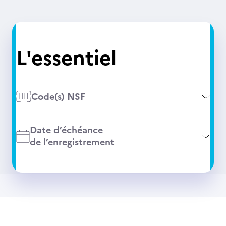
L'essentiel
Code(s) NSF
Date d’échéance
de l’enregistrement