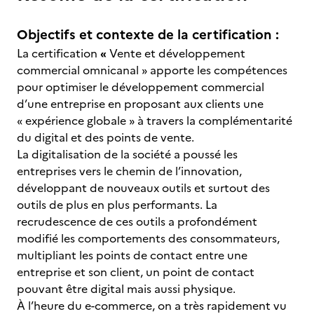
Objectifs et contexte de la certification :
La certification
«
Vente et développement
commercial omnicanal » apporte les compétences
pour optimiser le développement commercial
d’une entreprise en proposant aux clients une
« expérience globale » à travers la complémentarité
du digital et des points de vente.
La digitalisation de la société a poussé les
entreprises vers le chemin de l’innovation,
développant de nouveaux outils et surtout des
outils de plus en plus performants. La
recrudescence de ces outils a profondément
modifié les comportements des consommateurs,
multipliant les points de contact entre une
entreprise et son client, un point de contact
pouvant être digital mais aussi physique.
À l’heure du e-commerce, on a très rapidement vu