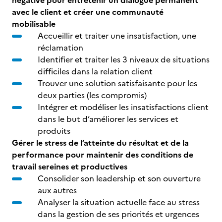
négative pour entretenir un dialogue permanent
avec le client et créer une communauté
mobilisable
Accueillir et traiter une insatisfaction, une
réclamation
Identifier et traiter les 3 niveaux de situations
difficiles dans la relation client
Trouver une solution satisfaisante pour les
deux parties (les compromis)
Intégrer et modéliser les insatisfactions client
dans le but d’améliorer les services et
produits
Gérer le stress de l’atteinte du résultat et de la
performance pour maintenir des conditions de
travail sereines et productives
Consolider son leadership et son ouverture
aux autres
Analyser la situation actuelle face au stress
dans la gestion de ses priorités et urgences