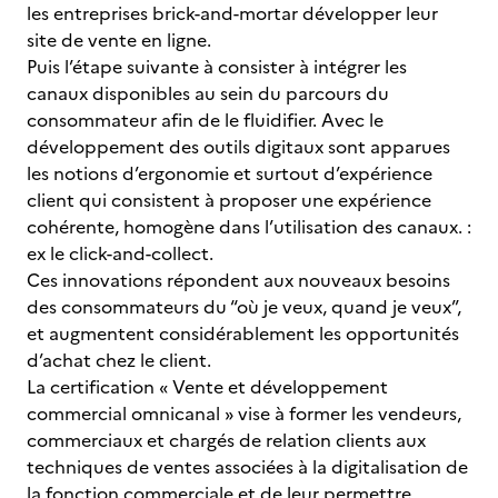
les entreprises brick-and-mortar développer leur
site de vente en ligne.
Puis l’étape suivante à consister à intégrer les
canaux disponibles au sein du parcours du
consommateur afin de le fluidifier. Avec le
développement des outils digitaux sont apparues
les notions d’ergonomie et surtout d’expérience
client qui consistent à proposer une expérience
cohérente, homogène dans l’utilisation des canaux. :
ex le click-and-collect.
Ces innovations répondent aux nouveaux besoins
des consommateurs du “où je veux, quand je veux”,
et augmentent considérablement les opportunités
d’achat chez le client.
La certification « Vente et développement
commercial omnicanal » vise à former les vendeurs,
commerciaux et chargés de relation clients aux
techniques de ventes associées à la digitalisation de
la fonction commerciale et de leur permettre