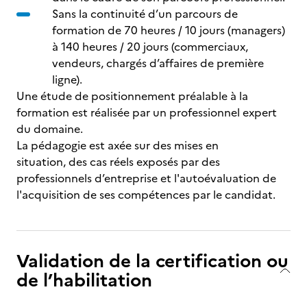
Sans la continuité d’un parcours de
formation de 70 heures / 10 jours (managers)
à 140 heures / 20 jours (commerciaux,
vendeurs, chargés d’affaires de première
ligne).
Une étude de positionnement préalable à la
formation est réalisée par un professionnel expert
du domaine.
La pédagogie est axée sur des mises en
situation, des cas réels exposés par des
professionnels d’entreprise et l'autoévaluation de
l'acquisition de ses compétences par le candidat.
Validation de la certification ou
de l’habilitation