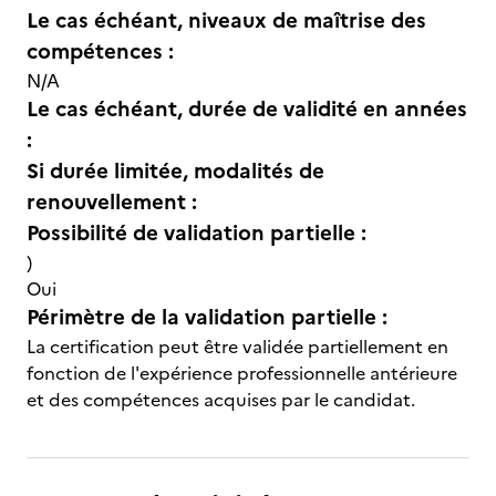
Le cas échéant, niveaux de maîtrise des
compétences :
N/A
Le cas échéant, durée de validité en années
:
Si durée limitée, modalités de
renouvellement :
Possibilité de validation partielle :
)
Oui
Périmètre de la validation partielle :
La certification peut être validée partiellement en
fonction de l'expérience professionnelle antérieure
et des compétences acquises par le candidat.