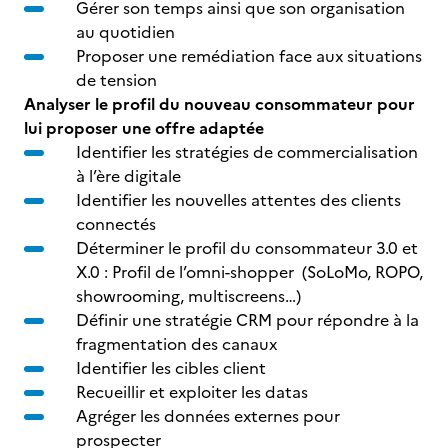
Gérer son temps ainsi que son organisation
au quotidien
Proposer une remédiation face aux situations
de tension
Analyser le profil du nouveau consommateur pour
lui proposer une offre adaptée
Identifier les stratégies de commercialisation
à l’ère digitale
Identifier les nouvelles attentes des clients
connectés
Déterminer le profil du consommateur 3.0 et
X.0 : Profil de l’omni-shopper (SoLoMo, ROPO,
showrooming, multiscreens…)
Définir une stratégie CRM pour répondre à la
fragmentation des canaux
Identifier les cibles client
Recueillir et exploiter les datas
Agréger les données externes pour
prospecter