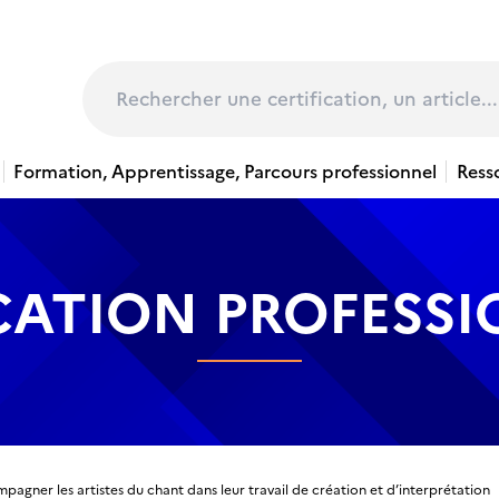
page
Rechercher
Formation, Apprentissage, Parcours professionnel
Ress
CATION PROFESS
agner les artistes du chant dans leur travail de création et d’interprétation