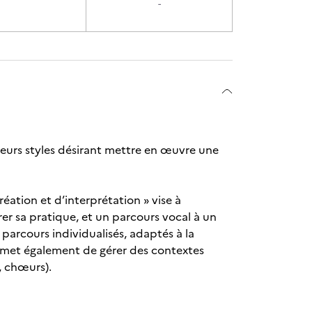
-
leurs styles désirant mettre en œuvre une
réation et d’interprétation » vise à
er sa pratique, et un parcours vocal à un
parcours individualisés, adaptés à la
permet également de gérer des contextes
, chœurs).