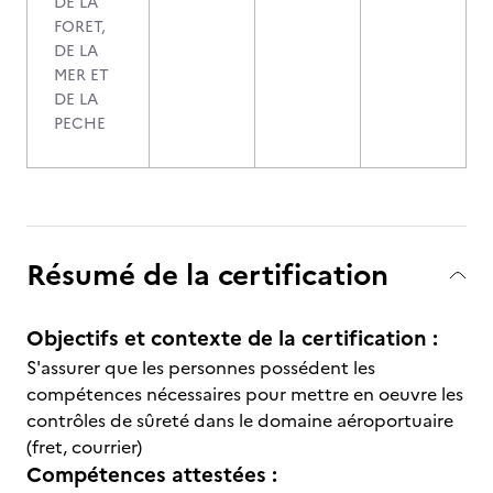
DE LA
FORET,
DE LA
MER ET
DE LA
PECHE
Résumé de la certification
Objectifs et contexte de la certification :
S'assurer que les personnes possédent les
compétences nécessaires pour mettre en oeuvre les
contrôles de sûreté dans le domaine aéroportuaire
(fret, courrier)
Compétences attestées :