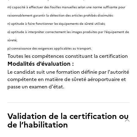
m) capacité à effectuer des fouilles manuelles selon une norme suffisante pour
raisonnablement garantir la détection des articles prohibés dissimulés:
n) aptitude à faire fonctionner les équipements de sûreté utilisés;
o) aptitude à interpréter correctement les images produites par l’équipement de
sûreté;
p) connaissance des exigences applicables au transport.
Toutes les compétences constituant la certification
Modalités d'évaluation :
Le candidat suit une formation définie par l'autorité
compétente en matière de sûreté aéroportuaire et
passe un examen d'état.
Validation de la certification ou
de l’habilitation