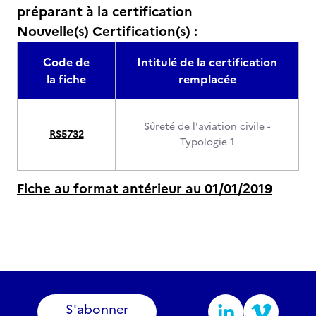
préparant à la certification
Nouvelle(s) Certification(s) :
Code de
Intitulé de la certification
la fiche
remplacée
Sûreté de l'aviation civile -
RS5732
Typologie 1
Fiche au format antérieur au 01/01/2019
S'abonner