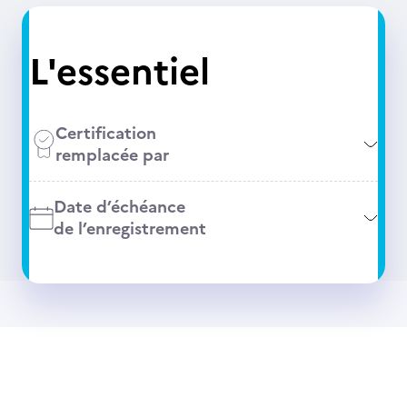
L'essentiel
Certification
remplacée par
Date d’échéance
de l’enregistrement