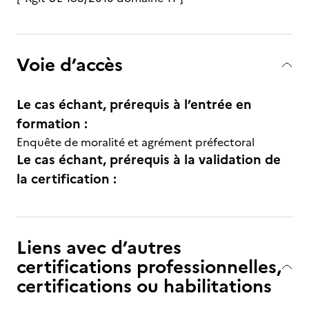
Voie d’accès
Le cas échant, prérequis à l’entrée en
formation :
Enquête de moralité et agrément préfectoral
Le cas échant, prérequis à la validation de
la certification :
Liens avec d’autres
certifications professionnelles,
certifications ou habilitations