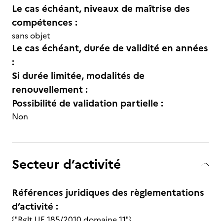
Le cas échéant, niveaux de maîtrise des
compétences :
sans objet
Le cas échéant, durée de validité en années
:
Si durée limitée, modalités de
renouvellement :
Possibilité de validation partielle :
Non
Secteur d’activité
Références juridiques des règlementations
d’activité :
{"Rglt UE 185/2010 domaine 11"}