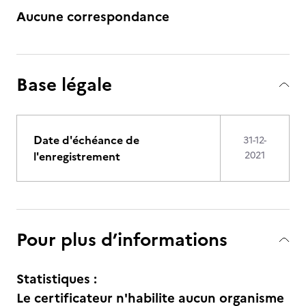
Aucune correspondance
Base légale
Date d'échéance de
31-12-
l'enregistrement
2021
Pour plus d’informations
Statistiques :
Le certificateur n'habilite aucun organisme