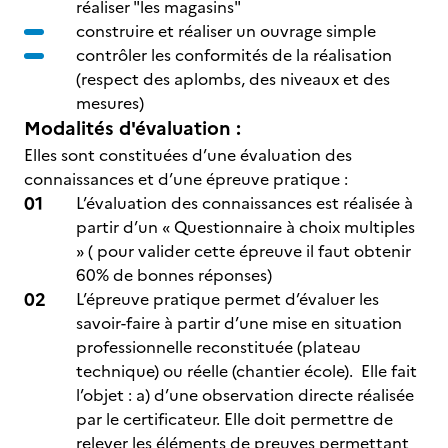
réaliser "les magasins"
construire et réaliser un ouvrage simple
contrôler les conformités de la réalisation
(respect des aplombs, des niveaux et des
mesures)
Modalités d'évaluation :
Elles sont constituées d’une évaluation des
connaissances et d’une épreuve pratique :
L’évaluation des connaissances est réalisée à
partir d’un « Questionnaire à choix multiples
» ( pour valider cette épreuve il faut obtenir
60% de bonnes réponses)
L’épreuve pratique permet d’évaluer les
savoir-faire à partir d’une mise en situation
professionnelle reconstituée (plateau
technique) ou réelle (chantier école). Elle fait
l’objet : a) d’une observation directe réalisée
par le certificateur. Elle doit permettre de
relever les éléments de preuves permettant