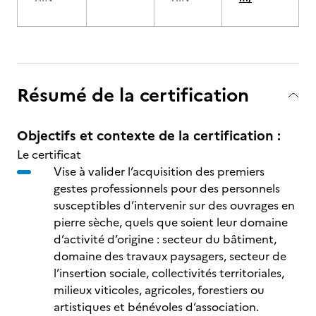
Résumé de la certification
Objectifs et contexte de la certification :
Le certificat
Vise à valider l’acquisition des premiers
gestes professionnels pour des personnels
susceptibles d’intervenir sur des ouvrages en
pierre sèche, quels que soient leur domaine
d’activité d’origine : secteur du bâtiment,
domaine des travaux paysagers, secteur de
l’insertion sociale, collectivités territoriales,
milieux viticoles, agricoles, forestiers ou
artistiques et bénévoles d’association.