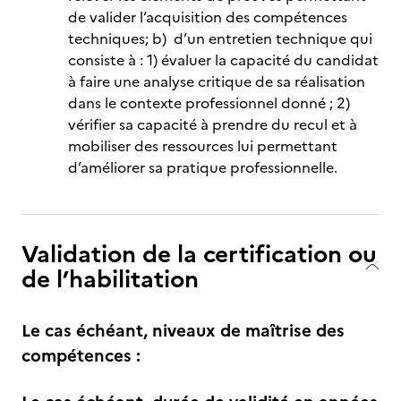
de valider l’acquisition des compétences
techniques; b) d’un entretien technique qui
consiste à : 1) évaluer la capacité du candidat
à faire une analyse critique de sa réalisation
dans le contexte professionnel donné ; 2)
vérifier sa capacité à prendre du recul et à
mobiliser des ressources lui permettant
d’améliorer sa pratique professionnelle.
Validation de la certification ou
de l’habilitation
Le cas échéant, niveaux de maîtrise des
compétences :