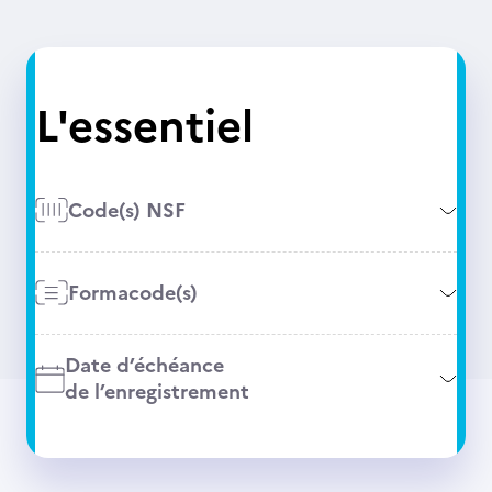
L'essentiel
Code(s) NSF
Formacode(s)
Date d’échéance
de l’enregistrement