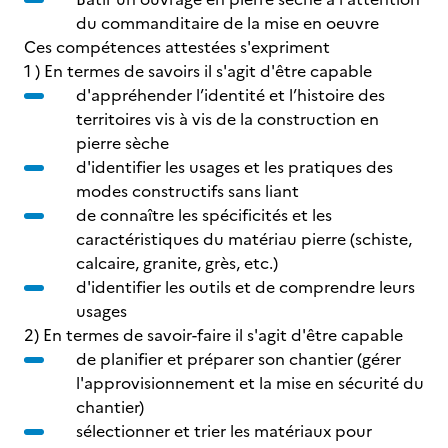
du commanditaire de la mise en oeuvre
Ces compétences attestées s'expriment
1 ) En termes de savoirs il s'agit d'être capable
d'appréhender l’identité et l’histoire des
territoires vis à vis de la construction en
pierre sèche
d'identifier les usages et les pratiques des
modes constructifs sans liant
de connaître les spécificités et les
caractéristiques du matériau pierre (schiste,
calcaire, granite, grès, etc.)
d'identifier les outils et de comprendre leurs
usages
2) En termes de savoir-faire il s'agit d'être capable
de planifier et préparer son chantier (gérer
l'approvisionnement et la mise en sécurité du
chantier)
sélectionner et trier les matériaux pour