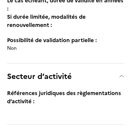
Le cas échéant, durée de validité en années
:
Si durée limitée, modalités de
renouvellement :
Possibilité de validation partielle :
Non
Secteur d’activité
Références juridiques des règlementations
d’activité :