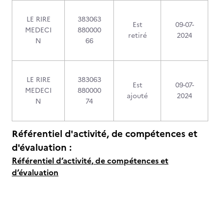
LE RIRE
383063
Est
09-07-
MEDECI
880000
retiré
2024
N
66
LE RIRE
383063
Est
09-07-
MEDECI
880000
ajouté
2024
N
74
Référentiel d'activité, de compétences et
d'évaluation :
Référentiel d’activité, de compétences et
d’évaluation