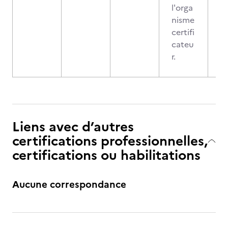
l'orga
nisme
certifi
cateu
r.
Liens avec d’autres
certifications professionnelles,
certifications ou habilitations
Aucune correspondance