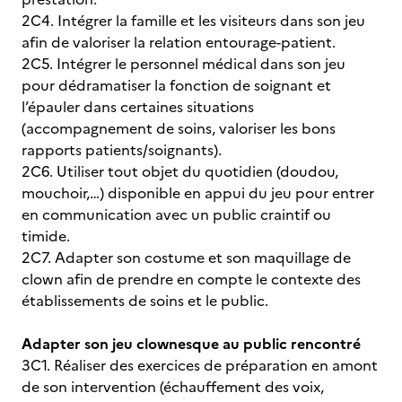
2C4. Intégrer la famille et les visiteurs dans son jeu
afin de valoriser la relation entourage-patient.
2C5. Intégrer le personnel médical dans son jeu
pour dédramatiser la fonction de soignant et
l’épauler dans certaines situations
(accompagnement de soins, valoriser les bons
rapports patients/soignants).
2C6. Utiliser tout objet du quotidien (doudou,
mouchoir,…) disponible en appui du jeu pour entrer
en communication avec un public craintif ou
timide.
2C7. Adapter son costume et son maquillage de
clown afin de prendre en compte le contexte des
établissements de soins et le public.
Adapter son jeu clownesque au public rencontré
3C1. Réaliser des exercices de préparation en amont
de son intervention (échauffement des voix,