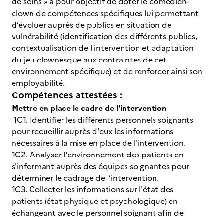
de soins » a pour objectif de doter le comédien-
clown de compétences spécifiques lui permettant
d’évoluer auprès de publics en situation de
vulnérabilité (identification des différents publics,
contextualisation de l'intervention et adaptation
du jeu clownesque aux contraintes de cet
environnement spécifique) et de renforcer ainsi son
employabilité.
Compétences attestées :
Mettre en place le cadre de l'intervention
1C1. Identifier les différents personnels soignants
pour recueillir auprès d'eux les informations
nécessaires à la mise en place de l'intervention.
1C2. Analyser l'environnement des patients en
s'informant auprès des équipes soignantes pour
déterminer le cadrage de l’intervention.
1C3. Collecter les informations sur l'état des
patients (état physique et psychologique) en
échangeant avec le personnel soignant afin de