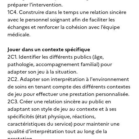
préparer l’intervention.
1C4. Construire dans le temps une relation sincère
avec le personnel soignant afin de faciliter les
échanges et renforcer la cohésion avec l’équipe
médicale.
Jouer dans un contexte spécifique
2C1. Identifier les différents publics (âge,
pathologie, accompagnement familial) pour
adapter son jeu à la situation.
2C2. Adapter son interprétation à l'environnement
de soins en tenant compte des différents contextes
de jeu pour effectuer une prestation personnalisée.
2C3. Créer une relation sincère au public en
adaptant son style de jeu au contexte et à ses
spécificités (état physique, réactions,
caractéristiques du service) pour maintenir une
qualité d’interprétation tout au long de la
prestation.