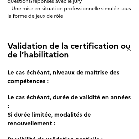
questions/réponses avec le jury
- Une mise en situation professionnelle simulée sous
la forme de jeux de rôle
Validation de la certification ou
de l’habilitation
Le cas échéant, niveaux de maîtrise des
compétences :
Le cas échéant, durée de validité en années
:
Si durée limitée, modalités de
renouvellement :