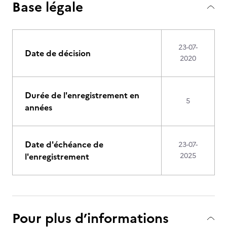
Base légale
23-07-
Date de décision
2020
Durée de l'enregistrement en
5
années
Date d'échéance de
23-07-
l'enregistrement
2025
Pour plus d’informations