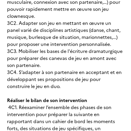
musculaire, connexion avec son partenaire,…) pour
pouvoir rapidement mettre en œuvre son jeu
clownesque.
3C2. Adapter son jeu en mettant en œuvre un
panel varié de disciplines artistiques (danse, chant,
musique, burlesque de situation, marionnettes,…)
pour proposer une intervention personnalisée.
3C3. Mobiliser les bases de l'écriture dramaturgique
pour préparer des canevas de jeu en amont avec
son partenaire.
3C4. S’adapter à son partenaire en acceptant et en
développant ses propositions de jeu pour
construire le jeu en duo.
Réaliser le bilan de son intervention
4C1. Réexaminer l’ensemble des phases de son
intervention pour préparer la suivante en
rapportant dans un cahier de bord les moments
forts, des situations de jeu spécifiques, un