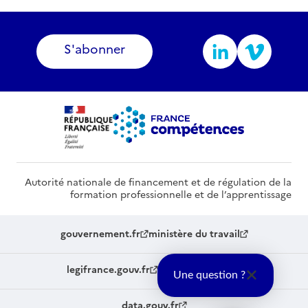
S'abonner
Autorité nationale de financement et de régulation de la
formation professionnelle et de l’apprentissage
gouvernement.fr
ministère du travail
legifrance.gouv.fr
service-public.fr
Une question ?
data.gouv.fr