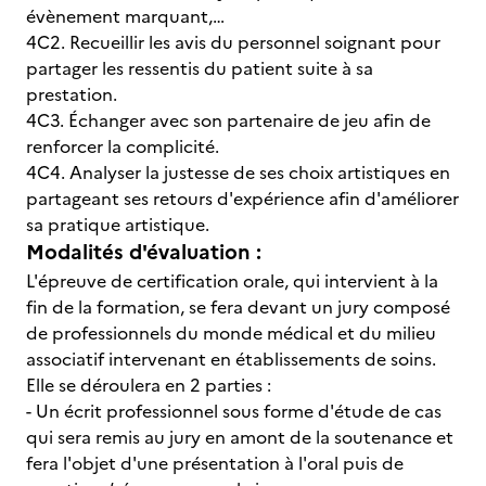
évènement marquant,…
4C2. Recueillir les avis du personnel soignant pour
partager les ressentis du patient suite à sa
prestation.
4C3. Échanger avec son partenaire de jeu afin de
renforcer la complicité.
4C4. Analyser la justesse de ses choix artistiques en
partageant ses retours d'expérience afin d'améliorer
sa pratique artistique.
Modalités d'évaluation :
L'épreuve de certification orale, qui intervient à la
fin de la formation, se fera devant un jury composé
de professionnels du monde médical et du milieu
associatif intervenant en établissements de soins.
Elle se déroulera en 2 parties :
- Un écrit professionnel sous forme d'étude de cas
qui sera remis au jury en amont de la soutenance et
fera l'objet d'une présentation à l'oral puis de