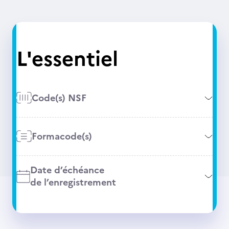
L'essentiel
Code(s) NSF
Formacode(s)
Date d’échéance
de l’enregistrement