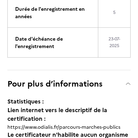
Durée de l'enregistrement en
5
années
Date d'échéance de
23-07-
l'enregistrement
2025
Pour plus d’informations
Statistiques :
Lien internet vers le descriptif de la
certification :
https://www.odialis.fr/parcours-marches-publics
Le certificateur n'habilite aucun organisme