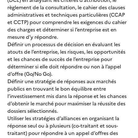
(DCE) en analysant les critères d’attribution, le
règlement de la consultation, le cahier des clauses
administratives et techniques particulières (CCAP
et CCTP) pour comprendre les exigences du cahier
des charges et déterminer si l’entreprise est en
mesure d’y répondre.
Définir un processus de décision en évaluant les
atouts de l’entreprise, les risques, les opportunités
et les chances de succès de l’entreprise pour
déterminer si elle doit répondre ou non à l’appel
d’offre (Go/No Go).
Définir une stratégie de réponses aux marchés
publics en trouvant le bon équilibre entre
l’investissement mis dans la réponse et les chances
d’obtenir le marché pour maximiser la réussite des
dossiers sélectionnés.
Utiliser les stratégies d’alliances en organisant la
réponse seul ou à plusieurs (co-traitant et sous-
traitant) pour répondre à un appel d’offres des