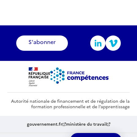
S'abonner
Autorité nationale de financement et de régulation de la
formation professionnelle et de l’apprentissage
gouvernement.fr
ministère du travail