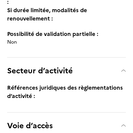
:
Si durée limitée, modalités de
renouvellement :
Possibilité de validation partielle :
Non
Secteur d’activité
Références juridiques des règlementations
d’activité :
Voie d’accès