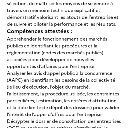
sélection, de maîtriser les moyens de se vendre à
travers un mémoire technique explicatif et
démonstratif valorisant les atouts de l’entreprise et
de suivre et piloter la performance et les résultats.
Compétences attestées :
Appréhender le fonctionnement des marchés
publics en identifiant les procédures et la
réglementation (codes des marchés publics)
associées pour développer de nouvelles
opportunités d’affaires pour l’entreprise.
Analyser les avis d’appel public à la concurrence
(AAPC) en identifiant les besoins de la collectivité
(le lieu d’exécution, l’objet du marché,
l’allotissement, la procédure utilisée, les contraintes
particulières, l’estimation, les critères d’attribution
et la date limite de dépôt des dossiers) pour valider
l’intérêt de l’appel d’offres pour l’entreprise.
Décrypter le dossier de consultation des entreprises