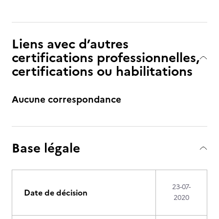
Liens avec d’autres
certifications professionnelles,
certifications ou habilitations
Aucune correspondance
Base légale
23-07-
Date de décision
2020