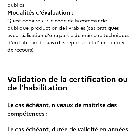
publics.
Modalités d'évaluation :
Questionnaire sur le code de la commande
publique, production de livrables (cas pratiques
avec réalisation d’une partie de mémoire technique,
d’un tableau de suivi des réponses et d’un courrier
de recours).
Validation de la certification ou
de l’habilitation
Le cas échéant, niveaux de maîtrise des
compétences :
Le cas échéant, durée de validité en années