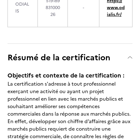
519189
https://
ODIAL
831000
-
www.od
IS
26
ialis.fr/
Résumé de la certification
Objectifs et contexte de la certification :
La certification s'adresse à tout professionnel
exerçant une activité ou ayant un projet
professionnel en lien avec les marchés publics et
souhaitant améliorer ses compétences
commerciales dans la réponse aux marchés publics.
En effet, développer son chiffre d’affaires grâce aux
marchés publics requiert de construire une
stratégie commerciale, de connaître les règles de