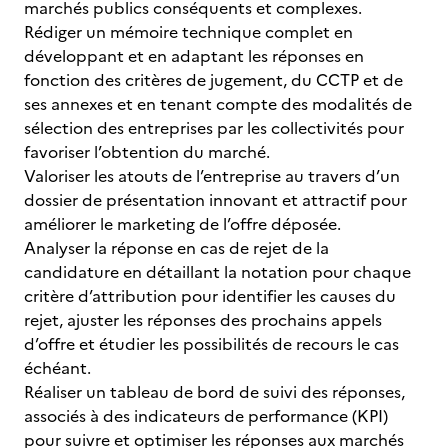
marchés publics conséquents et complexes.
Rédiger un mémoire technique complet en
développant et en adaptant les réponses en
fonction des critères de jugement, du CCTP et de
ses annexes et en tenant compte des modalités de
sélection des entreprises par les collectivités pour
favoriser l’obtention du marché.
Valoriser les atouts de l’entreprise au travers d’un
dossier de présentation innovant et attractif pour
améliorer le marketing de l’offre déposée.
Analyser la réponse en cas de rejet de la
candidature en détaillant la notation pour chaque
critère d’attribution pour identifier les causes du
rejet, ajuster les réponses des prochains appels
d’offre et étudier les possibilités de recours le cas
échéant.
Réaliser un tableau de bord de suivi des réponses,
associés à des indicateurs de performance (KPI)
pour suivre et optimiser les réponses aux marchés