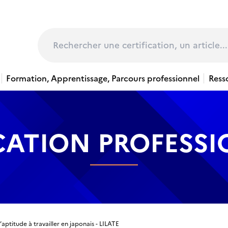
page
Rechercher
Formation, Apprentissage, Parcours professionnel
Ress
CATION PROFESS
’aptitude à travailler en japonais - LILATE