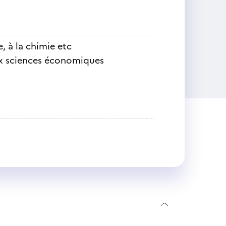
, à la chimie etc
ux sciences économiques