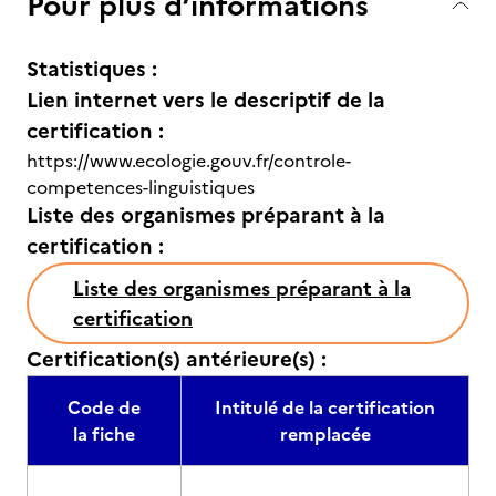
Pour plus d’informations
Statistiques :
Lien internet vers le descriptif de la
certification :
https://www.ecologie.gouv.fr/controle-
competences-linguistiques
Liste des organismes préparant à la
certification :
Liste des organismes préparant à la
certification
Certification(s) antérieure(s) :
Code de
Intitulé de la certification
la fiche
remplacée