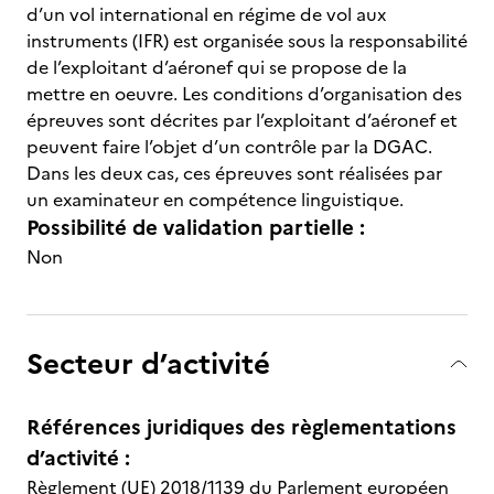
d’un vol international en régime de vol aux
instruments (IFR) est organisée sous la responsabilité
de l’exploitant d’aéronef qui se propose de la
mettre en oeuvre. Les conditions d’organisation des
épreuves sont décrites par l’exploitant d’aéronef et
peuvent faire l’objet d’un contrôle par la DGAC.
Dans les deux cas, ces épreuves sont réalisées par
un examinateur en compétence linguistique.
Possibilité de validation partielle :
Non
Secteur d’activité
Références juridiques des règlementations
d’activité :
Règlement (UE) 2018/1139 du Parlement européen