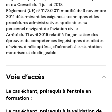
et du Conseil du 4 juillet 2018
Règlement (UE) n° 1178/2011 modifié du 3 novembre
2011 déterminant les exigences techniques et les
procédures administratives applicables au
personnel navigant de l’aviation civile
Arrêté du 11 avril 2016 relatif à l’organisation des
épreuves de compétences linguistiques des pilotes
d’avions, d’hélicoptères, d’aéronefs à sustentation
motorisée et de dirigeable
Voie d’accès
Le cas échant, prérequis à l’entrée en
formation :
Le cas échant, prérequis à la validation de