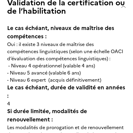
Validation de la certification ou
de l’habilitation
Le cas échéant, niveaux de maîtrise des
compétences :
Oui : il existe 3 niveaux de maîtrise des
compétences linguistiques (selon une échelle OACI
d’évaluation des compétences linguistiques) :
- Niveau 4 opérationnel (valable 4 ans)
- Niveau 5 avancé (valable 6 ans)
- Niveau 6 expert (acquis définitivement)
Le cas échéant, durée de validité en années
:
4
Si durée limitée, modalités de
renouvellement :
Les modalités de prorogation et de renouvellement