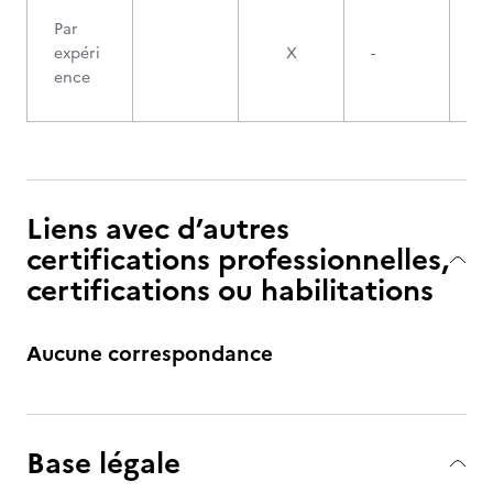
Par
expéri
X
-
ence
Liens avec d’autres
certifications professionnelles,
certifications ou habilitations
Aucune correspondance
Base légale