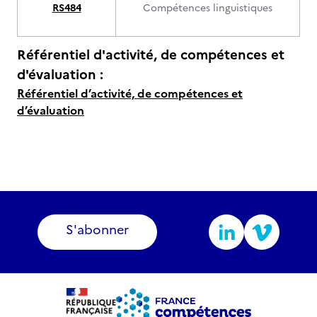
RS484
Compétences linguistiques
Référentiel d'activité, de compétences et
d'évaluation :
Référentiel d’activité, de compétences et
d’évaluation
S'abonner