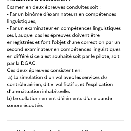
Examen en deux épreuves conduites soit :
- Par un binôme d’examinateurs en compétences
linguistiques,
- Par un examinateur en compétences linguistiques
seul, auquel cas les épreuves doivent être
enregistrées et font l’objet d’une correction par un
second examinateur en compétences linguistiques
en différé si cela est souhaité soit par le pilote, soit
par la DGAC.
Ces deux épreuves consistent en:
a) La simulation d'un vol avec les services du
contrôle aérien, dit « vol fictif », et l'explication
d'une situation inhabituelle;
b) Le collationnement d'éléments d'une bande
sonore écoutée.