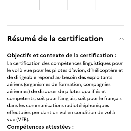
Résumé de la certification
Objectifs et contexte de la certification :
La certification des compétences linguistiques pour
le vol à vue pour les pilotes d’avion, d’hélicoptère et
de dirigeable répond au besoin des exploitants
aériens (organismes de formation, compagnies
aériennes) de disposer de pilotes qualifiés et
compétents, soit pour l’anglais, soit pour le français
dans les communications radiotéléphoniques
effectuées pendant un vol en condition de vol à
vue (VFR).
Compétences attestées :