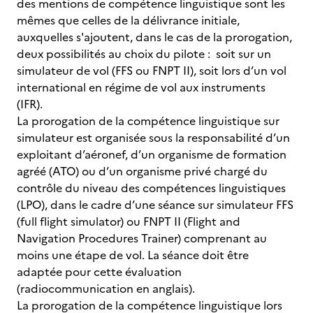
des mentions de compétence linguistique sont les
mêmes que celles de la délivrance initiale,
auxquelles s'ajoutent, dans le cas de la prorogation,
deux possibilités au choix du pilote : soit sur un
simulateur de vol (FFS ou FNPT II), soit lors d’un vol
international en régime de vol aux instruments
(IFR).
La prorogation de la compétence linguistique sur
simulateur est organisée sous la responsabilité d’un
exploitant d’aéronef, d’un organisme de formation
agréé (ATO) ou d’un organisme privé chargé du
contrôle du niveau des compétences linguistiques
(LPO), dans le cadre d’une séance sur simulateur FFS
(full flight simulator) ou FNPT II (Flight and
Navigation Procedures Trainer) comprenant au
moins une étape de vol. La séance doit être
adaptée pour cette évaluation
(radiocommunication en anglais).
La prorogation de la compétence linguistique lors