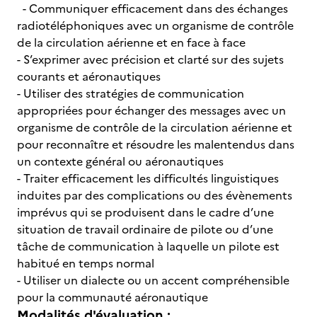
- Communiquer efficacement dans des échanges
radiotéléphoniques avec un organisme de contrôle
de la circulation aérienne et en face à face
- S’exprimer avec précision et clarté sur des sujets
courants et aéronautiques
- Utiliser des stratégies de communication
appropriées pour échanger des messages avec un
organisme de contrôle de la circulation aérienne et
pour reconnaître et résoudre les malentendus dans
un contexte général ou aéronautiques
- Traiter efficacement les difficultés linguistiques
induites par des complications ou des évènements
imprévus qui se produisent dans le cadre d’une
situation de travail ordinaire de pilote ou d’une
tâche de communication à laquelle un pilote est
habitué en temps normal
- Utiliser un dialecte ou un accent compréhensible
pour la communauté aéronautique
Modalités d'évaluation :