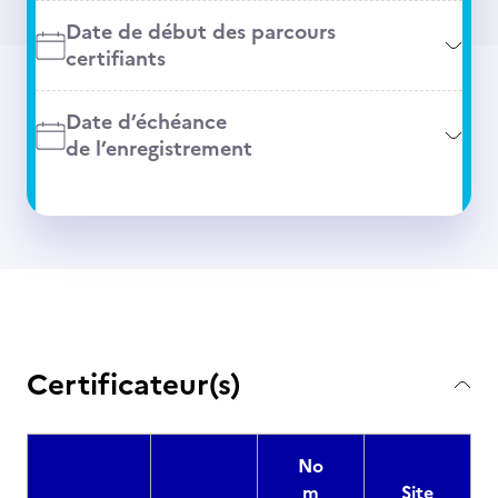
Date de début des parcours
certifiants
Date d’échéance
de l’enregistrement
Certificateur(s)
No
m
Site