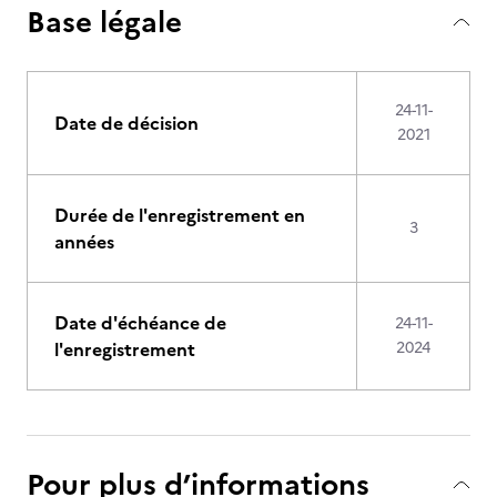
Base légale
24-11-
Date de décision
2021
Durée de l'enregistrement en
3
années
Date d'échéance de
24-11-
l'enregistrement
2024
Pour plus d’informations