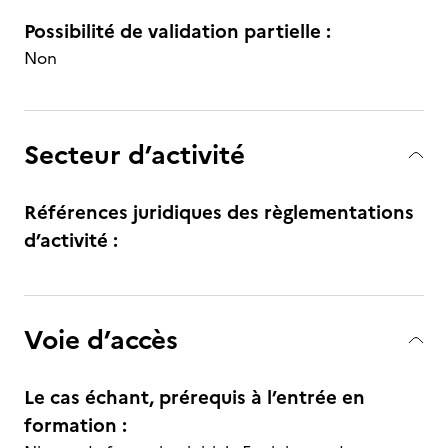
Possibilité de validation partielle :
Non
Secteur d’activité
Références juridiques des règlementations
d’activité :
Voie d’accès
Le cas échant, prérequis à l’entrée en
formation :