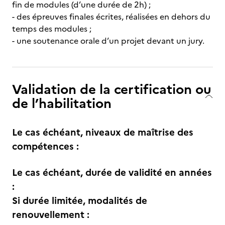
fin de modules (d’une durée de 2h) ;
- des épreuves finales écrites, réalisées en dehors du
temps des modules ;
- une soutenance orale d’un projet devant un jury.
Validation de la certification ou
de l’habilitation
Le cas échéant, niveaux de maîtrise des
compétences :
Le cas échéant, durée de validité en années
:
Si durée limitée, modalités de
renouvellement :