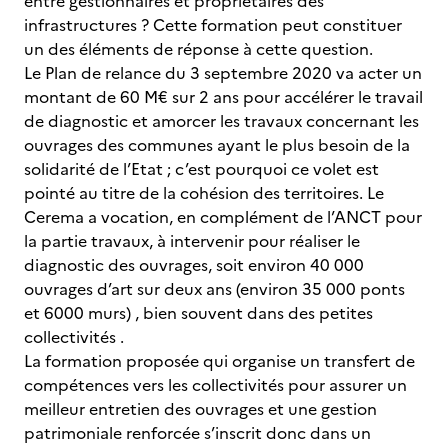
entre gestionnaires et propriétaires des
infrastructures ? Cette formation peut constituer
un des éléments de réponse à cette question.
Le Plan de relance du 3 septembre 2020 va acter un
montant de 60 M€ sur 2 ans pour accélérer le travail
de diagnostic et amorcer les travaux concernant les
ouvrages des communes ayant le plus besoin de la
solidarité de l’Etat ; c’est pourquoi ce volet est
pointé au titre de la cohésion des territoires. Le
Cerema a vocation, en complément de l’ANCT pour
la partie travaux, à intervenir pour réaliser le
diagnostic des ouvrages, soit environ 40 000
ouvrages d’art sur deux ans (environ 35 000 ponts
et 6000 murs) , bien souvent dans des petites
collectivités .
La formation proposée qui organise un transfert de
compétences vers les collectivités pour assurer un
meilleur entretien des ouvrages et une gestion
patrimoniale renforcée s’inscrit donc dans un