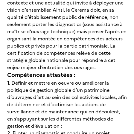
contexte et une actualité qui invite à déployer une
vision d’ensemblier. Ainsi, le Cerema doit, en sa
qualité d’établissement public de référence, non
seulement porter les diagnostics (sous assistance à
maîtrise d’ouvrage technique) mais penser l’après en
organisant la montée en compétences des acteurs
publics et privés pour la partie patrimoniale. La
certification de compétences relève de cette
stratégie globale nationale pour répondre à cet
enjeu majeur d’entretien des ouvrages.
Compétences attestées :
1. Définir et mettre en oeuvre ou améliorer la
politique de gestion globale d’un patrimoine
d’ouvrages d’art au sein des collectivités locales, afin
de déterminer et d’optimiser les actions de
surveillance et de maintenance qui en découlent,
en s’appuyant sur les différentes méthodes de
gestion et d’évaluation ;
2. Piloter un diagnostic et conduire un projet