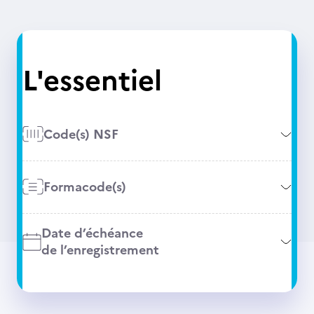
L'essentiel
Code(s) NSF
Formacode(s)
Date d’échéance
de l’enregistrement