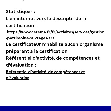
Statistiques :
Lien internet vers le descriptif de la
certification :
https://www.cerema.fr/fr/activites/services/gestion
-patrimoine-ouvrages-art
Le certificateur n'habilite aucun organisme
préparant à la certification
Référentiel d'activité, de compétences et
d'évaluation :
Référentiel d’activité, de compétences et
d’évaluation