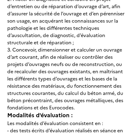
d’entretien ou de réparation d’ouvrage d’art, afin
d’assurer la sécurité de l’ouvrage et d’en pérenniser
son usage, en acquérant les connaissances sur la
pathologie et les différentes techniques
d’auscultation, de diagnostic, d’évaluation
structurale et de réparation ;
3. Concevoir, dimensionner et calculer un ouvrage
d’art courant, afin de réaliser ou contrôler des
projets d’ouvrages neufs ou de reconstruction, ou
de recalculer des ouvrages existants, en maîtrisant
les différents types d’ouvrages et les bases de la
résistance des matériaux, du fonctionnement des
structures courantes, du calcul du béton armé, du
béton précontraint, des ouvrages métalliques, des
fondations et des Eurocodes.
Modalités d'évaluation :
Les modalités d’évaluation consistent en :
- des tests écrits d’évaluation réalisés en séance en