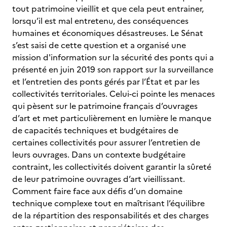
tout patrimoine vieillit et que cela peut entrainer,
lorsqu’il est mal entretenu, des conséquences
humaines et économiques désastreuses. Le Sénat
s’est saisi de cette question et a organisé une
mission d'information sur la sécurité des ponts qui a
présenté en juin 2019 son rapport sur la surveillance
et l’entretien des ponts gérés par l’État et par les
collectivités territoriales. Celui-ci pointe les menaces
qui pèsent sur le patrimoine français d’ouvrages
d’art et met particulièrement en lumière le manque
de capacités techniques et budgétaires de
certaines collectivités pour assurer l’entretien de
leurs ouvrages. Dans un contexte budgétaire
contraint, les collectivités doivent garantir la sûreté
de leur patrimoine ouvrages d’art vieillissant.
Comment faire face aux défis d’un domaine
technique complexe tout en maîtrisant l’équilibre
de la répartition des responsabilités et des charges