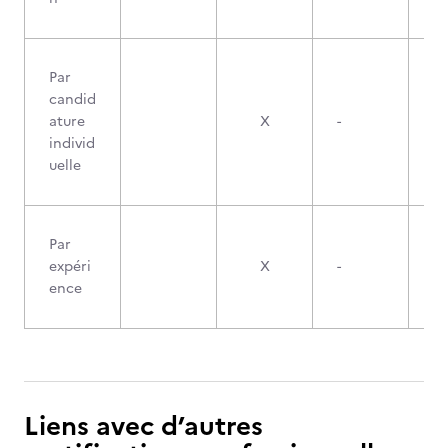
Par
candid
ature
X
-
individ
uelle
Par
expéri
X
-
ence
Liens avec d’autres