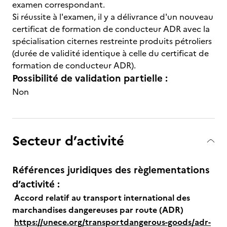
examen correspondant.
Si réussite à l'examen, il y a délivrance d'un nouveau
certificat de formation de conducteur ADR avec la
spécialisation citernes restreinte produits pétroliers
(durée de validité identique à celle du certificat de
formation de conducteur ADR).
Possibilité de validation partielle :
Non
Secteur d’activité
Références juridiques des règlementations
d’activité :
Accord relatif au transport international des
marchandises dangereuses par route (ADR)
https://unece.org/transportdangerous-goods/adr-