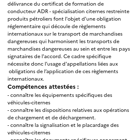
délivrance du certificat de formation de
conducteur ADR - spécialisation citernes restreinte
produits pétroliers font l'objet d'une obligation
réglementaire qui découle de règlements
internationaux sur le transport de marchandises
dangereuses qui harmonisent les transports de
marchandises dangereuses au sein et entre les pays
signataires de l'accord. Ce cadre spécifique
nécessite donc l’usage d'appellations liées aux
obligations de l’application de ces règlements
internationaux.
Compétences attestées :
- connaître les équipements spécifiques des
véhicules-citernes
- connaître les dispositions relatives aux opérations
de chargement et de déchargement.
- connaître la signalisation et le placardage des
véhicules-citernes