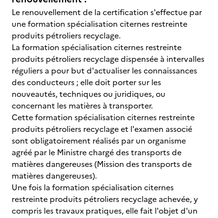
Le renouvellement de la certification s'effectue par
une formation spécialisation citernes restreinte
produits pétroliers recyclage.
La formation spécialisation citernes restreinte
produits pétroliers recyclage dispensée à intervalles
réguliers a pour but d'actualiser les connaissances
des conducteurs ; elle doit porter sur les
nouveautés, techniques ou juridiques, ou
concernant les matières à transporter.
Cette formation spécialisation citernes restreinte
produits pétroliers recyclage et l'examen associé
sont obligatoirement réalisés par un organisme
agréé par le Ministre chargé des transports de
matières dangereuses (Mission des transports de
matières dangereuses).
Une fois la formation spécialisation citernes
restreinte produits pétroliers recyclage achevée, y
compris les travaux pratiques, elle fait l'objet d'un