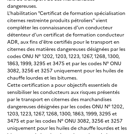
dangereuses.
L'habilitation "Certificat de formation spécialisation
citernes restreinte produits pétroliers" vient
compléter les connaissances d’un conducteur
détenteur d’un certificat de formation conducteur
ADR, aux fins d'être certifiés pour le transport en
citernes des matières dangereuses désignées par les
codes ONU N° 1202, 1203, 1223, 1267, 1268, 1300,
1863, 1999, 3295 et 3475 et par les codes N° ONU
3082, 3256 et 3257 uniquement pour les huiles de
chauffe lourdes et les bitumes.
Cette certification a pour objectifs essentiels de
sensibiliser les conducteurs aux risques présentés
par le transport en citernes des marchandises
dangereuses désignées par les codes ONU N° 1202,
1203, 1223, 1267, 1268, 1300, 1863, 1999, 3295 et
3475 et par les codes N° ONU 3082, 3256 et 3257
uniquement pour les huiles de chauffe lourdes et les