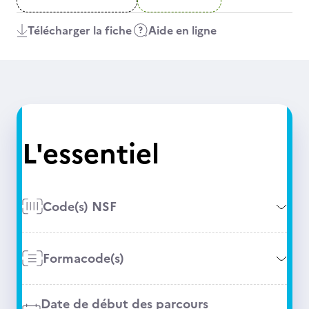
Télécharger la fiche
Aide en ligne
L'essentiel
Code(s) NSF
Formacode(s)
Date de début des parcours