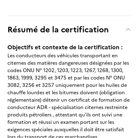
Résumé de la certification
Objectifs et contexte de la certification :
Les conducteurs des véhicules transportant en
citernes des matières dangereuses désignées par les
codes ONU N° 1202, 1203, 1223, 1267, 1268, 1300,
1863, 1999, 3295 et 3475 et par les codes N° ONU
3082, 3256 et 3257 uniquement pour les huiles de
chauffe lourdes et les bitumes doivent (obligation
réglementaire) détenir un certificat de formation de
conducteur ADR - spécialisation citernes restreinte
produits pétroliers , attestant qu'ils ont suivi une
formation et réussi un examen portant sur les
exigences spéciales auxquelles il doit être satisfait
lors du transport de ces marchandises