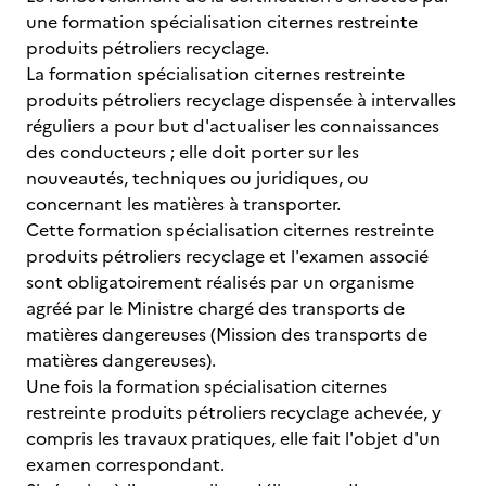
une formation spécialisation citernes restreinte
produits pétroliers recyclage.
La formation spécialisation citernes restreinte
produits pétroliers recyclage dispensée à intervalles
réguliers a pour but d'actualiser les connaissances
des conducteurs ; elle doit porter sur les
nouveautés, techniques ou juridiques, ou
concernant les matières à transporter.
Cette formation spécialisation citernes restreinte
produits pétroliers recyclage et l'examen associé
sont obligatoirement réalisés par un organisme
agréé par le Ministre chargé des transports de
matières dangereuses (Mission des transports de
matières dangereuses).
Une fois la formation spécialisation citernes
restreinte produits pétroliers recyclage achevée, y
compris les travaux pratiques, elle fait l'objet d'un
examen correspondant.