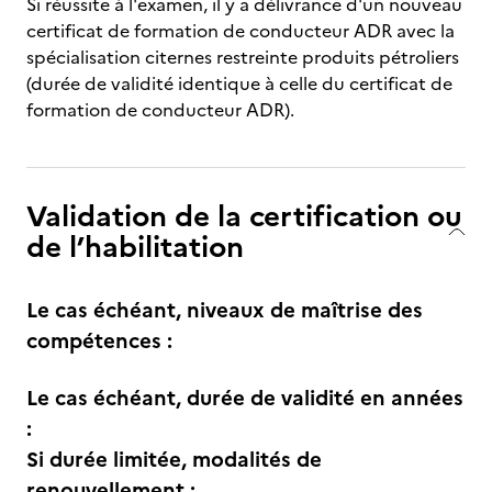
Si réussite à l'examen, il y a délivrance d'un nouveau
certificat de formation de conducteur ADR avec la
spécialisation citernes restreinte produits pétroliers
(durée de validité identique à celle du certificat de
formation de conducteur ADR).
Validation de la certification ou
de l’habilitation
Le cas échéant, niveaux de maîtrise des
compétences :
Le cas échéant, durée de validité en années
:
Si durée limitée, modalités de
renouvellement :