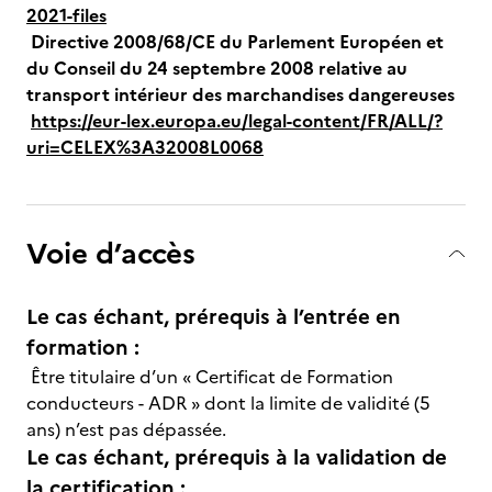
2021-files
Directive 2008/68/CE du Parlement Européen et
du Conseil du 24 septembre 2008 relative au
transport intérieur des marchandises dangereuses
https://eur-lex.europa.eu/legal-content/FR/ALL/?
uri=CELEX%3A32008L0068
Voie d’accès
Le cas échant, prérequis à l’entrée en
formation :
Être titulaire d’un « Certificat de Formation
conducteurs - ADR » dont la limite de validité (5
ans) n’est pas dépassée.
Le cas échant, prérequis à la validation de
la certification :