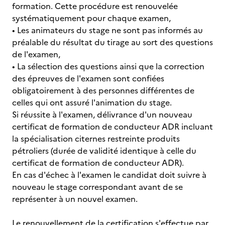
formation. Cette procédure est renouvelée
systématiquement pour chaque examen,
• Les animateurs du stage ne sont pas informés au
préalable du résultat du tirage au sort des questions
de l'examen,
• La sélection des questions ainsi que la correction
des épreuves de l'examen sont confiées
obligatoirement à des personnes différentes de
celles qui ont assuré l'animation du stage.
Si réussite à l'examen, délivrance d'un nouveau
certificat de formation de conducteur ADR incluant
la spécialisation citernes restreinte produits
pétroliers (durée de validité identique à celle du
certificat de formation de conducteur ADR).
En cas d'échec à l'examen le candidat doit suivre à
nouveau le stage correspondant avant de se
représenter à un nouvel examen.
Le renouvellement de la certification s'effectue par