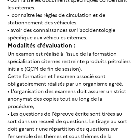
- connaître les documents spécifiques concernant
les citernes.
- connaître les règles de circulation et de
stationnement des véhicules.
- avoir des connaissances sur l'accidentologie
spécifique aux véhicules citernes.
Modalités d'évaluation :
Un examen est réalisé à l'issue de la formation
spécialisation citernes restreinte produits pétroliers
initiale (QCM de fin de session).
Cette formation et l'examen associé sont
obligatoirement réalisés par un organisme agréé.
• L'organisation des examens doit assurer un strict
anonymat des copies tout au long de la
procédure,
• Les questions de l'épreuve écrite sont tirées au
sort dans un recueil de questions. Le tirage au sort
doit garantir une répartition des questions sur
l’ensemble des thèmes et sous thèmes de la