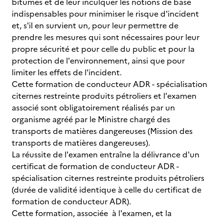
bitumes et de leur inculquer les notions de base
indispensables pour minimiser le risque d'incident
et, s'il en survient un, pour leur permettre de
prendre les mesures qui sont nécessaires pour leur
propre sécurité et pour celle du public et pour la
protection de l'environnement, ainsi que pour
limiter les effets de l'incident.
Cette formation de conducteur ADR - spécialisation
citernes restreinte produits pétroliers et l'examen
associé sont obligatoirement réalisés par un
organisme agréé par le Ministre chargé des
transports de matières dangereuses (Mission des
transports de matières dangereuses).
La réussite de l'examen entraîne la délivrance d'un
certificat de formation de conducteur ADR -
spécialisation citernes restreinte produits pétroliers
(durée de validité identique à celle du certificat de
formation de conducteur ADR).
Cette formation, associée à l'examen, et la