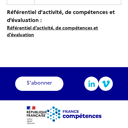
Référentiel d'activité, de compétences et
d'évaluation :
Référentiel d’activité, de compétences et
d’évaluation
S'abonner