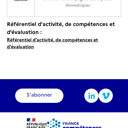
domestiques
Référentiel d'activité, de compétences et
d'évaluation :
Référentiel d’activité, de compétences et
d’évaluation
S'abonner