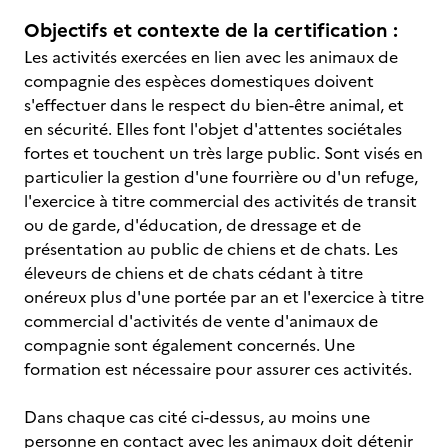
Objectifs et contexte de la certification :
Les activités exercées en lien avec les animaux de
compagnie des espèces domestiques doivent
s'effectuer dans le respect du bien-être animal, et
en sécurité. Elles font l'objet d'attentes sociétales
fortes et touchent un très large public. Sont visés en
particulier la gestion d'une fourrière ou d'un refuge,
l'exercice à titre commercial des activités de transit
ou de garde, d'éducation, de dressage et de
présentation au public de chiens et de chats. Les
éleveurs de chiens et de chats cédant à titre
onéreux plus d'une portée par an et l'exercice à titre
commercial d'activités de vente d'animaux de
compagnie sont également concernés. Une
formation est nécessaire pour assurer ces activités.
Dans chaque cas cité ci-dessus, au moins une
personne en contact avec les animaux doit détenir