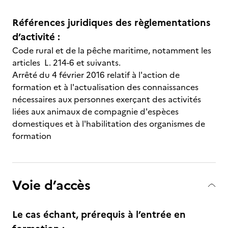
Références juridiques des règlementations
d’activité :
Code rural et de la pêche maritime, notamment les
articles L. 214-6 et suivants.
Arrêté du 4 février 2016 relatif à l'action de
formation et à l'actualisation des connaissances
nécessaires aux personnes exerçant des activités
liées aux animaux de compagnie d'espèces
domestiques et à l'habilitation des organismes de
formation
Voie d’accès
Le cas échant, prérequis à l’entrée en