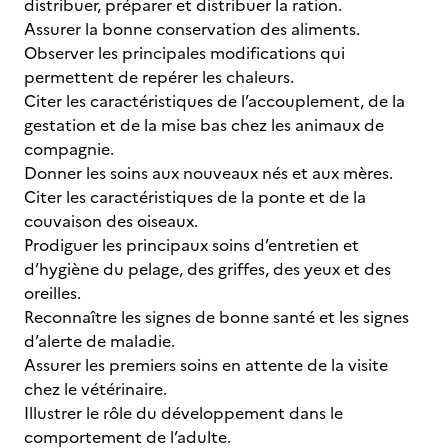
distribuer, préparer et distribuer la ration.
Assurer la bonne conservation des aliments.
Observer les principales modifications qui
permettent de repérer les chaleurs.
Citer les caractéristiques de l’accouplement, de la
gestation et de la mise bas chez les animaux de
compagnie.
Donner les soins aux nouveaux nés et aux mères.
Citer les caractéristiques de la ponte et de la
couvaison des oiseaux.
Prodiguer les principaux soins d’entretien et
d’hygiène du pelage, des griffes, des yeux et des
oreilles.
Reconnaître les signes de bonne santé et les signes
d’alerte de maladie.
Assurer les premiers soins en attente de la visite
chez le vétérinaire.
Illustrer le rôle du développement dans le
comportement de l’adulte.