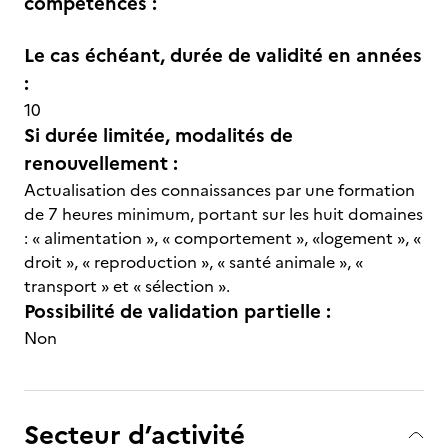
compétences :
Le cas échéant, durée de validité en années
:
10
Si durée limitée, modalités de
renouvellement :
Actualisation des connaissances par une formation
de 7 heures minimum, portant sur les huit domaines
: « alimentation », « comportement », «logement », «
droit », « reproduction », « santé animale », «
transport » et « sélection ».
Possibilité de validation partielle :
Non
Secteur d’activité