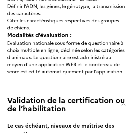
Définir l’ADN, les gènes, le génotype, la transmission
des caractères.
Citer les caractéristiques respectives des groupes
de chiens.
Modalités d'évaluation :
Evaluation nationale sous forme de questionnaire à
choix multiple en ligne, déclinée selon les catégories
d'animaux. Le questionnaire est administré au
moyen d'une application WEB et le bordereau de
score est édité automatiquement par l'application.
Validation de la certification ou
de l’habilitation
Le cas échéant, niveaux de maîtrise des