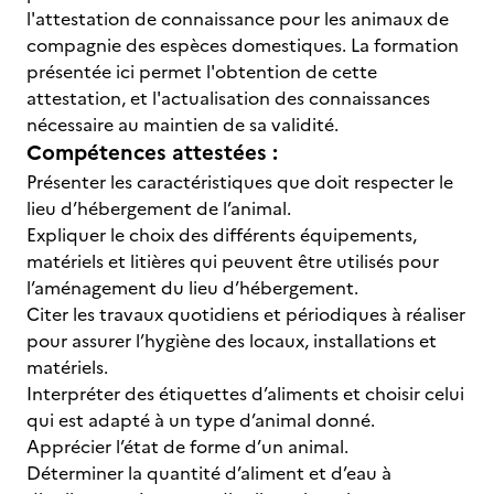
l'attestation de connaissance pour les animaux de
compagnie des espèces domestiques. La formation
présentée ici permet l'obtention de cette
attestation, et l'actualisation des connaissances
nécessaire au maintien de sa validité.
Compétences attestées :
Présenter les caractéristiques que doit respecter le
lieu d’hébergement de l’animal.
Expliquer le choix des différents équipements,
matériels et litières qui peuvent être utilisés pour
l’aménagement du lieu d’hébergement.
Citer les travaux quotidiens et périodiques à réaliser
pour assurer l’hygiène des locaux, installations et
matériels.
Interpréter des étiquettes d’aliments et choisir celui
qui est adapté à un type d’animal donné.
Apprécier l’état de forme d’un animal.
Déterminer la quantité d’aliment et d’eau à