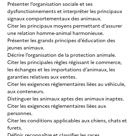
Présenter l’organisation sociale et ses
dysfonctionnements et interpréter les principaux
signaux comportementaux des animaux.
Citer les principaux moyens permettant d’assurer
une relation homme-animal harmonieuse.
Présenter les grands principes d’éducation des
jeunes animaux.
Décrire l’organisation de la protection animale.
Citer les principales règles régissant le commerce,
les échanges et les importations d’animaux, les
garanties relatives aux ventes.
Citer les exigences réglementaires liées au véhicule,
aux conteneurs.
Distinguer les animaux aptes des animaux inaptes.
Citer les exigences réglementaires liées aux
personnes.
Citer les conditions applicables aux chiens, chats et
furets.
Définir, reconnaître et classifier les races.