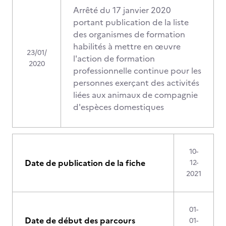
Arrêté du 17 janvier 2020
portant publication de la liste
des organismes de formation
habilités à mettre en œuvre
23/01/
l'action de formation
2020
professionnelle continue pour les
personnes exerçant des activités
liées aux animaux de compagnie
d'espèces domestiques
10-
Date de publication de la fiche
12-
2021
01-
Date de début des parcours
01-