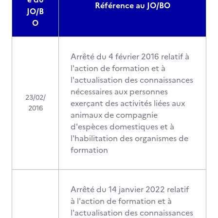
Référence au JO/BO
JO/B
O
Arrêté du 4 février 2016 relatif à
l'action de formation et à
l'actualisation des connaissances
nécessaires aux personnes
23/02/
exerçant des activités liées aux
2016
animaux de compagnie
d'espèces domestiques et à
l'habilitation des organismes de
formation
Arrêté du 14 janvier 2022 relatif
à l'action de formation et à
l'actualisation des connaissances