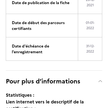
Date de publication de la fiche
2021
Date de début des parcours
01-01-
certifiants
2022
Date d'échéance de
31-12-
l'enregistrement
2022
Pour plus d’informations
Statistiques :
Lien internet vers le descriptif de la