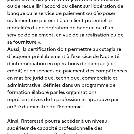
ou de recueillir l’accord du client sur l’opération de
banque ou le service de paiement ou d’exposer
oralement ou par écrit à un client potentiel les
modalités d’une opération de banque ou d’un
service de paiement, en vue de sa réalisation ou de
sa fourniture ».
Aussi, la certification doit permettre aux stagiaire
d’acquérir préalablement à l’exercice de l’activité
d'intermédiation en opérations de banque (ex :
crédit) et en services de paiement des compétences
en matière juridique, technique, commerciale et
administrative, définies dans un programme de
formation élaboré par les organisations
représentatives de la profession et approuvé par
arrêté du ministre de l’Économie.
Ainsi, l'intéressé pourra accéder à un niveau
supérieur de capacité professionnelle des