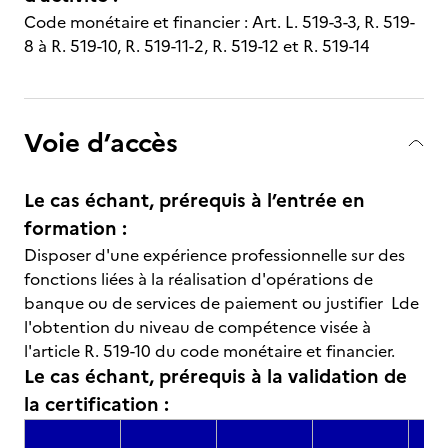
Code monétaire et financier : Art. L. 519-3-3, R. 519-
8 à R. 519-10, R. 519-11-2, R. 519-12 et R. 519-14
Voie d’accès
Le cas échant, prérequis à l’entrée en
formation :
Disposer d'une expérience professionnelle sur des
fonctions liées à la réalisation d'opérations de
banque ou de services de paiement ou justifier Lde
l'obtention du niveau de compétence visée à
l'article R. 519-10 du code monétaire et financier.
Le cas échant, prérequis à la validation de
la certification :