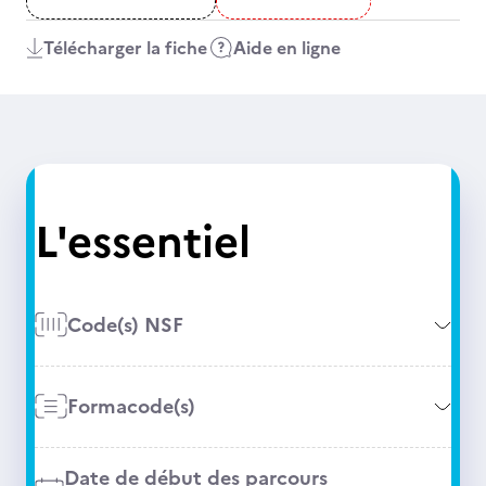
Télécharger la fiche
Aide en ligne
L'essentiel
Code(s) NSF
Formacode(s)
Date de début des parcours