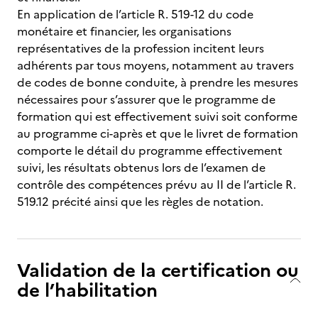
En application de l’article R. 519-12 du code
monétaire et financier, les organisations
représentatives de la profession incitent leurs
adhérents par tous moyens, notamment au travers
de codes de bonne conduite, à prendre les mesures
nécessaires pour s’assurer que le programme de
formation qui est effectivement suivi soit conforme
au programme ci-après et que le livret de formation
comporte le détail du programme effectivement
suivi, les résultats obtenus lors de l’examen de
contrôle des compétences prévu au II de l’article R.
519.12 précité ainsi que les règles de notation.
Validation de la certification ou
de l’habilitation