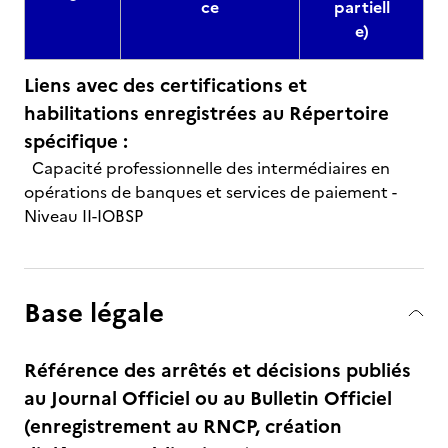
ce
partiell
e)
Liens avec des certifications et
habilitations enregistrées au Répertoire
spécifique :
Capacité professionnelle des intermédiaires en
opérations de banques et services de paiement -
Niveau II-IOBSP
Base légale
Référence des arrêtés et décisions publiés
au Journal Officiel ou au Bulletin Officiel
(enregistrement au RNCP, création