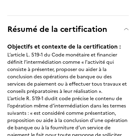
Résumé de la certification
Objectifs et contexte de la certification :
L’article L. 519-1 du Code monétaire et financier
définit l’intermédiation comme « l'activité qui
consiste à présenter, proposer ou aider à la
conclusion des opérations de banque ou des
services de paiement ou à effectuer tous travaux et
conseils préparatoires à leur réalisation ».
L’article R. 519-1 dudit code précise le contenu de
l’opération même d’intermédiation dans les termes
suivants : « est considéré comme présentation,
proposition ou aide à la conclusion d’une opération
de banque ou à la fourniture d’un service de
paiement le fait pour toute personne de solliciter