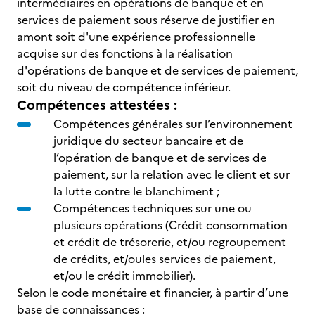
intermédiaires en opérations de banque et en
services de paiement sous réserve de justifier en
amont soit d'une expérience professionnelle
acquise sur des fonctions à la réalisation
d'opérations de banque et de services de paiement,
soit du niveau de compétence inférieur.
Compétences attestées :
Compétences générales sur l’environnement
juridique du secteur bancaire et de
l’opération de banque et de services de
paiement, sur la relation avec le client et sur
la lutte contre le blanchiment ;
Compétences techniques sur une ou
plusieurs opérations (Crédit consommation
et crédit de trésorerie, et/ou regroupement
de crédits, et/oules services de paiement,
et/ou le crédit immobilier).
Selon le code monétaire et financier, à partir d’une
base de connaissances :