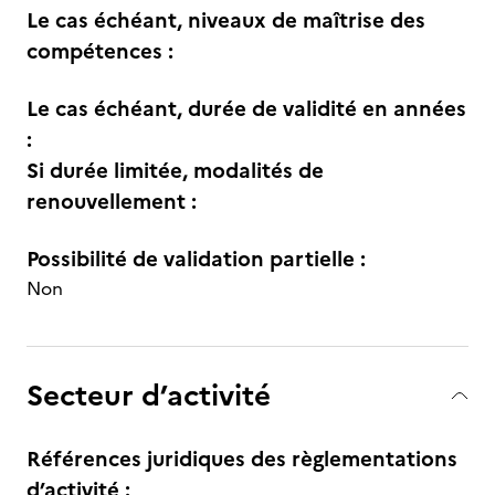
Le cas échéant, niveaux de maîtrise des
compétences :
Le cas échéant, durée de validité en années
:
Si durée limitée, modalités de
renouvellement :
Possibilité de validation partielle :
Non
Secteur d’activité
Références juridiques des règlementations
d’activité :