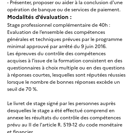
- Présenter, proposer ou aider à la conclusion d'une
opération de banque ou de services de paiement.
Modalités d'évaluation :
Stage professionnel complémentaire de 40h :
Evaluation de l’ensemble des compétences
générales et techniques prévues par le programme
minimal approuvé par arrêté du 9 juin 2016.
Les épreuves du contrôle des compétences
acquises à l'issue de la formation consistent en des
questionnaires à choix multiple ou en des questions
à réponses courtes, lesquelles sont réputées réussies
lorsque le nombre de bonnes réponses excède un
seuil de 70 %.
Le livret de stage signé par les personnes auprès
desquelles le stage a été effectué comprend en
annexe les résultats du contrôle des compétences
prévu au II de l'article R. 519-12 du code monétaire
et financier.