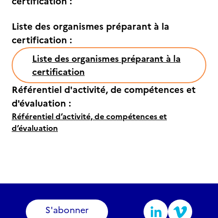
certification :
Liste des organismes préparant à la
certification :
Liste des organismes préparant à la
certification
Référentiel d'activité, de compétences et
d'évaluation :
Référentiel d’activité, de compétences et
d’évaluation
S'abonner