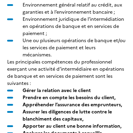
Environnement général relatif au crédit, aux
garanties et à l’environnement bancaire ;
Environnement juridique de l’intermédiation
en opérations de banque et en services de
paiement ;
Une ou plusieurs opérations de banque et/ou
les services de paiement et leurs
mécanismes.
Les principales compétences du professionnel
exerçant une activité d’intermédiaire en opérations
de banque et en services de paiement sont les
suivantes :
Gérer la relation avec le client
Prendre en compte les besoins du client,
Appréhender l’assurance des emprunteurs,
Assurer les diligences de lutte contre le
blanchiment des capitaux,
Apporter au client une bonne information,