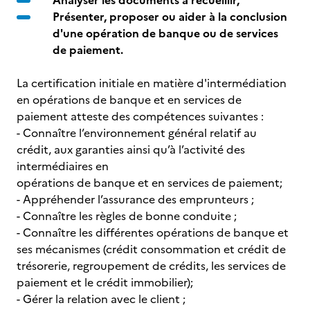
Analyser les documents à recueillir,
Présenter, proposer ou aider à la conclusion
d'une opération de banque ou de services
de paiement.
La certification initiale en matière d'intermédiation
en opérations de banque et en services de
paiement atteste des compétences suivantes :
- Connaître l’environnement général relatif au
crédit, aux garanties ainsi qu’à l’activité des
intermédiaires en
opérations de banque et en services de paiement;
- Appréhender l’assurance des emprunteurs ;
- Connaître les règles de bonne conduite ;
- Connaître les différentes opérations de banque et
ses mécanismes (crédit consommation et crédit de
trésorerie, regroupement de crédits, les services de
paiement et le crédit immobilier);
- Gérer la relation avec le client ;