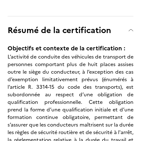
Résumé de la certification
Objectifs et contexte de la certification :
L’activité de conduite des véhicules de transport de
personnes comportant plus de huit places assises
outre le siège du conducteur, à l’exception des cas
d’exemption limitativement prévus (énumérés à
l’article R. 3314-15 du code des transports), est
subordonnée au respect d’une obligation de
qualification professionnelle. Cette obligation
prend la forme d’une qualification initiale et d’une
formation continue obligatoire, permettant de
s’assurer que les conducteurs maîtrisent sur la durée
les règles de sécurité routière et de sécurité à l'arrêt,
la réglementation relative à la durée du travail et