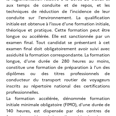
aux temps de conduite et de repos, et les
techniques de réduction de l'incidence de leur
conduite sur l'environnement. La qualification
initiale est obtenue à l’issue d’une formation initiale,
théorique et pratique. Cette formation peut être
longue ou accélérée. Elle est sanctionnée par un
examen final. Tout candidat se présentant à cet
examen final doit obligatoirement avoir suivi avec
assiduité la formation correspondante. La formation
longue, d’une durée de 280 heures au moins,
constitue une formation de préparation à l’un des
diplômes ou des titres professionnels de
conducteur du transport routier de voyageurs
inscrits au répertoire national des certifications
professionnelles.
La formation accélérée, dénommée formation
initiale minimale obligatoire (FIMO), d'une durée de
140 heures, est dispensée par des centres de