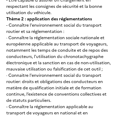
- Être capable d'assurer un chargement en
respectant les consignes de sécurité et la bonne
utilisation du véhicule.
Thème 2 : application des réglementations
- Connaître l'environnement social du transport
routier et sa réglementation :
· Connaître la réglementation sociale nationale et
européenne applicable au transport de voyageurs,
notamment les temps de conduite et de repos des
conducteurs, l'utilisation du chronotachygraphe
électronique et la sanction en cas de non-utilisation,
mauvaise utilisation ou falsification de cet outil ;
· Connaitre l'environnement social du transport
routier: droits et obligations des conducteurs en
matière de qualification initiale et de formation
continue, l’existence de conventions collectives et
de statuts particuliers.
- Connaître la réglementation applicable au
transport de voyageurs en national et en