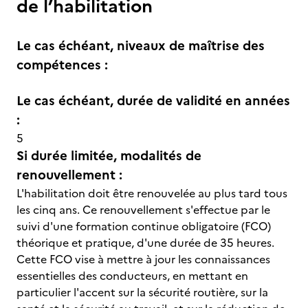
de l’habilitation
Le cas échéant, niveaux de maîtrise des
compétences :
Le cas échéant, durée de validité en années
:
5
Si durée limitée, modalités de
renouvellement :
L'habilitation doit être renouvelée au plus tard tous
les cinq ans. Ce renouvellement s'effectue par le
suivi d'une formation continue obligatoire (FCO)
théorique et pratique, d'une durée de 35 heures.
Cette FCO vise à mettre à jour les connaissances
essentielles des conducteurs, en mettant en
particulier l'accent sur la sécurité routière, sur la