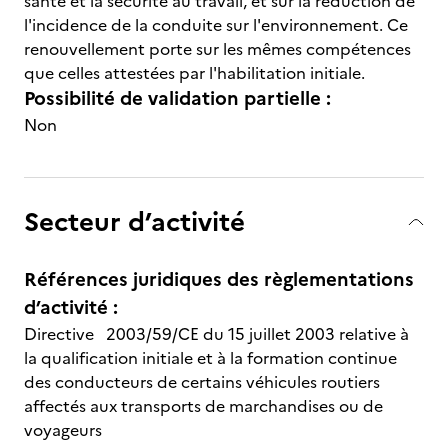
santé et la sécurité au travail, et sur la réduction de
l'incidence de la conduite sur l'environnement. Ce
renouvellement porte sur les mêmes compétences
que celles attestées par l'habilitation initiale.
Possibilité de validation partielle :
Non
Secteur d’activité
Références juridiques des règlementations
d’activité :
Directive 2003/59/CE du 15 juillet 2003 relative à
la qualification initiale et à la formation continue
des conducteurs de certains véhicules routiers
affectés aux transports de marchandises ou de
voyageurs