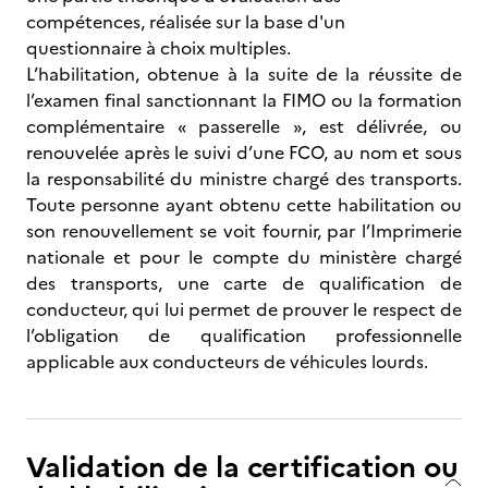
compétences, réalisée sur la base d'un
questionnaire à choix multiples.
L’habilitation, obtenue à la suite de la réussite de
l’examen final sanctionnant la FIMO ou la formation
complémentaire « passerelle », est délivrée, ou
renouvelée après le suivi d’une FCO, au nom et sous
la responsabilité du ministre chargé des transports.
Toute personne ayant obtenu cette habilitation ou
son renouvellement se voit fournir, par l’Imprimerie
nationale et pour le compte du ministère chargé
des transports, une carte de qualification de
conducteur, qui lui permet de prouver le respect de
l’obligation de qualification professionnelle
applicable aux conducteurs de véhicules lourds.
Validation de la certification ou