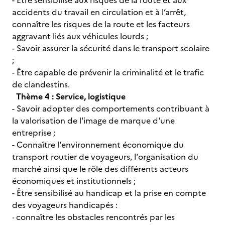
- Être sensibilisé aux risques de la route et aux
accidents du travail en circulation et à l’arrêt,
connaître les risques de la route et les facteurs
aggravant liés aux véhicules lourds ;
- Savoir assurer la sécurité dans le transport scolaire
;
- Être capable de prévenir la criminalité et le trafic
de clandestins.
Thème 4 : Service, logistique
- Savoir adopter des comportements contribuant à
la valorisation de l'image de marque d'une
entreprise ;
- Connaître l'environnement économique du
transport routier de voyageurs, l'organisation du
marché ainsi que le rôle des différents acteurs
économiques et institutionnels ;
- Être sensibilisé au handicap et la prise en compte
des voyageurs handicapés :
· connaître les obstacles rencontrés par les