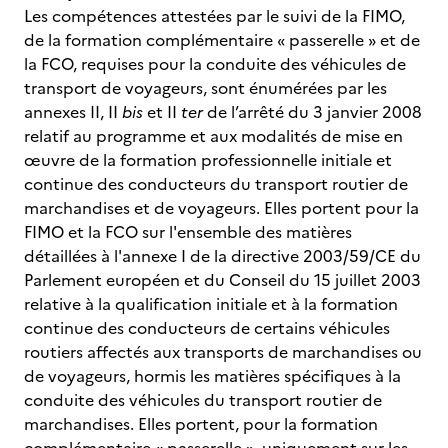
Les compétences attestées par le suivi de la FIMO,
de la formation complémentaire « passerelle » et de
la FCO, requises pour la conduite des véhicules de
transport de voyageurs, sont énumérées par les
annexes II, II
bis
et II
ter
de l’arrêté du 3 janvier 2008
relatif au programme et aux modalités de mise en
œuvre de la formation professionnelle initiale et
continue des conducteurs du transport routier de
marchandises et de voyageurs. Elles portent pour la
FIMO et la FCO sur l'ensemble des matières
détaillées à l'annexe I de la directive 2003/59/CE du
Parlement européen et du Conseil du 15 juillet 2003
relative à la qualification initiale et à la formation
continue des conducteurs de certains véhicules
routiers affectés aux transports de marchandises ou
de voyageurs, hormis les matières spécifiques à la
conduite des véhicules du transport routier de
marchandises. Elles portent, pour la formation