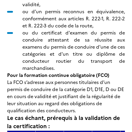
validité,
ou d’un permis reconnus en équivalence,
conformément aux articles R. 222-1, R. 222-2
et R. 222-3 du code de la route,
ou du certificat d'examen du permis de
conduire attestant de sa réussite aux
examens du permis de conduire d'une de ces
catégories et d'un titre ou diplôme de
conducteur routier du transport de
marchandises.
Pour la formation continue obligatoire (FCO)
La FCO s’adresse aux personnes titulaires d’un
permis de conduire de la catégorie D1, D1E, D ou DE
en cours de validité et justifiant de la régularité de
leur situation au regard des obligations de
qualification des conducteurs.
Le cas échant, prérequis à la validation de
la certification :