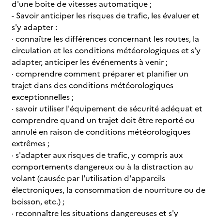
d'une boite de vitesses automatique ;
- Savoir anticiper les risques de trafic, les évaluer et
s'y adapter :
· connaître les différences concernant les routes, la
circulation et les conditions météorologiques et s'y
adapter, anticiper les événements à venir ;
· comprendre comment préparer et planifier un
trajet dans des conditions météorologiques
exceptionnelles ;
· savoir utiliser l'équipement de sécurité adéquat et
comprendre quand un trajet doit être reporté ou
annulé en raison de conditions météorologiques
extrêmes ;
· s'adapter aux risques de trafic, y compris aux
comportements dangereux ou à la distraction au
volant (causée par l'utilisation d'appareils
électroniques, la consommation de nourriture ou de
boisson, etc.) ;
· reconnaître les situations dangereuses et s'y