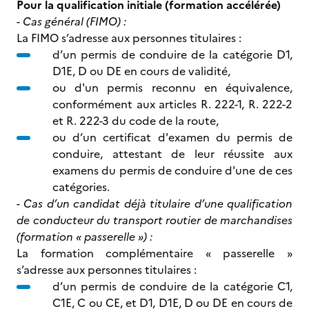
Pour la qualification initiale (formation accélérée)
- Cas général (FIMO) :
La FIMO s’adresse aux personnes titulaires :
d’un permis de conduire de la catégorie D1,
D1E, D ou DE en cours de validité,
ou d'un permis reconnu en équivalence,
conformément aux articles R. 222-1, R. 222-2
et R. 222-3 du code de la route,
ou d’un certificat d'examen du permis de
conduire, attestant de leur réussite aux
examens du permis de conduire d'une de ces
catégories.
- Cas d’un candidat déjà titulaire d’une qualification
de conducteur du transport routier de marchandises
(formation « passerelle ») :
La formation complémentaire « passerelle »
s’adresse aux personnes titulaires :
d’un permis de conduire de la catégorie C1,
C1E, C ou CE, et D1, D1E, D ou DE en cours de