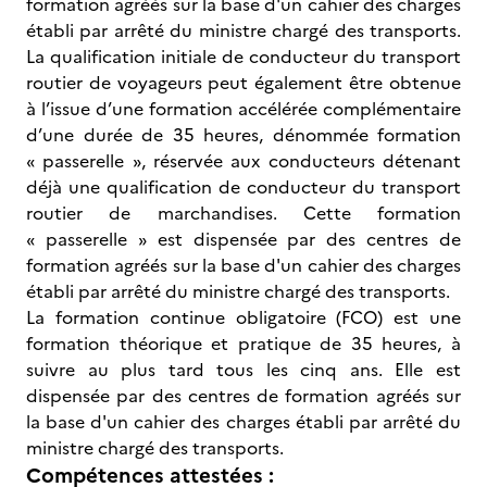
formation agréés sur la base d'un cahier des charges
établi par arrêté du ministre chargé des transports.
La qualification initiale de conducteur du transport
routier de voyageurs peut également être obtenue
à l’issue d’une formation accélérée complémentaire
d’une durée de 35 heures, dénommée formation
« passerelle », réservée aux conducteurs détenant
déjà une qualification de conducteur du transport
routier de marchandises. Cette formation
« passerelle » est dispensée par des centres de
formation agréés sur la base d'un cahier des charges
établi par arrêté du ministre chargé des transports.
La formation continue obligatoire (FCO) est une
formation théorique et pratique de 35 heures, à
suivre au plus tard tous les cinq ans. Elle est
dispensée par des centres de formation agréés sur
la base d'un cahier des charges établi par arrêté du
ministre chargé des transports.
Compétences attestées :