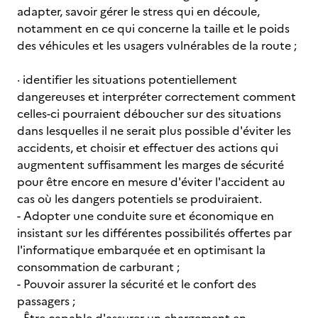
adapter, savoir gérer le stress qui en découle,
notamment en ce qui concerne la taille et le poids
des véhicules et les usagers vulnérables de la route ;
· identifier les situations potentiellement
dangereuses et interpréter correctement comment
celles-ci pourraient déboucher sur des situations
dans lesquelles il ne serait plus possible d'éviter les
accidents, et choisir et effectuer des actions qui
augmentent suffisamment les marges de sécurité
pour être encore en mesure d'éviter l'accident au
cas où les dangers potentiels se produiraient.
- Adopter une conduite sure et économique en
insistant sur les différentes possibilités offertes par
l'informatique embarquée et en optimisant la
consommation de carburant ;
- Pouvoir assurer la sécurité et le confort des
passagers ;