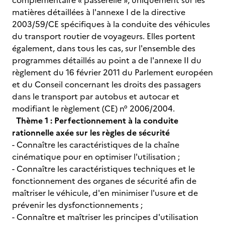
complémentaire « passerelle », uniquement sur les
matières détaillées à l'annexe I de la directive
2003/59/CE spécifiques à la conduite des véhicules
du transport routier de voyageurs. Elles portent
également, dans tous les cas, sur l'ensemble des
programmes détaillés au point a de l'annexe II du
règlement du 16 février 2011 du Parlement européen
et du Conseil concernant les droits des passagers
dans le transport par autobus et autocar et
modifiant le règlement (CE) n° 2006/2004.
Thème 1 : Perfectionnement à la conduite
rationnelle axée sur les règles de sécurité
- Connaître les caractéristiques de la chaîne
cinématique pour en optimiser l'utilisation ;
- Connaître les caractéristiques techniques et le
fonctionnement des organes de sécurité afin de
maîtriser le véhicule, d'en minimiser l'usure et de
prévenir les dysfonctionnements ;
- Connaître et maîtriser les principes d'utilisation