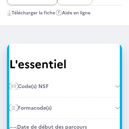
Télécharger la fiche
Aide en ligne
L'essentiel
Code(s) NSF
Formacode(s)
Date de début des parcours