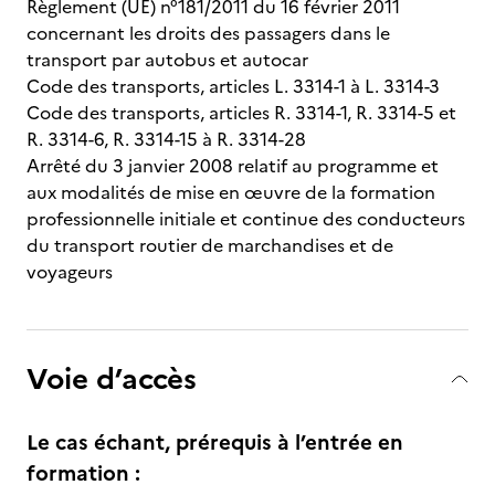
Règlement (UE) n°181/2011 du 16 février 2011
concernant les droits des passagers dans le
transport par autobus et autocar
Code des transports, articles L. 3314-1 à L. 3314-3
Code des transports, articles R. 3314-1, R. 3314-5 et
R. 3314-6, R. 3314-15 à R. 3314-28
Arrêté du 3 janvier 2008 relatif au programme et
aux modalités de mise en œuvre de la formation
professionnelle initiale et continue des conducteurs
du transport routier de marchandises et de
voyageurs
Voie d’accès
Le cas échant, prérequis à l’entrée en
formation :