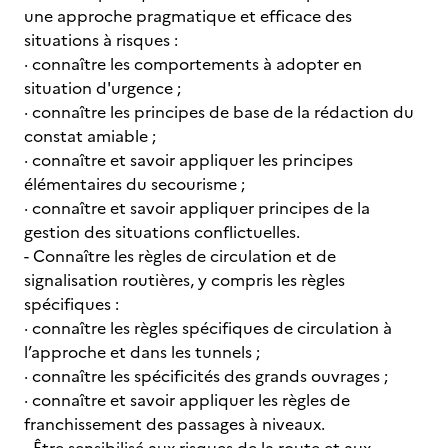
une approche pragmatique et efficace des
situations à risques :
· connaître les comportements à adopter en
situation d'urgence ;
· connaître les principes de base de la rédaction du
constat amiable ;
· connaître et savoir appliquer les principes
élémentaires du secourisme ;
· connaître et savoir appliquer principes de la
gestion des situations conflictuelles.
- Connaître les règles de circulation et de
signalisation routières, y compris les règles
spécifiques :
· connaître les règles spécifiques de circulation à
l’approche et dans les tunnels ;
· connaître les spécificités des grands ouvrages ;
· connaître et savoir appliquer les règles de
franchissement des passages à niveaux.