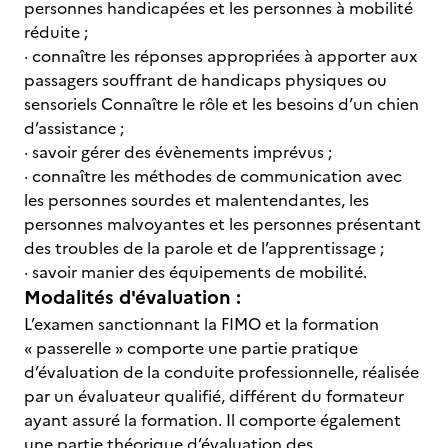
personnes handicapées et les personnes à mobilité
réduite ;
· connaître les réponses appropriées à apporter aux
passagers souffrant de handicaps physiques ou
sensoriels Connaître le rôle et les besoins d’un chien
d’assistance ;
· savoir gérer des évènements imprévus ;
· connaître les méthodes de communication avec
les personnes sourdes et malentendantes, les
personnes malvoyantes et les personnes présentant
des troubles de la parole et de l’apprentissage ;
· savoir manier des équipements de mobilité.
Modalités d'évaluation :
L’examen sanctionnant la FIMO et la formation
« passerelle » comporte une partie pratique
d’évaluation de la conduite professionnelle, réalisée
par un évaluateur qualifié, différent du formateur
ayant assuré la formation. Il comporte également
une partie théorique d’évaluation des