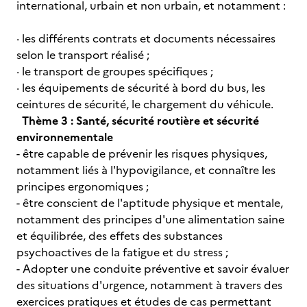
international, urbain et non urbain, et notamment :
· les différents contrats et documents nécessaires
selon le transport réalisé ;
· le transport de groupes spécifiques ;
· les équipements de sécurité à bord du bus, les
ceintures de sécurité, le chargement du véhicule.
Thème 3 : Santé, sécurité routière et sécurité
environnementale
- être capable de prévenir les risques physiques,
notamment liés à l'hypovigilance, et connaître les
principes ergonomiques ;
- être conscient de l'aptitude physique et mentale,
notamment des principes d'une alimentation saine
et équilibrée, des effets des substances
psychoactives de la fatigue et du stress ;
- Adopter une conduite préventive et savoir évaluer
des situations d'urgence, notamment à travers des
exercices pratiques et études de cas permettant