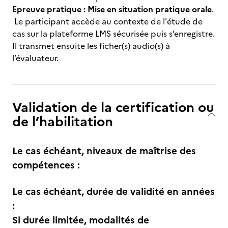
Epreuve pratique :
Mise en situation pratique orale
.
Le participant accède au contexte de l'étude de
cas sur la plateforme LMS sécurisée puis s’enregistre.
Il transmet ensuite les ficher(s) audio(s) à
l’évaluateur.
Validation de la certification ou
de l’habilitation
Le cas échéant, niveaux de maîtrise des
compétences :
Le cas échéant, durée de validité en années
:
Si durée limitée, modalités de