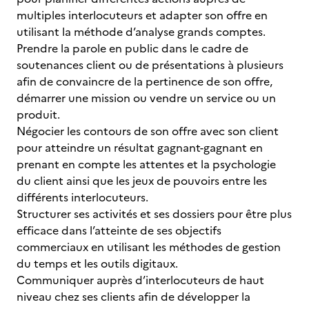
multiples interlocuteurs et adapter son offre en
utilisant la méthode d’analyse grands comptes.
Prendre la parole en public dans le cadre de
soutenances client ou de présentations à plusieurs
afin de convaincre de la pertinence de son offre,
démarrer une mission ou vendre un service ou un
produit.
Négocier les contours de son offre avec son client
pour atteindre un résultat gagnant-gagnant en
prenant en compte les attentes et la psychologie
du client ainsi que les jeux de pouvoirs entre les
différents interlocuteurs.
Structurer ses activités et ses dossiers pour être plus
efficace dans l’atteinte de ses objectifs
commerciaux en utilisant les méthodes de gestion
du temps et les outils digitaux.
Communiquer auprès d’interlocuteurs de haut
niveau chez ses clients afin de développer la