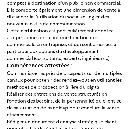
comptes à destination d'un public non commercial.
Elle comporte également une dimension de vente à
distance via l'utilisation du social selling et des
nouveaux outils de communication.
Cette certification est particulièrement adaptée
aux personnes exerçant une fonction non-
commerciale en entreprise, et qui sont amenées à
participer aux actions de développement
commercial (consultants, experts, ingénieurs...).
Compétences attestées :
Communiquer auprès de prospects sur de multiples
canaux pour obtenir des rendez-vous en utilisant les
méthodes de prospection à l’ère du digital
Réaliser des entretiens de vente structurés en
fonction des besoins, de la personnalité du client et
de sa situation de handicap pour conclure la vente
efficacement.
Rédiger un document d’analyse stratégique client
pour planifier différentes actions auprès de