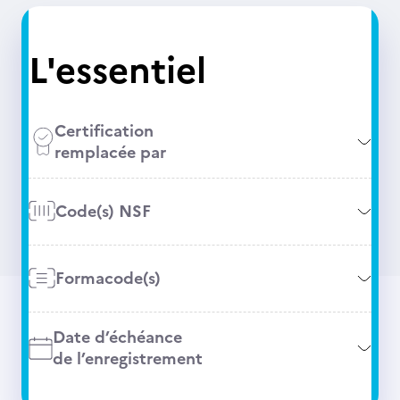
L'essentiel
Certification
remplacée par
Code(s) NSF
Formacode(s)
Date d’échéance
de l’enregistrement