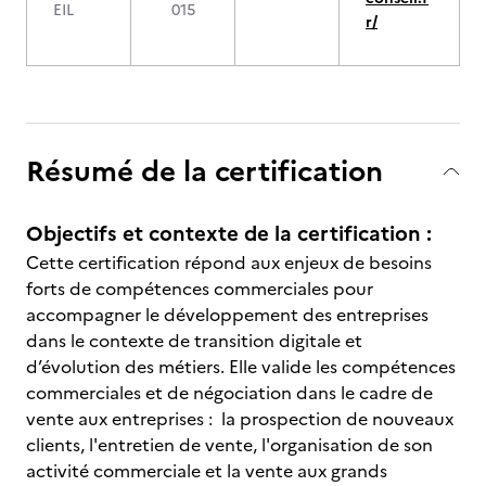
EIL
015
r/
Résumé de la certification
Objectifs et contexte de la certification :
Cette certification répond aux enjeux de besoins
forts de compétences commerciales pour
accompagner le développement des entreprises
dans le contexte de transition digitale et
d’évolution des métiers. Elle valide les compétences
commerciales et de négociation dans le cadre de
vente aux entreprises : la prospection de nouveaux
clients, l'entretien de vente, l'organisation de son
activité commerciale et la vente aux grands