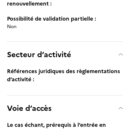
renouvellement :
Possibilité de validation partielle :
Non
Secteur d’activité
Références juridiques des règlementations
d’activité :
Voie d’accès
Le cas échant, prérequis à l’entrée en