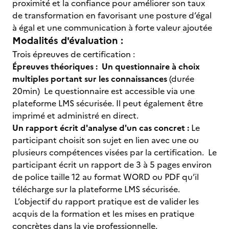
proximité et la confiance pour améliorer son taux
de transformation en favorisant une posture d’égal
à égal et une communication à forte valeur ajoutée
Modalités d'évaluation :
Trois épreuves de certification :
Épreuves théoriques :
Un questionnaire à choix
multiples portant sur les connaissances
(durée
20min) Le questionnaire est accessible via une
plateforme LMS sécurisée. Il peut également être
imprimé et administré en direct.
Un rapport écrit d'analyse d'un cas concret :
Le
participant choisit son sujet en lien avec une ou
plusieurs compétences visées par la certification. Le
participant écrit un rapport de 3 à 5 pages environ
de police taille 12 au format WORD ou PDF qu’il
télécharge sur la plateforme LMS sécurisée.
L’objectif du rapport pratique est de valider les
acquis de la formation et les mises en pratique
concrètes dans la vie professionnelle.