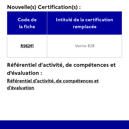
Nouvelle(s) Certification(s) :
Code de
Intitulé de la certification
la fiche
remplacée
RS6241
Vente B2B
Référentiel d'activité, de compétences et
d'évaluation :
Référentiel d’activité, de compétences et
d’évaluation