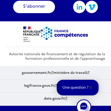
S'abonner
Autorité nationale de financement et de régulation de la
formation professionnelle et de l’apprentissage
gouvernement.fr
ministère du travail
legifrance.gouv.fr
service-public.fr
Une question ?
data.gouv.fr