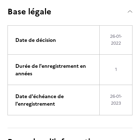
Base légale
26-01-
Date de décision
2022
Durée de l'enregistrement en
1
années
Date d'échéance de
26-01-
l'enregistrement
2023