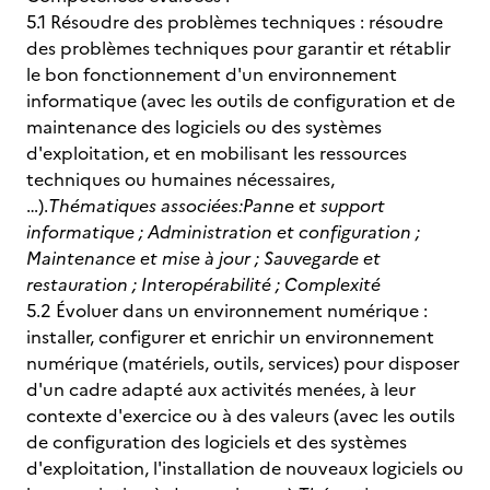
5.1 Résoudre des problèmes techniques : résoudre
des problèmes techniques pour garantir et rétablir
le bon fonctionnement d'un environnement
informatique (avec les outils de configuration et de
maintenance des logiciels ou des systèmes
d'exploitation, et en mobilisant les ressources
techniques ou humaines nécessaires,
…).
Thématiques associées:
Panne et support
informatique ; Administration et configuration ;
Maintenance et mise à jour ; Sauvegarde et
restauration ; Interopérabilité ; Complexité
5.2 Évoluer dans un environnement numérique :
installer, configurer et enrichir un environnement
numérique (matériels, outils, services) pour disposer
d'un cadre adapté aux activités menées, à leur
contexte d'exercice ou à des valeurs (avec les outils
de configuration des logiciels et des systèmes
d'exploitation, l'installation de nouveaux logiciels ou