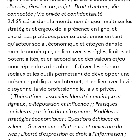
d'accès ; Gestion de projet ; Droit d'auteur ; Vie
connectée ; Vie privée et confidentialité
2.4 S'insérer dans le monde numérique : maîtriser les
stratégies et enjeux de la présence en ligne, et
choisir ses pratiques pour se positionner en tant
qu'acteur social, économique et citoyen dans le
monde numérique, en lien avec ses règles, limites et
potentialités, et en accord avec des valeurs et/ou
pour répondre à des objectifs (avec les réseaux
sociaux et les outils permettant de développer une
présence publique sur Internet, et en lien avec la vie
citoyenne, la vie professionnelle, la vie privée,
…).
Thématiques associées:
Identité numérique et
signaux ; e-Réputation et influence ; ; Pratiques
sociales et participation citoyenne ; Modèles et
stratégies économiques ; Questions éthiques et
valeurs ; Gouvernance d'internet et ouverture du
web ; Liberté d'expression et droit à l'information ;