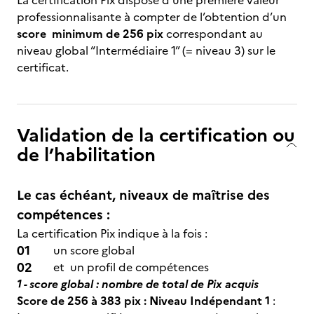
La certification Pix dispose d’une première valeur
professionnalisante à compter de l’obtention d’un
score minimum de 256 pix
correspondant au
niveau global “Intermédiaire 1” (= niveau 3) sur le
certificat.
Validation de la certification ou
de l’habilitation
Le cas échéant, niveaux de maîtrise des
compétences :
La certification Pix indique à la fois :
un score global
et un profil de compétences
1 - score global : nombre de total de Pix acquis
Score de 256 à 383 pix : Niveau Indépendant 1
: