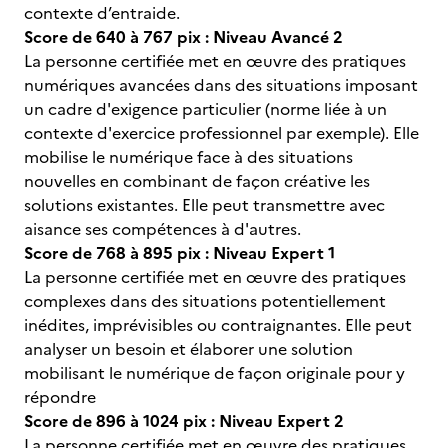
contexte d’entraide.
Score de 640 à 767 pix : Niveau Avancé 2
La personne certifiée met en œuvre des pratiques
numériques avancées dans des situations imposant
un cadre d'exigence particulier (norme liée à un
contexte d'exercice professionnel par exemple). Elle
mobilise le numérique face à des situations
nouvelles en combinant de façon créative les
solutions existantes. Elle peut transmettre avec
aisance ses compétences à d'autres.
Score de 768 à 895 pix : Niveau Expert 1
La personne certifiée met en œuvre des pratiques
complexes dans des situations potentiellement
inédites, imprévisibles ou contraignantes. Elle peut
analyser un besoin et élaborer une solution
mobilisant le numérique de façon originale pour y
répondre
Score de 896 à 1024 pix : Niveau Expert 2
La personne certifiée met en œuvre des pratiques