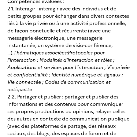
Compétences évaluées :
2.1. Interagir : interagir avec des individus et de
petits groupes pour échanger dans divers contextes
liés à la vie privée ou à une activité professionnelle,
de façon ponctuelle et récurrente (avec une
messagerie électronique, une messagerie
instantanée, un système de visio-conférence,
…).
Thématiques associées:
Protocoles pour
l'interaction ; Modalités d'interaction et rôles ;
Applications et services pour l'interaction ; Vie privée
et confidentialité ; Identité numérique et signaux ;
Vie connectée ; Codes de communication et
netiquette
2.2. Partager et publier : partager et publier des
informations et des contenus pour communiquer
ses propres productions ou opinions, relayer celles
des autres en contexte de communication publique
(avec des plateformes de partage, des réseaux
sociaux, des blogs, des espaces de forum et de