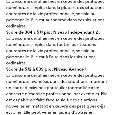
La personne certifiée met en œuvre des pratiques
numériques simples dans la plupart des situations
courantes de la vie professionnelle, sociale ou
personnelle. Elle est autonome dans ces situations
ordinaires.
Score de 384 à 511 pix : Niveau Indépendant 2 :
La personne certifiée met en œuvre des pratiques
numériques simples dans toutes les situations
courantes de la vie professionnelle, sociale ou
personnelle. Elle est à l'aise dans les situations
ordinaires.
Score de 512 à 639 pix : Niveau Avancé 1
La personne certifiée met en œuvre des pratiques
numériques avancées dans des situations imposant
un cadre d'exigence particulier (norme liée à un
contexte d'exercice professionnel par exemple). Elle
est capable de faire face seule à des situations
nouvelles en mettant en œuvre des pratiques déjà
établies. Elle peut venir en aide à d'autres en