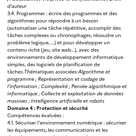
d'auteur
3.4. Programmer : écrire des programmes et des
algorithmes pour répondre à un besoin
(automatiser une tâche répétitive, accomplir des
tâches complexes ou chronophages, résoudre un
problème logique, …) et pour développer un
contenu riche (jeu, site web…), avec des
environnements de développement informatique
simples, des logiciels de planification de
tâches.
Thématiques associées:
Algorithme et
programme ; Représentation et codage de
l'information ; Complexité ; Pensée algorithmique et
informatique ; Collecte et exploitation de données
massives ; Intelligence artificielle et robots
Domaine 4 : Protection et sécurité
Compétences évaluées :
4.1. Sécuriser l'environnement numérique : sécuriser
les équipements, les communications et les