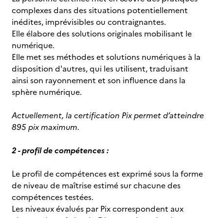
complexes dans des situations potentiellement
inédites, imprévisibles ou contraignantes.
Elle élabore des solutions originales mobilisant le
numérique.
Elle met ses méthodes et solutions numériques à la
disposition d'autres, qui les utilisent, traduisant
ainsi son rayonnement et son influence dans la
sphère numérique.
Actuellement, la certification Pix permet d’atteindre
895 pix maximum.
2 - profil de compétences :
Le profil de compétences est exprimé sous la forme
de niveau de maîtrise estimé sur chacune des
compétences testées.
Les niveaux évalués par Pix correspondent aux