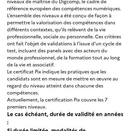
niveaux de maîtrise du Digcomp, le cadre de
référence européen des compétences numériques.
L’ensemble des niveaux a été conçu de façon à
permettre la valorisation des compétences dans
différents contextes, qu'ils relèvent de la vie
professionnelle, sociale ou personnelle. Ces critères
ont fait l'objet de validations à l'issue d'un cycle de
test, incluant des panels avec des acteurs du
monde professionnel, de la formation tout au long
de la vie et associatif.
Le certificat Pix indique les pratiques que les
candidats sont en mesure de mettre en œuvre au
regard du niveau atteint dans chacune des
compétences.
Actuellement, la certification Pix couvre les 7
premiers niveaux.
Le cas échéant, durée de validité en années
:
Si durée limitée, modalités de