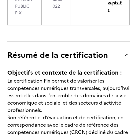
w.pix.f
PUBLIC
022
r
PIX
Résumé de la certification
Objectifs et contexte de la certification :
La certification Pix permet de valoriser les
compétences numériques transversales, aujourd’hui
essentielles dans l’ensemble des domaines de la vie
économique et sociale et des secteurs d’activité
professionnels.
Son référentiel d’évaluation et de certification, en
correspondance avec le cadre de référence des
compétences numériques (CRCN) décliné du cadre