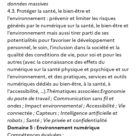
données massives
4.3. Protéger la santé, le bien-être et
l'environnement : prévenir et limiter les risques
générés par le numérique sur la santé, le bien-être et
l'environnement mais aussi tirer parti de ses
potentialités pour favoriser le développement
personnel, le soin, l'inclusion dans la société et la
qualité des conditions de vie, pour soi et pour les
autres (avec la connaissance des effets du
numérique sur la santé physique et psychique et sur
l'environnement, et des pratiques, services et outils
numériques dédiés au bien-être, à la santé, à
l'accessibilité, …).
Thématiques associées:
Ergonomie
du poste de travail ; Communication sans fil et
ondes ; Impact environnemental ; Accessibilité ; Vie
connectée ; Capteurs ; Intelligence artificielle et
robots ; Santé ; Vie privée et confidentialité
Domaine 5 : Environnement numérique
Compétences évaluées :