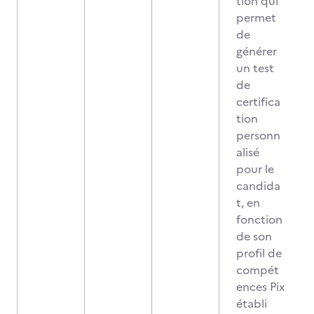
tion qui
permet
de
générer
un test
de
certifica
tion
personn
alisé
pour le
candida
t, en
fonction
de son
profil de
compét
ences Pix
établi