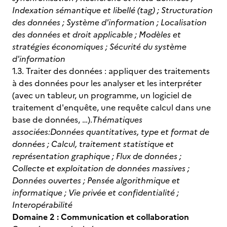
Indexation sémantique et libellé (tag) ; Structuration
des données ; Système d'information ; Localisation
des données et droit applicable ; Modèles et
stratégies économiques ; Sécurité du système
d'information
1.3. Traiter des données : appliquer des traitements
à des données pour les analyser et les interpréter
(avec un tableur, un programme, un logiciel de
traitement d'enquête, une requête calcul dans une
base de données, …).
Thématiques
associées:
Données quantitatives, type et format de
données ; Calcul, traitement statistique et
représentation graphique ; Flux de données ;
Collecte et exploitation de données massives ;
Données ouvertes ; Pensée algorithmique et
informatique ; Vie privée et confidentialité ;
Interopérabilité
Domaine 2 : Communication et collaboration