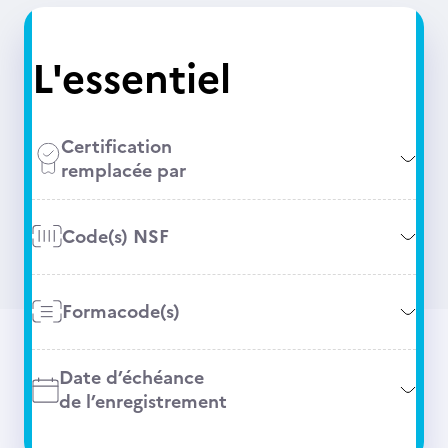
L'essentiel
Certification
remplacée par
Code(s) NSF
Formacode(s)
Date d’échéance
de l’enregistrement