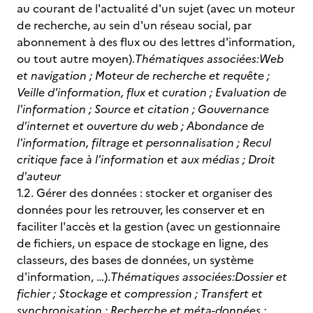
au courant de l'actualité d'un sujet (avec un moteur
de recherche, au sein d'un réseau social, par
abonnement à des flux ou des lettres d'information,
ou tout autre moyen).
Thématiques associées:
Web
et navigation ; Moteur de recherche et requête ;
Veille d'information, flux et curation ; Evaluation de
l'information ; Source et citation ; Gouvernance
d'internet et ouverture du web ; Abondance de
l'information, filtrage et personnalisation ; Recul
critique face à l'information et aux médias ; Droit
d'auteur
1.2. Gérer des données : stocker et organiser des
données pour les retrouver, les conserver et en
faciliter l'accès et la gestion (avec un gestionnaire
de fichiers, un espace de stockage en ligne, des
classeurs, des bases de données, un système
d'information, …).
Thématiques associées:
Dossier et
fichier ; Stockage et compression ; Transfert et
synchronisation ; Recherche et méta-données ;