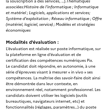
la souscription à des services, …).
Thématiques
associées:
Histoire de l'informatique ; Informatique
et matériel ; Logiciels, applications et services;
Système d'exploitation ; Réseau informatique ; Offre
(matériel, logiciel, service) ; Modèles et stratégies
économiques
Modalités d'évaluation :
L’évaluation est réalisée sur poste informatique, sur
la plateforme en ligne d’évaluation et de
certification des compétences numériques Pix.
Le candidat doit répondre, en autonomie, à une
série d’épreuves visant à mesurer « in vivo » ses
compétences. La maîtrise des savoir-faire doit ainsi
être démontrée dans leur contexte, en
environnement réel, notamment professionnel. Les
candidats doivent utiliser les logiciels (outils
bureautiques, navigateurs internet, etc) et
fonctionnalités (réglages, paramètres…) du poste