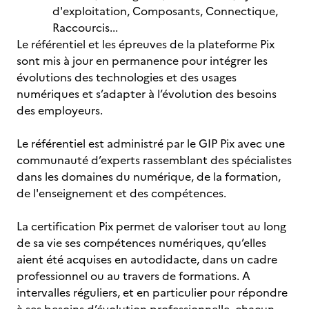
d'exploitation, Composants, Connectique,
Raccourcis...
Le référentiel et les épreuves de la plateforme Pix
sont mis à jour en permanence pour intégrer les
évolutions des technologies et des usages
numériques et s’adapter à l’évolution des besoins
des employeurs.
Le référentiel est administré par le GIP Pix avec une
communauté d’experts rassemblant des spécialistes
dans les domaines du numérique, de la formation,
de l'enseignement et des compétences.
La certification Pix permet de valoriser tout au long
de sa vie ses compétences numériques, qu’elles
aient été acquises en autodidacte, dans un cadre
professionnel ou au travers de formations. A
intervalles réguliers, et en particulier pour répondre