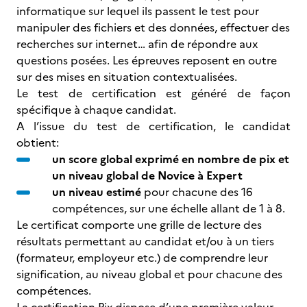
informatique sur lequel ils passent le test pour
manipuler des fichiers et des données, effectuer des
recherches sur internet… afin de répondre aux
questions posées. Les épreuves reposent en outre
sur des mises en situation contextualisées.
Le test de certification est généré de façon
spécifique à chaque candidat.
A l’issue du test de certification, le candidat
obtient:
un score global exprimé en nombre de pix
et
un niveau global de Novice à Expert
un niveau estimé
pour chacune des 16
compétences, sur une échelle allant de 1 à 8.
Le certificat comporte une grille de lecture des
résultats permettant au candidat et/ou à un tiers
(formateur, employeur etc.) de comprendre leur
signification, au niveau global et pour chacune des
compétences.