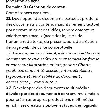
formation en ligne
Domaine 3 : Création de contenu
Compétences évaluées :
3.1. Développer des documents textuels : produire
des documents à contenu majoritairement textuel
pour communiquer des idées, rendre compte et
valoriser ses travaux (avec des logiciels de
traitement de texte, de présentation, de création
de page web, de carte conceptuelle,
…).
Thématiques associées:
Applications d'édition de
documents textuels ; Structure et séparation forme
et contenu ; Illustration et intégration ; Charte
graphique et identité visuelle ; Interopérabilité ;
Ergonomie et réutilisabilité du document ;
Accessibilité ; Droit d'auteur
3.2. Développer des documents multimédia :
développer des documents à contenu multimédia
pour créer ses propres productions multimédia,
enrichir ses créations textuelles (avec des logiciels