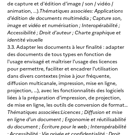
de capture et d'édition d'image / son / vidéo /
animation, ...).
Thématiques associées:
Applications
d'édition de documents multimédia ; Capture son,
image et vidéo et numérisation ; Interopérabilité ;
Accessibilité ; Droit d'auteur ; Charte graphique et
identité visuelle
3.3. Adapter les documents à leur finalité : adapter
des documents de tous types en fonction de
l'usage envisagé et maîtriser l'usage des licences
pour permettre, faciliter et encadrer l'utilisation
dans divers contextes (mise à jour fréquente,
diffusion multicanale, impression, mise en ligne,
projection, …), avec les fonctionnalités des logiciels
liées à la préparation d'impression, de projection,
de mise en ligne, les outils de conversion de format…
Thématiques associées:
Licences ; Diffusion et mise
en ligne d'un document ; Ergonomie et réutilisabilité
du document ; Écriture pour le web ; Interopérabilité
; Accessibilité ; Vie privée et confidentialité ; Droit