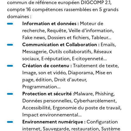
commun de référence européen DIGCOMP 2.1,
compte 16 compétences rassemblées en 5 grands
domaines :
Information et données :
Moteur de
recherche, Requête, Veille d'information,
Fake news, Dossiers et fichiers, Tableur...
Communication et Collaboration :
Emails,
Messagerie, Outils collaboratifs, Réseaux
sociaux, E-réputation, E-citoyenneté...
Création de contenu :
Traitement de texte,
Image, son et vidéo, Diaporama, Mise en
page, édition, Droit d'auteur,
Programmation...
Protection et sécurité :
Malware, Phishing,
Données personnelles, Cyberharcèlement,
Accessibilité, Ergonomie du poste de travail,
Impact environnemental...
Environnement numérique :
Configuration
internet, Sauvegarde, restauration, Système