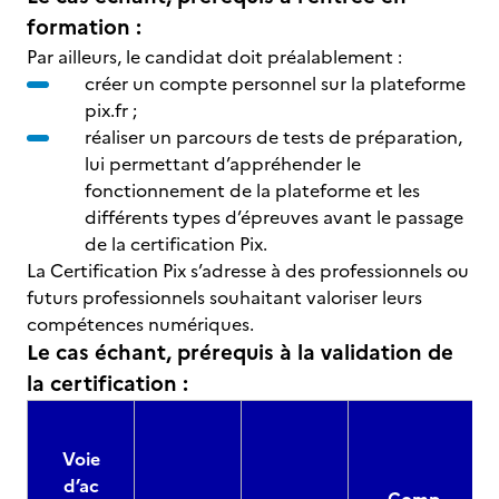
formation :
Par ailleurs, le candidat doit préalablement :
créer un compte personnel sur la plateforme
pix.fr ;
réaliser un parcours de tests de préparation,
lui permettant d’appréhender le
fonctionnement de la plateforme et les
différents types d’épreuves avant le passage
de la certification Pix.
La Certification Pix s’adresse à des professionnels ou
futurs professionnels souhaitant valoriser leurs
compétences numériques.
Le cas échant, prérequis à la validation de
la certification :
Voie
d’ac