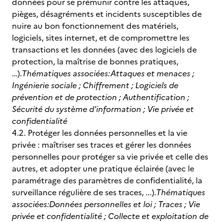
données pour se prémunir contre les attaques,
pièges, désagréments et incidents susceptibles de
nuire au bon fonctionnement des matériels,
logiciels, sites internet, et de compromettre les
transactions et les données (avec des logiciels de
protection, la maîtrise de bonnes pratiques,
…).
Thématiques associées:
Attaques et menaces ;
Ingénierie sociale ; Chiffrement ; Logiciels de
prévention et de protection ; Authentification ;
Sécurité du système d'information ; Vie privée et
confidentialité
4.2. Protéger les données personnelles et la vie
privée : maîtriser ses traces et gérer les données
personnelles pour protéger sa vie privée et celle des
autres, et adopter une pratique éclairée (avec le
paramétrage des paramètres de confidentialité, la
surveillance régulière de ses traces, ...).
Thématiques
associées:
Données personnelles et loi ; Traces ; Vie
privée et confidentialité ; Collecte et exploitation de