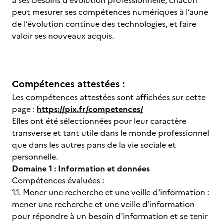
à ses besoins d’évolution professionnelle, chacun
peut mesurer ses compétences numériques à l’aune
de l’évolution continue des technologies, et faire
valoir ses nouveaux acquis.
Compétences attestées :
Les compétences attestées sont affichées sur cette
page :
https://pix.fr/competences/
Elles ont été sélectionnées pour leur caractère
transverse et tant utile dans le monde professionnel
que dans les autres pans de la vie sociale et
personnelle.
Domaine 1 : Information et données
Compétences évaluées :
1.1. Mener une recherche et une veille d'information :
mener une recherche et une veille d'information
pour répondre à un besoin d'information et se tenir