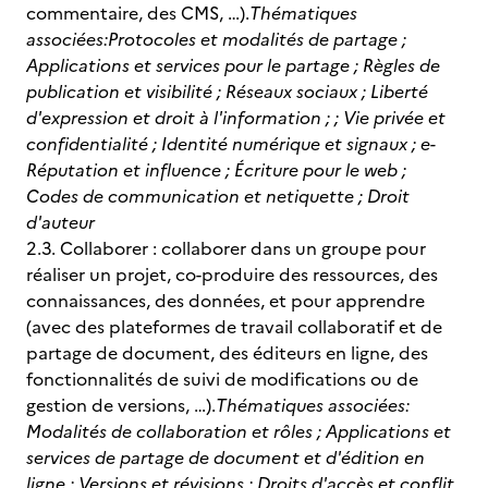
commentaire, des CMS, …).
Thématiques
associées:
Protocoles et modalités de partage ;
Applications et services pour le partage ; Règles de
publication et visibilité ; Réseaux sociaux ; Liberté
d'expression et droit à l'information ; ; Vie privée et
confidentialité ; Identité numérique et signaux ; e-
Réputation et influence ; Écriture pour le web ;
Codes de communication et netiquette ; Droit
d'auteur
2.3. Collaborer : collaborer dans un groupe pour
réaliser un projet, co-produire des ressources, des
connaissances, des données, et pour apprendre
(avec des plateformes de travail collaboratif et de
partage de document, des éditeurs en ligne, des
fonctionnalités de suivi de modifications ou de
gestion de versions, …).
Thématiques associées:
Modalités de collaboration et rôles ; Applications et
services de partage de document et d'édition en
ligne ; Versions et révisions ; Droits d'accès et conflit