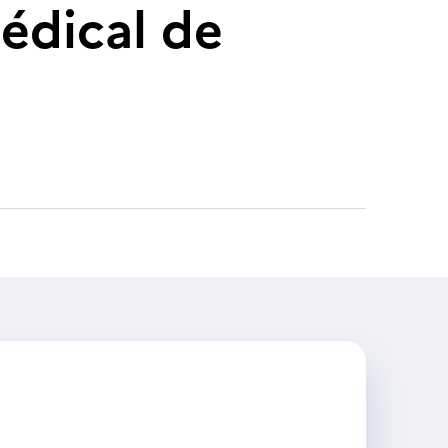
édical de