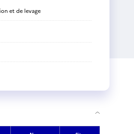
on et de levage