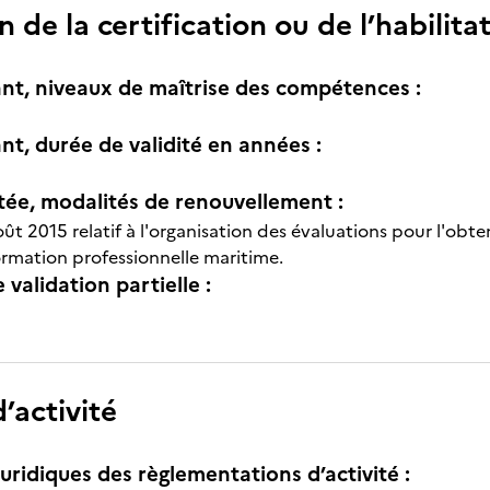
n de la certification ou de l’habilita
nt, niveaux de maîtrise des compétences :
nt, durée de validité en années :
itée, modalités de renouvellement :
ût 2015 relatif à l'organisation des évaluations pour l'obte
rmation professionnelle maritime.
e validation partielle :
’activité
uridiques des règlementations d’activité :