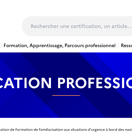
page
Rechercher
Formation, Apprentissage, Parcours professionnel
Ress
CATION PROFESS
ation de formation de familiarisation aux situations d’urgence à bord des navi