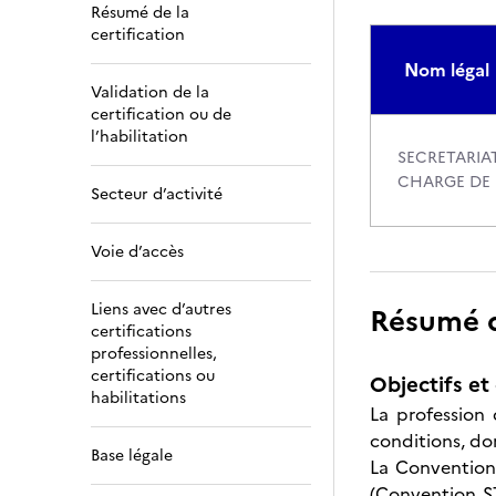
Résumé de la
certification
Nom légal
Validation de la
certification ou de
l’habilitation
SECRETARIAT
CHARGE DE 
Secteur d’activité
Voie d’accès
Liens avec d’autres
Résumé de
certifications
professionnelles,
certifications ou
Objectifs et 
habilitations
La profession
conditions, don
Base légale
La Convention 
(Convention ST