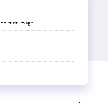
on et de levage