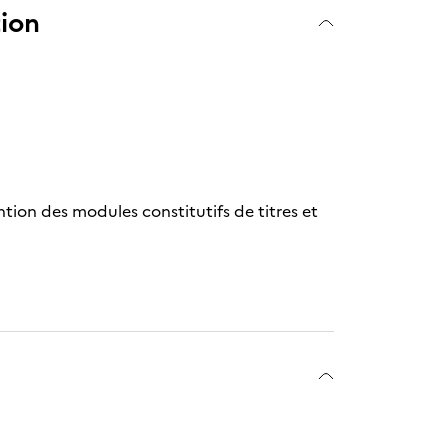
tion
ntion des modules constitutifs de titres et