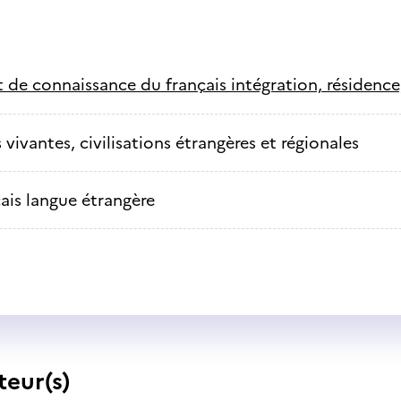
t de connaissance du français intégration, résidence
vivantes, civilisations étrangères et régionales
ais langue étrangère
teur(s)