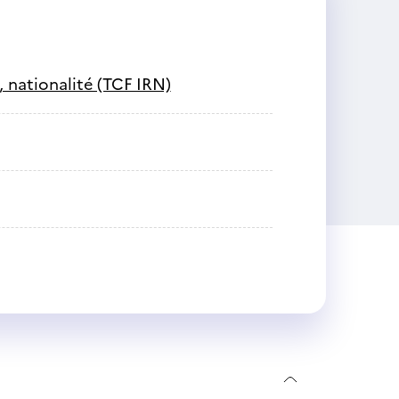
, nationalité (TCF IRN)