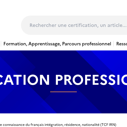
page
Rechercher
Formation, Apprentissage, Parcours professionnel
Ress
CATION PROFESS
e connaissance du français intégration, résidence, nationalité (TCF IRN)