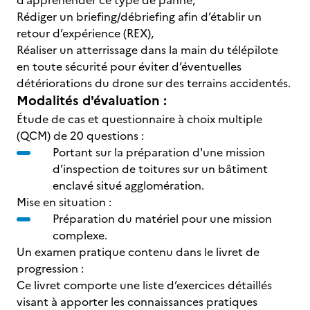
d’appréhender ce type de panne,
Rédiger un briefing/débriefing afin d’établir un
retour d’expérience (REX),
Réaliser un atterrissage dans la main du télépilote
en toute sécurité pour éviter d’éventuelles
détériorations du drone sur des terrains accidentés.
Modalités d'évaluation :
Étude de cas et questionnaire à choix multiple
(QCM) de 20 questions :
Portant sur la préparation d'une mission
d’inspection de toitures sur un bâtiment
enclavé situé agglomération.
Mise en situation :
Préparation du matériel pour une mission
complexe.
Un examen pratique contenu dans le livret de
progression :
Ce livret comporte une liste d’exercices détaillés
visant à apporter les connaissances pratiques