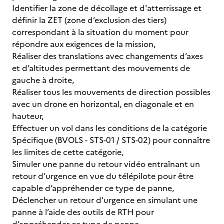
Identifier la zone de décollage et d'atterrissage et
définir la ZET (zone d’exclusion des tiers)
correspondant à la situation du moment pour
répondre aux exigences de la mission,
Réaliser des translations avec changements d’axes
et d’altitudes permettant des mouvements de
gauche à droite,
Réaliser tous les mouvements de direction possibles
avec un drone en horizontal, en diagonale et en
hauteur,
Effectuer un vol dans les conditions de la catégorie
Spécifique (BVOLS - STS-01 / STS-02) pour connaître
les limites de cette catégorie,
Simuler une panne du retour vidéo entraînant un
retour d’urgence en vue du télépilote pour être
capable d’appréhender ce type de panne,
Déclencher un retour d’urgence en simulant une
panne à l’aide des outils de RTH pour