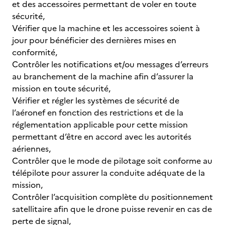
et des accessoires permettant de voler en toute
sécurité,
Vérifier que la machine et les accessoires soient à
jour pour bénéficier des dernières mises en
conformité,
Contrôler les notifications et/ou messages d’erreurs
au branchement de la machine afin d’assurer la
mission en toute sécurité,
Vérifier et régler les systèmes de sécurité de
l’aéronef en fonction des restrictions et de la
réglementation applicable pour cette mission
permettant d’être en accord avec les autorités
aériennes,
Contrôler que le mode de pilotage soit conforme au
télépilote pour assurer la conduite adéquate de la
mission,
Contrôler l’acquisition complète du positionnement
satellitaire afin que le drone puisse revenir en cas de
perte de signal,