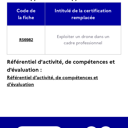
Code de
Intitulé de la certification
la fiche
remplacée
Exploiter un drone dans un
RS6982
cadre professionnel
Référentiel d'activité, de compétences et
d'évaluation :
Référentiel d’activité, de compétences et
d’évaluation