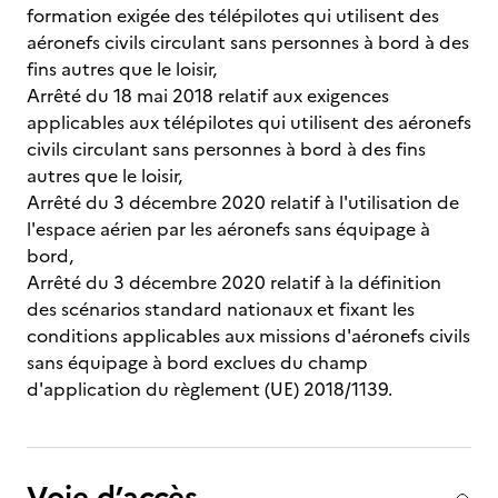
formation exigée des télépilotes qui utilisent des
aéronefs civils circulant sans personnes à bord à des
fins autres que le loisir,
Arrêté du 18 mai 2018 relatif aux exigences
applicables aux télépilotes qui utilisent des aéronefs
civils circulant sans personnes à bord à des fins
autres que le loisir,
Arrêté du 3 décembre 2020 relatif à l'utilisation de
l'espace aérien par les aéronefs sans équipage à
bord,
Arrêté du 3 décembre 2020 relatif à la définition
des scénarios standard nationaux et fixant les
conditions applicables aux missions d'aéronefs civils
sans équipage à bord exclues du champ
d'application du règlement (UE) 2018/1139.
Voie d’accès