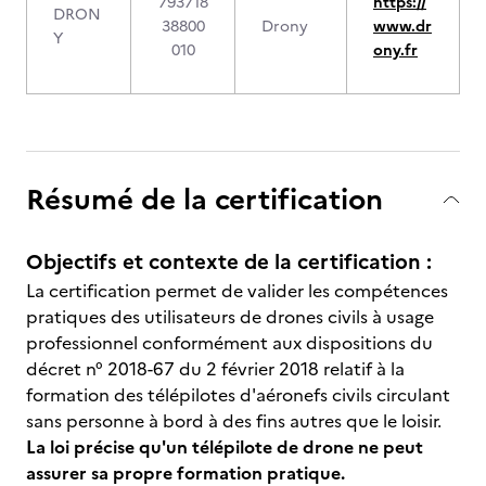
793718
https://
DRON
38800
Drony
www.dr
Y
010
ony.fr
Résumé de la certification
Objectifs et contexte de la certification :
La certification permet de valider les compétences
pratiques des utilisateurs de drones civils à usage
professionnel conformément aux dispositions du
décret n° 2018-67 du 2 février 2018 relatif à la
formation des télépilotes d'aéronefs civils circulant
sans personne à bord à des fins autres que le loisir.
La loi précise qu'un télépilote de drone ne peut
assurer sa propre formation pratique.