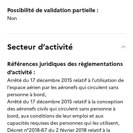
Possibilité de validation partielle :
Non
Secteur d’activité
Références juridiques des règlementations
d’activité :
Arrêté du 17 décembre 2015 relatif à l'utilisation de
l'espace aérien par les aéronefs qui circulent sans
personne à bord,
Arrêté du 17 décembre 2015 relatif à la conception
des aéronefs civils qui circulent sans personne à
bord, aux conditions de leur emploi et aux
capacités requises des personnes qui les utilisent,
Décret n°2018-67 du 2 février 2018 relatif à la