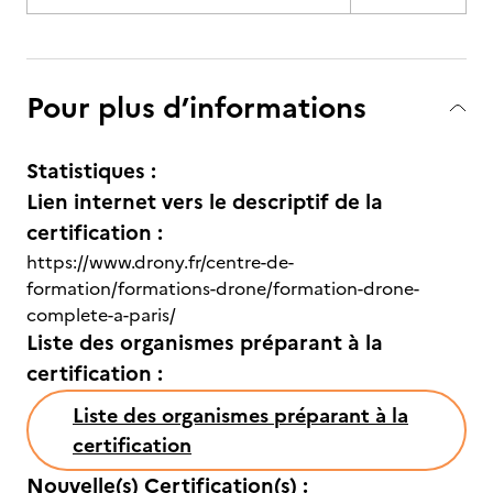
Pour plus d’informations
Statistiques :
Lien internet vers le descriptif de la
certification :
https://www.drony.fr/centre-de-
formation/formations-drone/formation-drone-
complete-a-paris/
Liste des organismes préparant à la
certification :
Liste des organismes préparant à la
certification
Nouvelle(s) Certification(s) :