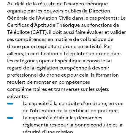
Au delà de la réussite de l'examen théorique
organisé par les pouvoirs publics (la Direction
Générale de l’Aviation Civile dans le cas présent) : Le
Certificat d’Aptitude Théorique aux fonctions de
Télépilote (CATT), il doit aussi faire évaluer et valider
ses compétences en matière de vol basique de
drone par un exploitant drone en activité. Par
ailleurs, la certification « Télépiloter un drone dans
les catégories open et spécifique » consiste au
regard de la législation européenne à devenir
professionnel du drone et pour cela, la formation
requiert de monter en compétences
complémentaires et transverses sur les sujets
suivants :
La capacité à la conduite d'un drone, en vue
de l'obtention de la certification pratique,
La capacité à établir les démarches
réglementaires pour la bonne conduite et la
sécurité d'une mission.