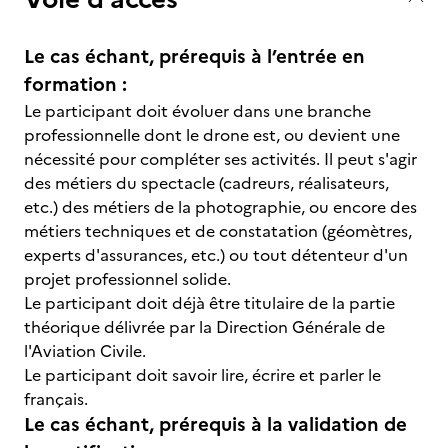
Le cas échant, prérequis à l’entrée en
formation :
Le participant doit évoluer dans une branche
professionnelle dont le drone est, ou devient une
nécessité pour compléter ses activités. Il peut s'agir
des métiers du spectacle (cadreurs, réalisateurs,
etc.) des métiers de la photographie, ou encore des
métiers techniques et de constatation (géomètres,
experts d'assurances, etc.) ou tout détenteur d'un
projet professionnel solide.
Le participant doit déjà être titulaire de la partie
théorique délivrée par la Direction Générale de
l'Aviation Civile.
Le participant doit savoir lire, écrire et parler le
français.
Le cas échant, prérequis à la validation de