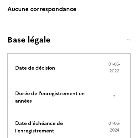
Aucune correspondance
Base légale
01-06-
Date de décision
2022
Durée de l'enregistrement en
2
années
Date d'échéance de
01-06-
l'enregistrement
2024