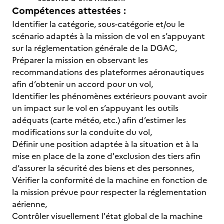
Compétences attestées :
Identifier la catégorie, sous-catégorie et/ou le
scénario adaptés à la mission de vol en s’appuyant
sur la réglementation générale de la DGAC,
Préparer la mission en observant les
recommandations des plateformes aéronautiques
afin d’obtenir un accord pour un vol,
Identifier les phénomènes extérieurs pouvant avoir
un impact sur le vol en s’appuyant les outils
adéquats (carte météo, etc.) afin d’estimer les
modifications sur la conduite du vol,
Définir une position adaptée à la situation et à la
mise en place de la zone d'exclusion des tiers afin
d’assurer la sécurité des biens et des personnes,
Vérifier la conformité de la machine en fonction de
la mission prévue pour respecter la réglementation
aérienne,
Contrôler visuellement l'état global de la machine