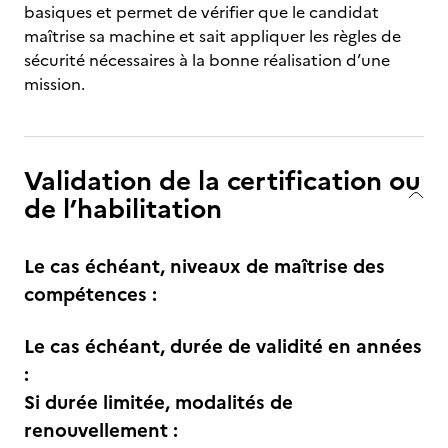
basiques et permet de vérifier que le candidat
maîtrise sa machine et sait appliquer les règles de
sécurité nécessaires à la bonne réalisation d’une
mission.
Validation de la certification ou
de l’habilitation
Le cas échéant, niveaux de maîtrise des
compétences :
Le cas échéant, durée de validité en années
:
Si durée limitée, modalités de
renouvellement :