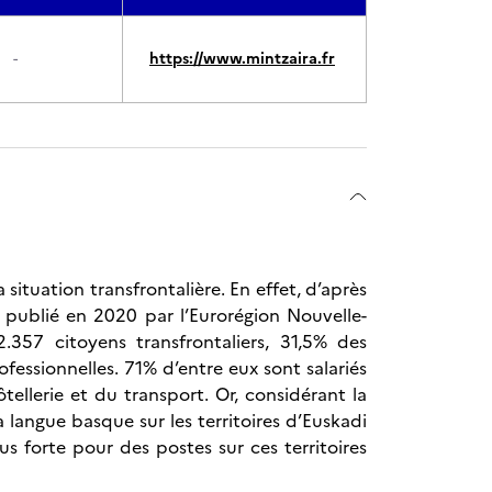
-
https://www.mintzaira.fr
situation transfrontalière. En effet, d’après
 publié en 2020 par l’Eurorégion Nouvelle-
357 citoyens transfrontaliers, 31,5% des
fessionnelles. 71% d’entre eux sont salariés
tellerie et du transport. Or, considérant la
la langue basque sur les territoires d’Euskadi
s forte pour des postes sur ces territoires