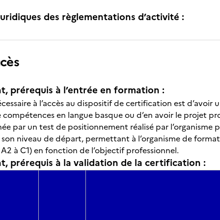
uridiques des règlementations d’activité :
ccès
t, prérequis à l’entrée en formation :
cessaire à l’accès au dispositif de certification est d’avoir
e compétences en langue basque ou d’en avoir le projet pro
e par un test de positionnement réalisé par l’organisme pr
 son niveau de départ, permettant à l’organisme de format
 A2 à C1) en fonction de l’objectif professionnel.
, prérequis à la validation de la certification :