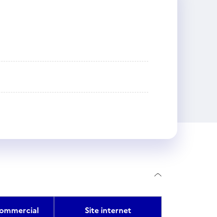
ommercial
Site internet