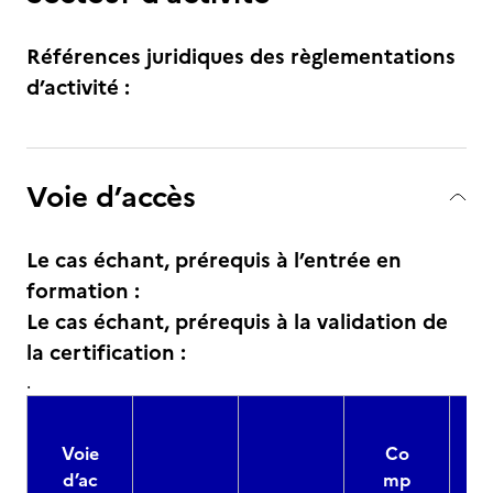
Références juridiques des règlementations
d’activité :
Voie d’accès
Le cas échant, prérequis à l’entrée en
formation :
Le cas échant, prérequis à la validation de
la certification :
.
Voie
Co
d’ac
mp