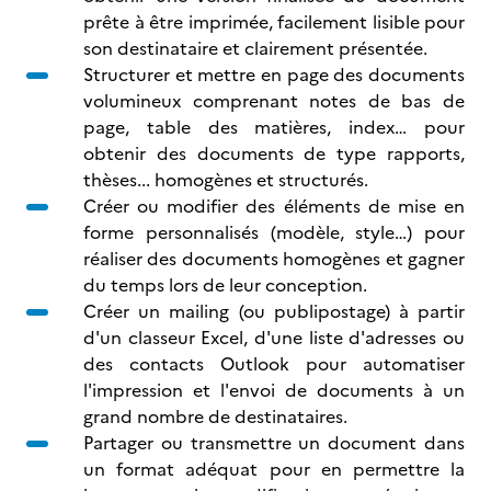
prête à être imprimée, facilement lisible pour
son destinataire et clairement présentée.
Structurer et mettre en page des documents
volumineux comprenant notes de bas de
page, table des matières, index…
pour
obtenir des documents de type rapports,
thèses... homogènes et structurés.
Créer ou modifier des éléments de mise en
forme personnalisés (modèle, style…)
pour
réaliser des documents homogènes et gagner
du temps lors de leur conception.
Créer un mailing (ou publipostage) à partir
d'un classeur Excel, d'une liste d'adresses ou
des contacts Outlook pour automatiser
l'impression et l'envoi de documents à un
grand nombre de destinataires.
Partager ou transmettre un document dans
un format adéquat pour en permettre la