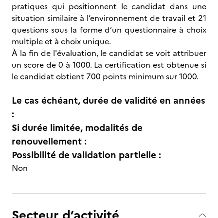
pratiques qui positionnent le candidat dans une
situation similaire à l’environnement de travail et 21
questions sous la forme d’un questionnaire à choix
multiple et à choix unique.
À la fin de l'évaluation, le candidat se voit attribuer
un score de 0 à 1000. La certification est obtenue si
le candidat obtient 700 points minimum sur 1000.
Le cas échéant, durée de validité en années
:
Si durée limitée, modalités de
renouvellement :
Possibilité de validation partielle :
Non
Secteur d’activité