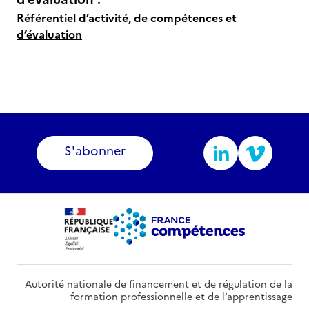
Référentiel d’activité, de compétences et
d’évaluation
S'abonner
Autorité nationale de financement et de régulation de la
formation professionnelle et de l’apprentissage