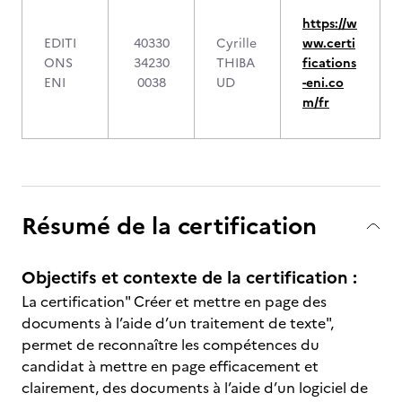
https://w
EDITI
40330
Cyrille
ww.certi
ONS
34230
THIBA
fications
ENI
0038
UD
-eni.co
m/fr
Résumé de la certification
Objectifs et contexte de la certification :
La certification" Créer et mettre en page des
documents à l’aide d’un traitement de texte",
permet de reconnaître les compétences du
candidat à mettre en page efficacement et
clairement, des documents à l’aide d’un logiciel de