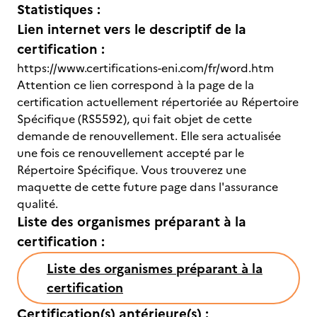
Statistiques :
Lien internet vers le descriptif de la
certification :
https://www.certifications-eni.com/fr/word.htm
Attention ce lien correspond à la page de la
certification actuellement répertoriée au Répertoire
Spécifique (RS5592), qui fait objet de cette
demande de renouvellement. Elle sera actualisée
une fois ce renouvellement accepté par le
Répertoire Spécifique. Vous trouverez une
maquette de cette future page dans l'assurance
qualité.
Liste des organismes préparant à la
certification :
Liste des organismes préparant à la
certification
Certification(s) antérieure(s) :