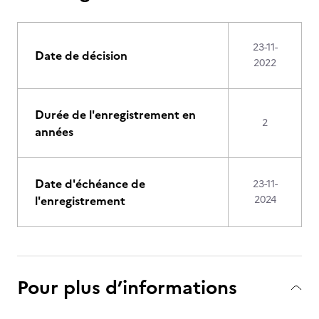
23-11-
Date de décision
2022
Durée de l'enregistrement en
2
années
Date d'échéance de
23-11-
l'enregistrement
2024
Pour plus d’informations