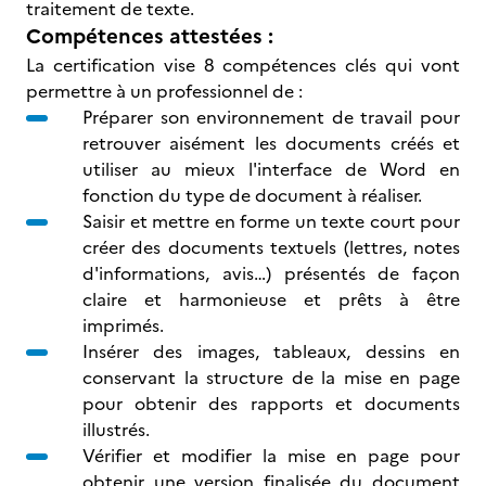
traitement de texte.
Compétences attestées :
La certification vise 8 compétences clés qui vont
permettre à un professionnel de :
Préparer son environnement de travail pour
retrouver aisément les documents créés et
utiliser au mieux l'interface de Word en
fonction du type de document à réaliser.
Saisir et mettre en forme un texte court pour
créer des documents textuels (lettres, notes
d'informations, avis…) présentés de façon
claire et harmonieuse et prêts à être
imprimés.
Insérer des images, tableaux, dessins en
conservant la structure de la mise en page
pour obtenir des rapports et documents
illustrés.
Vérifier et modifier la mise en page pour
obtenir une version finalisée du document