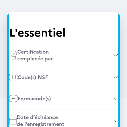
L'essentiel
Certification
remplacée par
Code(s) NSF
Formacode(s)
Date d’échéance
de l’enregistrement