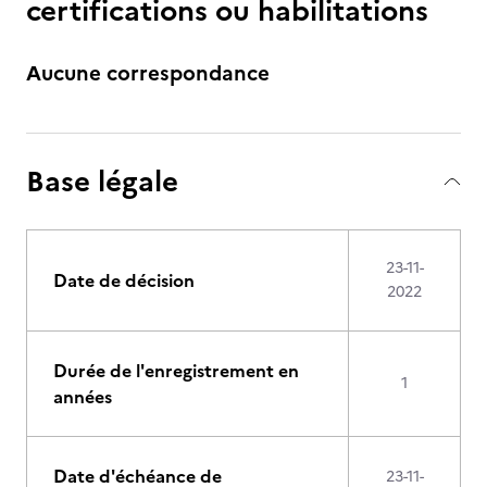
certifications ou habilitations
Aucune correspondance
Base légale
23-11-
Date de décision
2022
Durée de l'enregistrement en
1
années
Date d'échéance de
23-11-