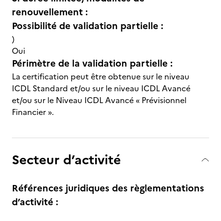
renouvellement :
Possibilité de validation partielle :
)
Oui
Périmètre de la validation partielle :
La certification peut être obtenue sur le niveau
ICDL Standard et/ou sur le niveau ICDL Avancé
et/ou sur le Niveau ICDL Avancé « Prévisionnel
Financier ».
Secteur d’activité
Références juridiques des règlementations
d’activité :