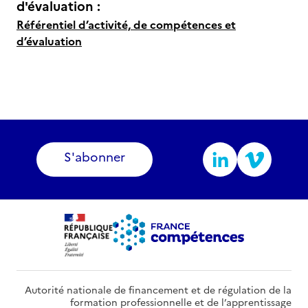
d'évaluation :
Référentiel d’activité, de compétences et
d’évaluation
S'abonner
Autorité nationale de financement et de régulation de la
formation professionnelle et de l’apprentissage