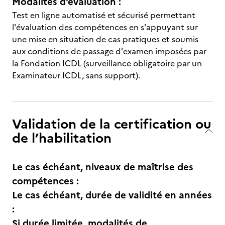
Modalités d'évaluation :
Test en ligne automatisé et sécurisé permettant
l'évaluation des compétences en s'appuyant sur
une mise en situation de cas pratiques et soumis
aux conditions de passage d'examen imposées par
la Fondation ICDL (surveillance obligatoire par un
Examinateur ICDL, sans support).
Validation de la certification ou
de l’habilitation
Le cas échéant, niveaux de maîtrise des
compétences :
Le cas échéant, durée de validité en années
:
Si durée limitée, modalités de