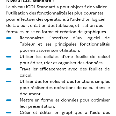
Niveau ICDL Standard :
Le niveau ICDL Standard a pour objectif de valider
l'utilisation des fonctionnalités les plus courantes
pour effectuer des opérations à l’aide d’un logiciel
de tableur : création des tableaux, utilisation des
formules, mise en forme et création de graphiques.
Reconnaître l’interface d’un logiciel de
Tableur et ses principales fonctionnalités
pour en assurer son utilisation.
Utiliser les cellules d’une feuille de calcul
pour éditer, trier et organiser des données.
Travailler efficacement avec des feuilles de
calcul.
Utiliser des formules et des fonctions simples
pour réaliser des opérations de calcul dans le
document.
Mettre en forme les données pour optimiser
leur présentation.
Créer et éditer un graphique à l’aide des