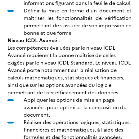
informations figurant dans la feuille de calcul.
Définir la mise en forme d’un document et
maîtriser les fonctionnalités de vérification
permettant de s’assurer de son impression en
bonne et due forme.
Niveau ICDL Avancé :
Les compétences évaluées par le niveau ICDL
Avancé requièrent la bonne maîtrise de celles
exigées par le niveau ICDL Standard. Le niveau ICDL
Avancé porte notamment sur la réalisation de
calculs mathématiques, statistiques et financiers,
ainsi que sur les options avancées du logiciel
permettant de trier efficacement des données.
Appliquer les options de mise en page
avancées pour optimiser la composition du
document.
Réaliser des opérations logiques, statistiques,
financières et mathématiques, à l’aide des
formules et des fonctionnalités avancées.