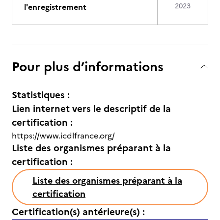
l'enregistrement
2023
Pour plus d’informations
Statistiques :
Lien internet vers le descriptif de la
certification :
https://www.icdlfrance.org/
Liste des organismes préparant à la
certification :
Liste des organismes préparant à la
certification
Certification(s) antérieure(s) :