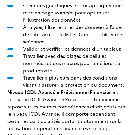
Créer des graphiques et leur appliquer une
mise en page avancée pour optimiser
l’illustration des données.
Analyser, filtrer et trier des données à l’aide
de tableaux et de listes. Créer et utiliser des
scénarios.
Valider et vérifier les données d’un tableur.
Travailler avec des plages de cellules
nommées et des macros pour améliorer sa
productivité.
Travailler à plusieurs dans des conditions
visant à assurer la protection du document.
Niveau ICDL Avancé « Prévisionnel Financier » :
Le niveau ICDL Avancé « Prévisionnel Financier »
repose sur les mêmes compétences et objectifs que
le niveau ICDL Avancé. Il comporte cependant
certaines particularités portant notamment sur la
réalisation d'opérations financières spécifiques.