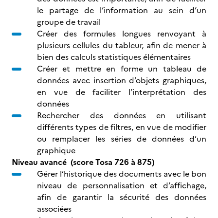
le partage de l’information au sein d’un
groupe de travail
Créer des formules longues renvoyant à
plusieurs cellules du tableur, afin de mener à
bien des calculs statistiques élémentaires
Créer et mettre en forme un tableau de
données avec insertion d’objets graphiques,
en vue de faciliter l’interprétation des
données
Rechercher des données en utilisant
différents types de filtres, en vue de modifier
ou remplacer les séries de données d’un
graphique
Niveau avancé (score Tosa 726 à 875)
Gérer l’historique des documents avec le bon
niveau de personnalisation et d’affichage,
afin de garantir la sécurité des données
associées