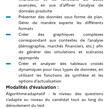
avancées, en vue d’affiner l’analyse de
données produite
Présenter des données sous forme de plan.
Gérer de manière experte les différents
formats
Créer des graphiques complexes
correspondant aux contextes de l’analyse
(démographie, marchés financiers, etc.) afin
de générer des simulations et scénarios
appropriés
Créer et analyser des tableaux croisés
dynamiques pour tous types de données, en
utilisant les fonctions de synthèse et les
options d’actualisation
Modalités d'évaluation :
Algorithme adaptatif : le niveau des questions
s’adapte au niveau du candidat tout au long du
déroulement du test