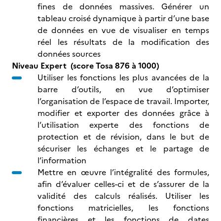
fines de données massives. Générer un
tableau croisé dynamique à partir d’une base
de données en vue de visualiser en temps
réel les résultats de la modification des
données sources
Niveau Expert (score Tosa 876 à 1000)
Utiliser les fonctions les plus avancées de la
barre d’outils, en vue d’optimiser
l’organisation de l’espace de travail. Importer,
modifier et exporter des données grâce à
l’utilisation experte des fonctions de
protection et de révision, dans le but de
sécuriser les échanges et le partage de
l’information
Mettre en œuvre l’intégralité des formules,
afin d’évaluer celles-ci et de s’assurer de la
validité des calculs réalisés. Utiliser les
fonctions matricielles, les fonctions
financières et les fonctions de dates