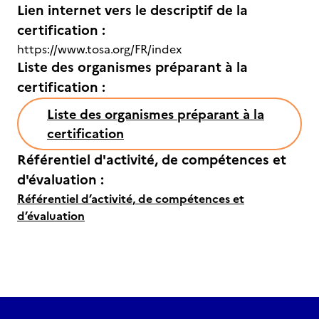
Lien internet vers le descriptif de la
certification :
https://www.tosa.org/FR/index
Liste des organismes préparant à la
certification :
Liste des organismes préparant à la
certification
Référentiel d'activité, de compétences et
d'évaluation :
Référentiel d’activité, de compétences et
d’évaluation