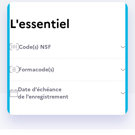
L'essentiel
Code(s) NSF
Formacode(s)
Date d’échéance
de l’enregistrement