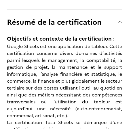
Résumé de la certification
Objectifs et contexte de la certification :
Google Sheets est une application de tableur. Cette
certification concerne divers domaines d’activités
parmi lesquels le management, la comptabilité, la
gestion de projet, la maintenance et le support
informatique, l’analyse financière et statistique, le
commerce, la finance et plus globalement le secteur
tertiaire sur des postes utilisant l'outil au quotidien
ainsi que des métiers nécessitant des compétences
transversales où l'utilisation du tableur est
aujourd'hui une nécessité (auto-entreprenariat,
commercial, artisanat, etc.).
La certification Tosa Sheets se démarque d'une