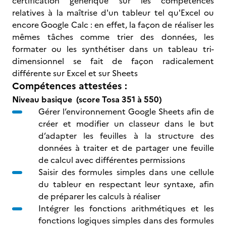
certification générique sur les compétences
relatives à la maîtrise d'un tableur tel qu'Excel ou
encore Google Calc : en effet, la façon de réaliser les
mêmes tâches comme trier des données, les
formater ou les synthétiser dans un tableau tri-
dimensionnel se fait de façon radicalement
différente sur Excel et sur Sheets
Compétences attestées :
Niveau basique (score Tosa 351 à 550)
Gérer l’environnement Google Sheets afin de
créer et modifier un classeur dans le but
d’adapter les feuilles à la structure des
données à traiter et de partager une feuille
de calcul avec différentes permissions
Saisir des formules simples dans une cellule
du tableur en respectant leur syntaxe, afin
de préparer les calculs à réaliser
Intégrer les fonctions arithmétiques et les
fonctions logiques simples dans des formules