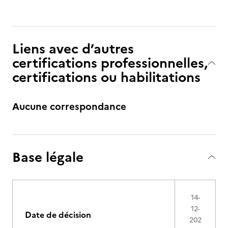
Liens avec d’autres
certifications professionnelles,
certifications ou habilitations
Aucune correspondance
Base légale
14-
12-
Date de décision
202