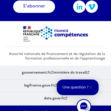
S'abonner
Autorité nationale de financement et de régulation de la
formation professionnelle et de l’apprentissage
gouvernement.fr
ministère du travail
legifrance.gouv.fr
service-public.fr
Une question ?
data.gouv.fr