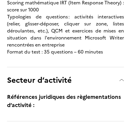
Scoring mathématique IRT (Item Response Theory) :
score sur 1000
Typologies de questions : activités interactives
(relier, glisser-déposer, cliquer sur zone, listes
déroulantes, etc.), QCM et exercices de mises en
situation dans l'environnement Microsoft Writer
rencontrées en entreprise
Format du test : 35 questions – 60 minutes
Secteur d’activité
Références juridiques des règlementations
d’activité :