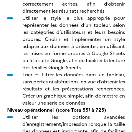
correctement écrites, afin d’obtenir
directement les résultats recherchés
Utiliser le style le plus approprié pour
représenter les données d’un tableur, selon
les catégories d’utilisateurs et leurs besoins
propres. Choisir et implémenter un style
adapté aux données à présenter, en utilisant
les mises en forme propres à Google Sheets
ou à la suite Google, afin de faciliter la lecture
des feuilles Google Sheets
Trier et filtrer les données dans un tableau,
sans pertes ni altérations, en vue d’obtenir les
résultats et les présentations recherchées.
Créer un graphique simple, afin de mettre en
valeur une série de données
Niveau opérationnel (score Tosa 551 à 725)
Utiliser les options avancées
d’enregistrement/impression lorsque la taille
des données est importante, afin de faciliter