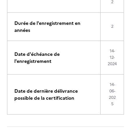
2
Durée de l'enregistrement en
2
années
14-
Date d'échéance de
12-
l'enregistrement
2024
14-
Date de dernière délivrance
06-
possible de la certification
202
5