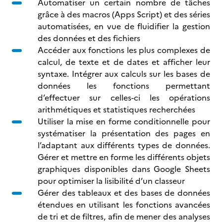
Automatiser un certain nombre de tâches
grâce à des macros (Apps Script) et des séries
automatisées, en vue de fluidifier la gestion
des données et des fichiers
Accéder aux fonctions les plus complexes de
calcul, de texte et de dates et afficher leur
syntaxe. Intégrer aux calculs sur les bases de
données les fonctions permettant
d’effectuer sur celles-ci les opérations
arithmétiques et statistiques recherchées
Utiliser la mise en forme conditionnelle pour
systématiser la présentation des pages en
l’adaptant aux différents types de données.
Gérer et mettre en forme les différents objets
graphiques disponibles dans Google Sheets
pour optimiser la lisibilité d’un classeur
Gérer des tableaux et des bases de données
étendues en utilisant les fonctions avancées
de tri et de filtres, afin de mener des analyses