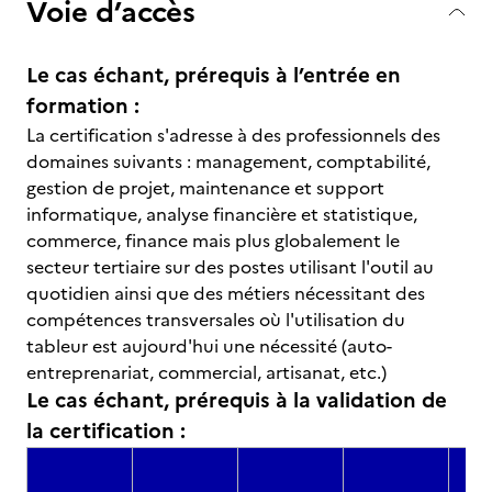
Voie d’accès
Le cas échant, prérequis à l’entrée en
formation :
La certification s'adresse à des professionnels des
domaines suivants : management, comptabilité,
gestion de projet, maintenance et support
informatique, analyse financière et statistique,
commerce, finance mais plus globalement le
secteur tertiaire sur des postes utilisant l'outil au
quotidien ainsi que des métiers nécessitant des
compétences transversales où l'utilisation du
tableur est aujourd'hui une nécessité (auto-
entreprenariat, commercial, artisanat, etc.)
Le cas échant, prérequis à la validation de
la certification :