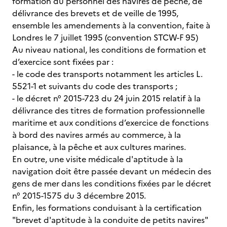
formation du personnel des navires de pêche, de
délivrance des brevets et de veille de 1995,
ensemble les amendements à la convention, faite à
Londres le 7 juillet 1995 (convention STCW-F 95)
Au niveau national, les conditions de formation et
d’exercice sont fixées par :
- le code des transports notamment les articles L.
5521-1 et suivants du code des transports ;
- le décret n° 2015-723 du 24 juin 2015 relatif à la
délivrance des titres de formation professionnelle
maritime et aux conditions d’exercice de fonctions
à bord des navires armés au commerce, à la
plaisance, à la pêche et aux cultures marines.
En outre, une visite médicale d'aptitude à la
navigation doit être passée devant un médecin des
gens de mer dans les conditions fixées par le décret
n° 2015-1575 du 3 décembre 2015.
Enfin, les formations conduisant à la certification
"brevet d'aptitude à la conduite de petits navires"