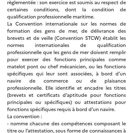
règlementée : son exercice est soumis au respect de
certaines conditions, dont la condition de
qualification professionnelle maritime.
La Convention internationale sur les normes de
formation des gens de mer, de délivrance des
brevets et de veille (Convention STCW) établit les
normes internationales de qualification
professionnelle que les gens de mer doivent remplir
pour exercer des fonctions principales comme
matelot pont ou chef mécanicien, ou les fonctions
spécifiques qui leur sont associées, à bord d’un
navire de commerce ou de plaisance
professionnelle. Elle identifie et encadre les titres
(brevets et certificats d’aptitude pour fonctions
principales ou spécifiques) ou attestations pour
fonctions spécifiques requis à bord d’un navire.
La convention :
- nomme chacune des compétences composant le
titre ou l’attestation, sous forme de connaissances à