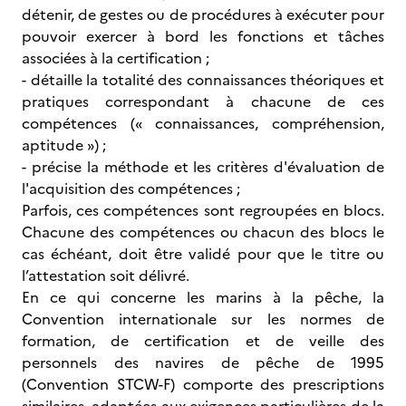
détenir, de gestes ou de procédures à exécuter pour
pouvoir exercer à bord les fonctions et tâches
associées à la certification ;
- détaille la totalité des connaissances théoriques et
pratiques correspondant à chacune de ces
compétences (« connaissances, compréhension,
aptitude ») ;
- précise la méthode et les critères d'évaluation de
l'acquisition des compétences ;
Parfois, ces compétences sont regroupées en blocs.
Chacune des compétences ou chacun des blocs le
cas échéant, doit être validé pour que le titre ou
l’attestation soit délivré.
En ce qui concerne les marins à la pêche, la
Convention internationale sur les normes de
formation, de certification et de veille des
personnels des navires de pêche de 1995
(Convention STCW-F) comporte des prescriptions