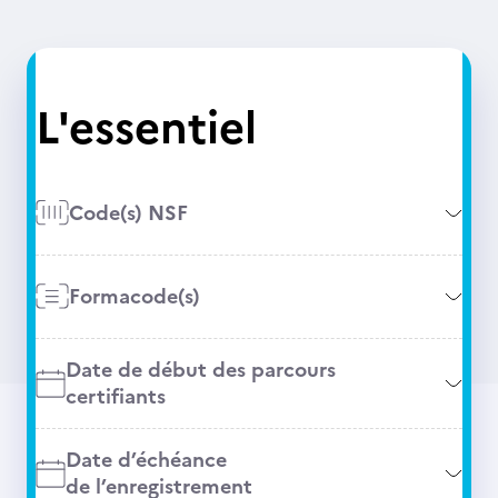
L'essentiel
Code(s) NSF
Formacode(s)
Date de début des parcours
certifiants
Date d’échéance
de l’enregistrement