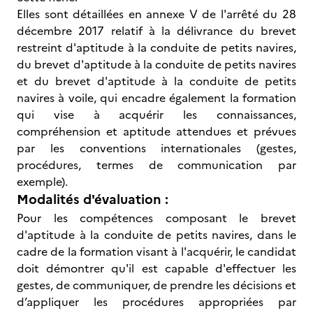
Elles sont détaillées en annexe V de l'arrêté du 28
décembre 2017 relatif à la délivrance du brevet
restreint d'aptitude à la conduite de petits navires,
du brevet d'aptitude à la conduite de petits navires
et du brevet d'aptitude à la conduite de petits
navires à voile, qui encadre également la formation
qui vise à acquérir les connaissances,
compréhension et aptitude attendues et prévues
par les conventions internationales (gestes,
procédures, termes de communication par
exemple).
Modalités d'évaluation :
Pour les compétences composant le brevet
d'aptitude à la conduite de petits navires, dans le
cadre de la formation visant à l'acquérir, le candidat
doit démontrer qu'il est capable d'effectuer les
gestes, de communiquer, de prendre les décisions et
d’appliquer les procédures appropriées par