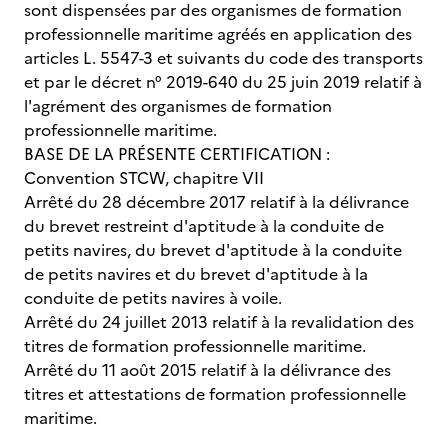
sont dispensées par des organismes de formation
professionnelle maritime agréés en application des
articles L. 5547-3 et suivants du code des transports
et par le décret n° 2019-640 du 25 juin 2019 relatif à
l'agrément des organismes de formation
professionnelle maritime.
BASE DE LA PRÉSENTE CERTIFICATION :
Convention STCW, chapitre VII
Arrêté du 28 décembre 2017 relatif à la délivrance
du brevet restreint d'aptitude à la conduite de
petits navires, du brevet d'aptitude à la conduite
de petits navires et du brevet d'aptitude à la
conduite de petits navires à voile.
Arrêté du 24 juillet 2013 relatif à la revalidation des
titres de formation professionnelle maritime.
Arrêté du 11 août 2015 relatif à la délivrance des
titres et attestations de formation professionnelle
maritime.