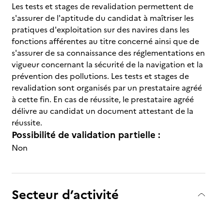
Les tests et stages de revalidation permettent de
s'assurer de l'aptitude du candidat à maîtriser les
pratiques d'exploitation sur des navires dans les
fonctions afférentes au titre concerné ainsi que de
s'assurer de sa connaissance des réglementations en
vigueur concernant la sécurité de la navigation et la
prévention des pollutions. Les tests et stages de
revalidation sont organisés par un prestataire agréé
à cette fin. En cas de réussite, le prestataire agréé
délivre au candidat un document attestant de la
réussite.
Possibilité de validation partielle :
Non
Secteur d’activité