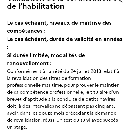
de l’habilitation
Le cas échéant, niveaux de maîtrise des
compétences :
Le cas échéant, durée de validité en années
:
Si durée limitée, modalités de
renouvellement :
Conformément à l'arrêté du 24 juillet 2013 relatif à
la revalidation des titres de formation
professionnelle maritime, pour prouver le maintien
de sa compétence professionnelle, le titulaire d'un
brevet d'aptitude à la conduite de petits navires
doit, à des intervalles ne dépassant pas cinq ans,
avoir, dans les douze mois précédant la demande
de revalidation, réussi un test ou suivi avec succès
un stage.