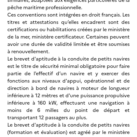
similaires, adaptées aux exigences particulières de la
pêche maritime professionnelle.
Ces conventions sont intégrées en droit français. Les
titres et attestations qu’elles encadrent sont des
certifications ou habilitations créées par le ministère
de la mer, ministère certificateur. Certaines peuvent
avoir une durée de validité limitée et être soumises
à renouvellement.
Le brevet d'aptitude à la conduite de petits navires
est le titre de sécurité minimal obligatoire pour faire
partie de l’effectif d’un navire et y exercer des
fonctions aux niveaux d'appui, opérationnel et de
direction à bord de navires à moteur de longueur
inférieure à 12 mètres et d'une puissance propulsive
inférieure à 160 kW, effectuant une navigation à
moins de 6 milles du point de départ et
transportant 12 passagers au plus.
Le brevet d'aptitude à la conduite de petits navires
(formation et évaluation) est agréé par le ministère