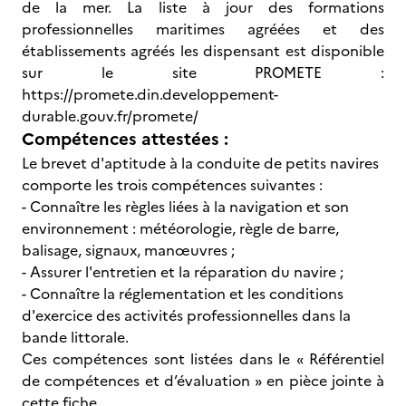
de la mer. La liste à jour des formations
professionnelles maritimes agréées et des
établissements agréés les dispensant est disponible
sur le site PROMETE :
https://promete.din.developpement-
durable.gouv.fr/promete/
Compétences attestées :
Le brevet d'aptitude à la conduite de petits navires
comporte les trois compétences suivantes :
- Connaître les règles liées à la navigation et son
environnement : météorologie, règle de barre,
balisage, signaux, manœuvres ;
- Assurer l'entretien et la réparation du navire ;
- Connaître la réglementation et les conditions
d'exercice des activités professionnelles dans la
bande littorale.
Ces compétences sont listées dans le « Référentiel
de compétences et d’évaluation » en pièce jointe à
cette fiche.