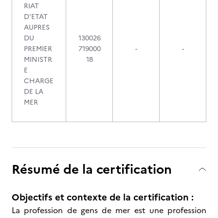
RIAT
D'ETAT
AUPRES
DU
130026
PREMIER
719000
-
-
MINISTR
18
E
CHARGE
DE LA
MER
Résumé de la certification
Objectifs et contexte de la certification :
La profession de gens de mer est une profession