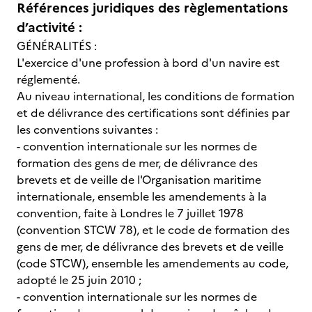
Références juridiques des règlementations
d’activité :
GÉNÉRALITÉS :
L'exercice d'une profession à bord d'un navire est
réglementé.
Au niveau international, les conditions de formation
et de délivrance des certifications sont définies par
les conventions suivantes :
- convention internationale sur les normes de
formation des gens de mer, de délivrance des
brevets et de veille de l'Organisation maritime
internationale, ensemble les amendements à la
convention, faite à Londres le 7 juillet 1978
(convention STCW 78), et le code de formation des
gens de mer, de délivrance des brevets et de veille
(code STCW), ensemble les amendements au code,
adopté le 25 juin 2010 ;
- convention internationale sur les normes de