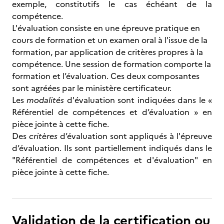
exemple, constitutifs le cas échéant de la
compétence.
L'évaluation consiste en une épreuve pratique en
cours de formation et un examen oral à l'issue de la
formation, par application de critères propres à la
compétence. Une session de formation comporte la
formation et l’évaluation. Ces deux composantes
sont agréées par le ministère certificateur.
Les
modalités
d'évaluation sont indiquées dans le «
Référentiel de compétences et d’évaluation » en
pièce jointe à cette fiche.
Des
critères
d’évaluation sont appliqués à l'épreuve
d’évaluation. Ils sont partiellement indiqués dans le
"Référentiel de compétences et d'évaluation" en
pièce jointe à cette fiche.
Validation de la certification ou