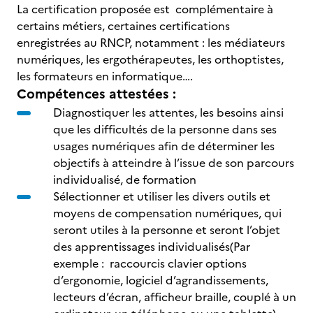
La certification proposée est complémentaire à
certains métiers, certaines certifications
enregistrées au RNCP, notamment : les médiateurs
numériques, les ergothérapeutes, les orthoptistes,
les formateurs en informatique….
Compétences attestées :
Diagnostiquer les attentes, les besoins ainsi
que les difficultés de la personne dans ses
usages numériques afin de déterminer les
objectifs à atteindre à l’issue de son parcours
individualisé, de formation
Sélectionner et utiliser les divers outils et
moyens de compensation numériques, qui
seront utiles à la personne et seront l’objet
des apprentissages individualisés(Par
exemple : raccourcis clavier options
d’ergonomie, logiciel d’agrandissements,
lecteurs d’écran, afficheur braille, couplé à un