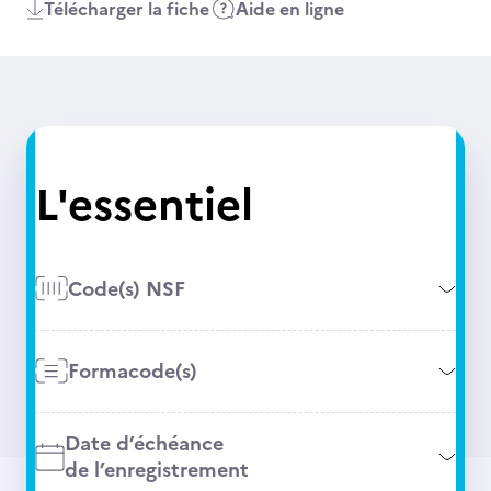
Télécharger la fiche
Aide en ligne
L'essentiel
Code(s) NSF
Formacode(s)
Date d’échéance
de l’enregistrement