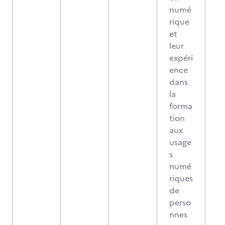
numé
rique
et
leur
expéri
ence
dans
la
forma
tion
aux
usage
s
numé
riques
de
perso
nnes