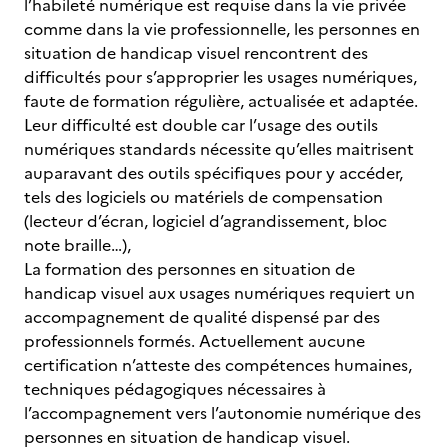
l’habileté numérique est requise dans la vie privée
comme dans la vie professionnelle, les personnes en
situation de handicap visuel rencontrent des
difficultés pour s’approprier les usages numériques,
faute de formation régulière, actualisée et adaptée.
Leur difficulté est double car l’usage des outils
numériques standards nécessite qu’elles maitrisent
auparavant des outils spécifiques pour y accéder,
tels des logiciels ou matériels de compensation
(lecteur d’écran, logiciel d’agrandissement, bloc
note braille…),
La formation des personnes en situation de
handicap visuel aux usages numériques requiert un
accompagnement de qualité dispensé par des
professionnels formés. Actuellement aucune
certification n’atteste des compétences humaines,
techniques pédagogiques nécessaires à
l’accompagnement vers l’autonomie numérique des
personnes en situation de handicap visuel.