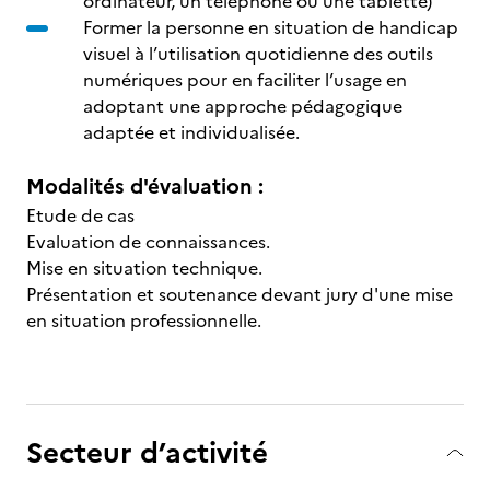
ordinateur, un téléphone ou une tablette)
Former la personne en situation de handicap
visuel à l’utilisation quotidienne des outils
numériques pour en faciliter l’usage en
adoptant une approche pédagogique
adaptée et individualisée.
Modalités d'évaluation :
Etude de cas
Evaluation de connaissances.
Mise en situation technique.
Présentation et soutenance devant jury d'une mise
en situation professionnelle.
Secteur d’activité