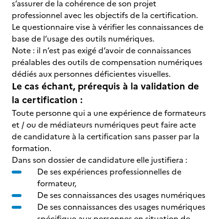
s’assurer de la cohérence de son projet
professionnel avec les objectifs de la certification.
Le questionnaire vise à vérifier les connaissances de
base de l’usage des outils numériques.
Note : il n’est pas exigé d’avoir de connaissances
préalables des outils de compensation numériques
dédiés aux personnes déficientes visuelles.
Le cas échant, prérequis à la validation de
la certification :
Toute personne qui a une expérience de formateurs
et / ou de médiateurs numériques peut faire acte
de candidature à la certification sans passer par la
formation.
Dans son dossier de candidature elle justifiera :
De ses expériences professionnelles de
formateur,
De ses connaissances des usages numériques
De ses connaissances des usages numériques
spécifique aux personnes en situation de