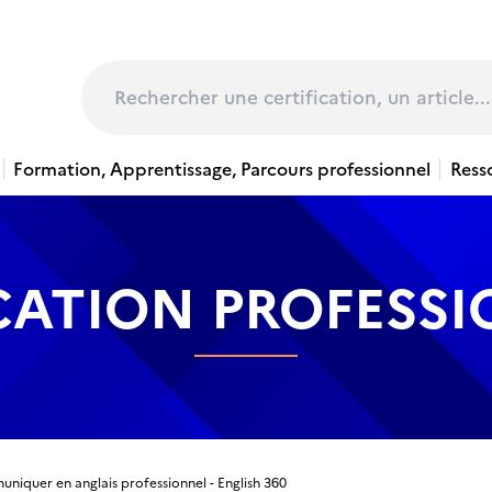
page
Rechercher
Formation, Apprentissage, Parcours professionnel
Ress
CATION PROFESS
niquer en anglais professionnel - English 360