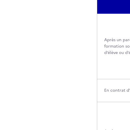
Après un par
formation so
d’élève ou d’
En contrat d