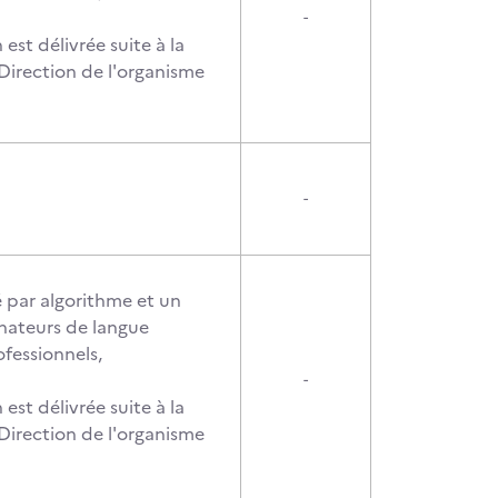
-
 est délivrée suite à la
 Direction de l'organisme
-
 par algorithme et un
nateurs de langue
ofessionnels,
-
 est délivrée suite à la
 Direction de l'organisme