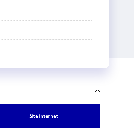
Site internet