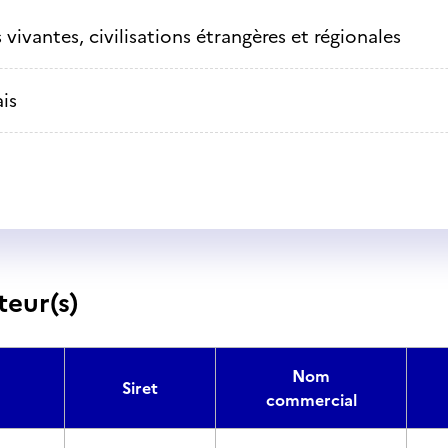
vivantes, civilisations étrangères et régionales
is
teur(s)
Nom
Siret
commercial