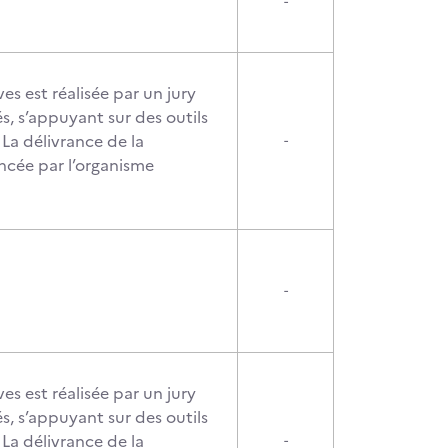
-
es est réalisée par un jury
s, s’appuyant sur des outils
La délivrance de la
-
oncée par l’organisme
-
es est réalisée par un jury
s, s’appuyant sur des outils
La délivrance de la
-