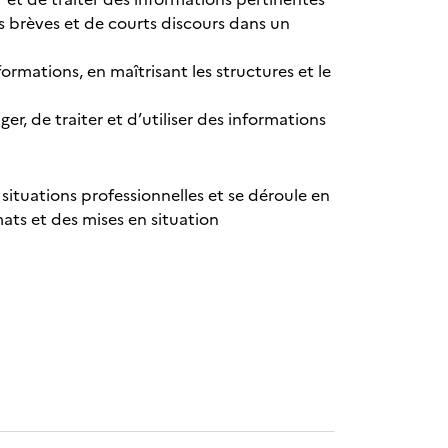
s brèves et de courts discours dans un
rmations, en maîtrisant les structures et le
er, de traiter et d’utiliser des informations
 situations professionnelles et se déroule en
mats et des mises en situation