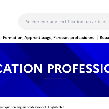
page
Rechercher
Formation, Apprentissage, Parcours professionnel
Ress
CATION PROFESS
niquer en anglais professionnel - English 360