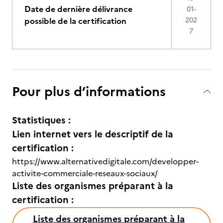
Date de dernière délivrance
01-
possible de la certification
202
7
Pour plus d’informations
Statistiques :
Lien internet vers le descriptif de la
certification :
https://www.alternativedigitale.com/developper-
activite-commerciale-reseaux-sociaux/
Liste des organismes préparant à la
certification :
Liste des organismes préparant à la