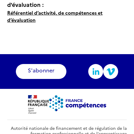
d'évaluation :
Référentiel d’activité, de compétences et
d’évaluation
S'abonner
Autorité nationale de financement et de régulation de la
formation professionnelle et de l’apprentissage