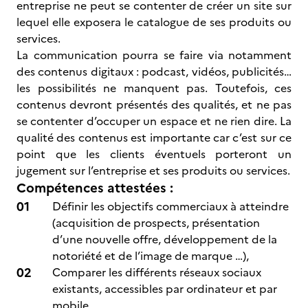
entreprise ne peut se contenter de créer un site sur
lequel elle exposera le catalogue de ses produits ou
services.
La communication pourra se faire via notamment
des contenus digitaux : podcast, vidéos, publicités…
les possibilités ne manquent pas. Toutefois, ces
contenus devront présentés des qualités, et ne pas
se contenter d’occuper un espace et ne rien dire. La
qualité des contenus est importante car c’est sur ce
point que les clients éventuels porteront un
jugement sur l’entreprise et ses produits ou services.
Compétences attestées :
Définir les objectifs commerciaux à atteindre
(acquisition de prospects, présentation
d’une nouvelle offre, développement de la
notoriété et de l’image de marque …),
Comparer les différents réseaux sociaux
existants, accessibles par ordinateur et par
mobile,