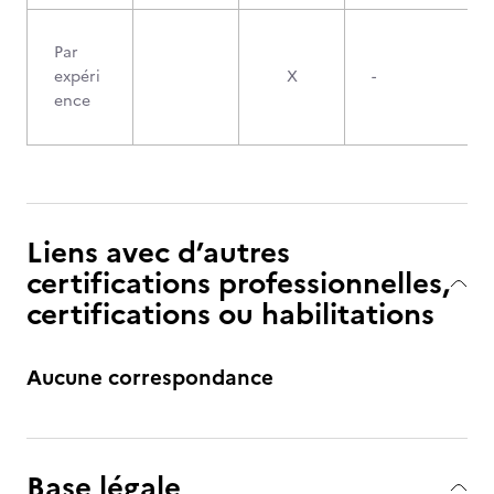
Par
expéri
X
-
ence
Liens avec d’autres
certifications professionnelles,
certifications ou habilitations
Aucune correspondance
Base légale