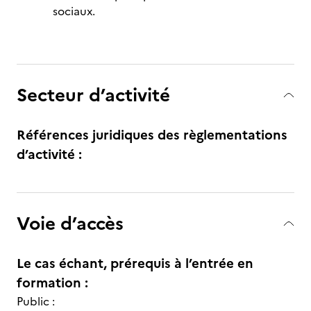
sociaux.
Secteur d’activité
Références juridiques des règlementations
d’activité :
Voie d’accès
Le cas échant, prérequis à l’entrée en
formation :
Public :