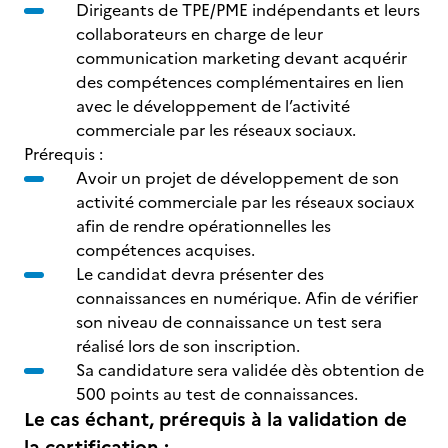
Dirigeants de TPE/PME indépendants et leurs
collaborateurs en charge de leur
communication marketing devant acquérir
des compétences complémentaires en lien
avec le développement de l’activité
commerciale par les réseaux sociaux.
Prérequis :
Avoir un projet de développement de son
activité commerciale par les réseaux sociaux
afin de rendre opérationnelles les
compétences acquises.
Le candidat devra présenter des
connaissances en numérique. Afin de vérifier
son niveau de connaissance un test sera
réalisé lors de son inscription.
Sa candidature sera validée dès obtention de
500 points au test de connaissances.
Le cas échant, prérequis à la validation de
la certification :