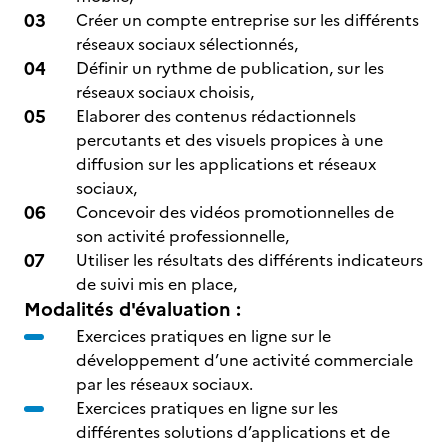
Créer un compte entreprise sur les différents
réseaux sociaux sélectionnés,
Définir un rythme de publication, sur les
réseaux sociaux choisis,
Elaborer des contenus rédactionnels
percutants et des visuels propices à une
diffusion sur les applications et réseaux
sociaux,
Concevoir des vidéos promotionnelles de
son activité professionnelle,
Utiliser les résultats des différents indicateurs
de suivi mis en place,
Modalités d'évaluation :
Exercices pratiques en ligne sur le
développement d’une activité commerciale
par les réseaux sociaux.
Exercices pratiques en ligne sur les
différentes solutions d’applications et de