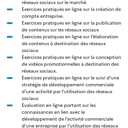
réseaux sociaux sur le marché.
Exercices pratiques en ligne sur la création de
compte entreprise.
Exercices pratiques en ligne sur la publication
de contenus sur les réseaux sociaux
Exercices pratiques en ligne sur l’élaboration
de contenus à destination des réseaux
sociaux.
Exercices pratiques en ligne sur la conception
de vidéos promotionnelles à destination des
réseaux sociaux.
Exercices pratiques en ligne sur le suivi d’une
stratégie de développement commerciale
d’une activité par l’utilisation des réseaux
sociaux.
Evaluation en ligne portant sur les
connaissances en lien avec le
développement de l’activité commerciale
d’une entreprise par l’utilisation des réseaux