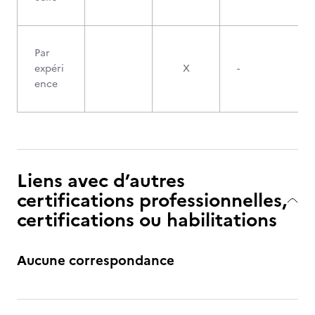
Par
expéri
X
-
ence
Liens avec d’autres
certifications professionnelles,
certifications ou habilitations
Aucune correspondance