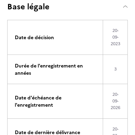
Base légale
20-
Date de décision
09-
2023
Durée de l'enregistrement en
3
années
20-
Date d'échéance de
09-
l'enregistrement
2026
20-
Date de dernière délivrance