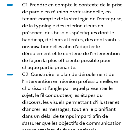
C1. Prendre en compte le contexte de la prise
de parole en réunion professionnelle, en
tenant compte de la stratégie de l’entreprise,
de la typologie des interlocuteurs en
présence, des besoins spécifiques dont le
handicap, de leurs attentes, des contraintes
organisationnelles afin d’adapter le
déroulement et le contenu de l’intervention
de façon la plus efficiente possible pour
chaque partie prenante.
C2. Construire le plan de déroulement de
l’intervention en réunion professionnelle, en
choisissant l’angle par lequel présenter le
sujet, le fil conducteur, les étapes du
discours, les visuels permettant d’illustrer et
d’ancrer les messages, tout en le planifiant
dans un délai de temps imparti afin de
s’assurer que les objectifs de communication