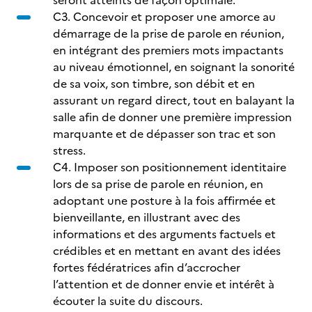
seront atteints de façon optimale.
C3. Concevoir et proposer une amorce au
démarrage de la prise de parole en réunion,
en intégrant des premiers mots impactants
au niveau émotionnel, en soignant la sonorité
de sa voix, son timbre, son débit et en
assurant un regard direct, tout en balayant la
salle afin de donner une première impression
marquante et de dépasser son trac et son
stress.
C4. Imposer son positionnement identitaire
lors de sa prise de parole en réunion, en
adoptant une posture à la fois affirmée et
bienveillante, en illustrant avec des
informations et des arguments factuels et
crédibles et en mettant en avant des idées
fortes fédératrices afin d’accrocher
l’attention et de donner envie et intérêt à
écouter la suite du discours.