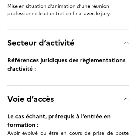
Mise en situation d’animation d’une réunion
professionnelle et entretien final avec le jury.
Secteur d’activité
Références juridiques des règlementations
d’activité :
Voie d’accès
Le cas échant, prérequis à l’entrée en
formation :
Avoir évolué ou être en cours de prise de poste