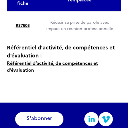
fiche
Réussir sa prise de parole avec
RS7603
impact en réunion professionnelle
Référentiel d'activité, de compétences et
d'évaluation :
Référentiel d’activité, de compétences et
d’évaluation
S'abonner