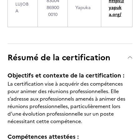
83004
https://
LUJOB
86900
Yapuka
yapuk
A
0010
a.org/
Résumé de la certification
Objectifs et contexte de la certification :
La certification vise à acquérir des compétences
pour animer des réunions professionnelles. Elle
s’adresse aux professionnels amenés à animer des
réunions professionnelles, particulièrement lors
d’une évolution professionnelle sur un poste
nécessitant cette compétence.
Compétences attestées :