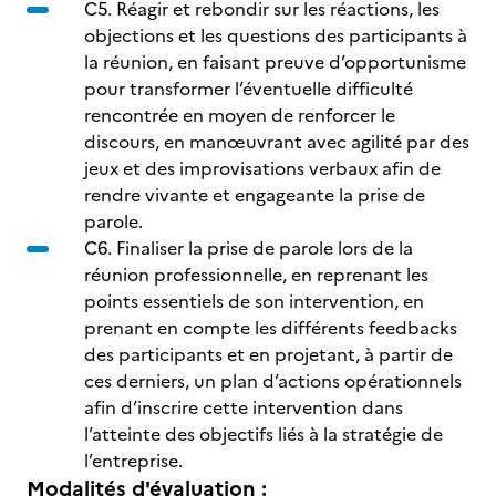
C5. Réagir et rebondir sur les réactions, les
objections et les questions des participants à
la réunion, en faisant preuve d’opportunisme
pour transformer l’éventuelle difficulté
rencontrée en moyen de renforcer le
discours, en manœuvrant avec agilité par des
jeux et des improvisations verbaux afin de
rendre vivante et engageante la prise de
parole.
C6. Finaliser la prise de parole lors de la
réunion professionnelle, en reprenant les
points essentiels de son intervention, en
prenant en compte les différents feedbacks
des participants et en projetant, à partir de
ces derniers, un plan d’actions opérationnels
afin d’inscrire cette intervention dans
l’atteinte des objectifs liés à la stratégie de
l’entreprise.
Modalités d'évaluation :