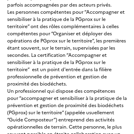
parfois accompagnées par des acteurs privés.
Les personnes compétentes pour “Accompagner et
sensibiliser à la pratique de la PGprox sur le
territoire” ont des rôles complémentaires à celles
compétentes pour “Organiser et déployer des
opérations de PGprox sur le territoire”, les premières
étant souvent, sur le terrain, supervisées par les
secondes. La certification “Accompagner et
sensibiliser à la pratique de la PGprox sur le
territoire” est un point d'entrée dans la filière
professionnelle de prévention et gestion de
proximité des biodéchets.
Un professionnel qui dispose des compétences
pour “accompagner et sensibiliser à la pratique de la
prévention et gestion de proximité des biodéchets
(PGprox) sur le territoire” (appelée usuellement
“Guide Composteur”) entreprend des activités
opérationnelles de terrain. Cette personne, le plus