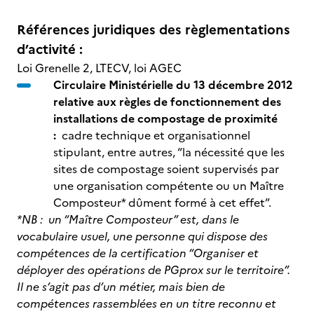
Références juridiques des règlementations
d’activité :
Loi Grenelle 2, LTECV, loi AGEC
Circulaire Ministérielle du 13 décembre 2012
relative aux règles de fonctionnement des
installations de compostage de proximité
:
cadre technique et organisationnel
stipulant, entre autres, “la nécessité que les
sites de compostage soient supervisés par
une organisation compétente ou un Maître
Composteur* dûment formé à cet effet”.
*NB : un “Maître Composteur” est, dans le
vocabulaire usuel, une personne qui dispose des
compétences de la certification “Organiser et
déployer des opérations de PGprox sur le territoire”.
Il ne s’agit pas d’un métier, mais bien de
compétences rassemblées en un titre reconnu et