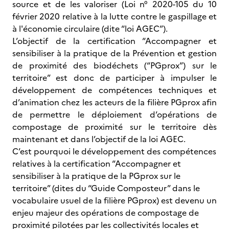
source et de les valoriser (Loi n° 2020-105 du 10
février 2020 relative à la lutte contre le gaspillage et
à l'économie circulaire (dite “loi AGEC”).
L’objectif de la certification “Accompagner et
sensibiliser à la pratique de la Prévention et gestion
de proximité des biodéchets (“PGprox”) sur le
territoire” est donc de participer à impulser le
développement de compétences techniques et
d’animation chez les acteurs de la filière PGprox afin
de permettre le déploiement d’opérations de
compostage de proximité sur le territoire dès
maintenant et dans l’objectif de la loi AGEC.
C’est pourquoi le développement des compétences
relatives à la certification “Accompagner et
sensibiliser à la pratique de la PGprox sur le
territoire” (dites du “Guide Composteur” dans le
vocabulaire usuel de la filière PGprox) est devenu un
enjeu majeur des opérations de compostage de
proximité pilotées par les collectivités locales et