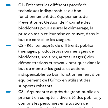
C1 - Présenter les différents procédés
techniques indispensables au bon
fonctionnement des équipements de
Prévention et Gestion de Proximité des
biodéchets pour assurer le démarrage, la
prise en main et leur mise en œuvre, dans le
but de conseiller les usagers.
C2 - Réaliser auprès de différents publics
(ménages, producteurs non ménagers de
biodéchets, scolaires, autres usagers) des
démonstrations et travaux pratiques dans le
but de montrer les gestes et actions
indispensables au bon fonctionnement d’un
équipement de PGProx en utilisant des
supports existants.
C3 - Argumenter auprès du grand public en
prenant en compte la diversité des publics, y
compris les personnes en situation de