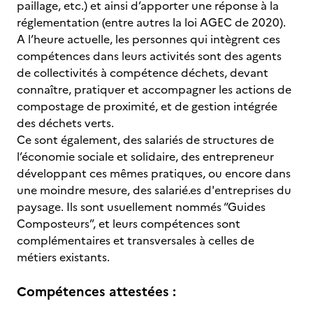
paillage, etc.) et ainsi d’apporter une réponse à la
réglementation (entre autres la loi AGEC de 2020).
A l’heure actuelle, les personnes qui intègrent ces
compétences dans leurs activités sont des agents
de collectivités à compétence déchets, devant
connaître, pratiquer et accompagner les actions de
compostage de proximité, et de gestion intégrée
des déchets verts.
Ce sont également, des salariés de structures de
l’économie sociale et solidaire, des entrepreneur
développant ces mêmes pratiques, ou encore dans
une moindre mesure, des salarié.es d'entreprises du
paysage. Ils sont usuellement nommés “Guides
Composteurs”, et leurs compétences sont
complémentaires et transversales à celles de
métiers existants.
Compétences attestées :