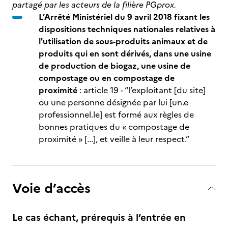
partagé par les acteurs de la filière PGprox.
L’Arrêté Ministériel du 9 avril 2018 fixant les
dispositions techniques nationales relatives à
l'utilisation de sous-produits animaux et de
produits qui en sont dérivés, dans une usine
de production de biogaz, une usine de
compostage ou en compostage de
proximité
: article 19 - “l’exploitant [du site]
ou une personne désignée par lui [un.e
professionnel.le] est formé aux règles de
bonnes pratiques du « compostage de
proximité » [...], et veille à leur respect.”
Voie d’accès
Le cas échant, prérequis à l’entrée en