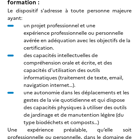
formation :
Le dispositif s'adresse à toute personne majeure
ayant:
un projet professionnel et une
expérience professionnelle ou personnelle
avérée en adéquation avec les objectifs de la
certification.
des capacités intellectuelles de
compréhension orale et écrite, et des
capacités d’utilisation des outils
informatiques (traitement de texte, email,
navigation internet…).
une autonomie dans les déplacements et les
gestes de la vie quotidienne et qui dispose
des capacités physiques à utiliser des outils
de jardinage et de manutention légère (du
type biodéchets et composts…)
Une expérience préalable, qu’elle soit
professionnelle ou personnelle
,
dans le domaine de