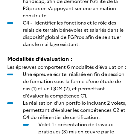
handicap, afin de démontrer l’utilité de la
PGprox en s’appuyant sur une animation
construite.
C4 - Identifier les fonctions et le rôle des
relais de terrain bénévoles et salariés dans le
dispositif global de PGProx afin de se situer
dans le maillage existant.
Modalités d'évaluation :
Les épreuves comportent 6 modalités d’évaluation :
Une épreuve écrite réalisée en fin de session
de formation sous la forme d’une étude de
cas (1) et un QCM (2), et permettant
d’évaluer la compétence C1.
La réalisation d’un portfolio incluant 2 volets,
permettant d’évaluer les compétences C2 et
C4 du référentiel de certification :
Volet 1 : présentation de travaux
pratiques (3) mis en œuvre par le