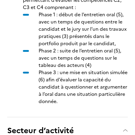
permettant d’évaluer les compétences C2,
C3 et C4 comprenant :
Phase 1 : début de l’entretien oral (5),
avec un temps de questions entre le
candidat et le jury sur l’un des travaux
pratiques (3) présentés dans le
portfolio produit par le candidat,
Phase 2 : suite de l’entretien oral (5),
avec un temps de questions sur le
tableau des acteurs (4)
Phase 3 : une mise en situation simulée
(6) afin d’évaluer la capacité du
candidat à questionner et argumenter
à l’oral dans une situation particulière
donnée.
Secteur d’activité