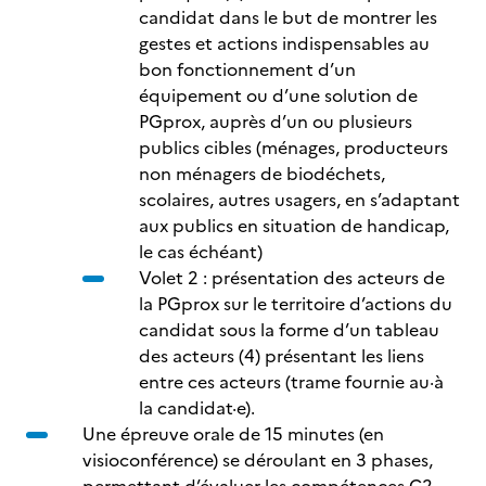
candidat dans le but de montrer les
gestes et actions indispensables au
bon fonctionnement d’un
équipement ou d’une solution de
PGprox, auprès d’un ou plusieurs
publics cibles (ménages, producteurs
non ménagers de biodéchets,
scolaires, autres usagers, en s’adaptant
aux publics en situation de handicap,
le cas échéant)
Volet 2 : présentation des acteurs de
la PGprox sur le territoire d’actions du
candidat sous la forme d’un tableau
des acteurs (4) présentant les liens
entre ces acteurs (trame fournie au·à
la candidat·e).
Une épreuve orale de 15 minutes (en
visioconférence) se déroulant en 3 phases,