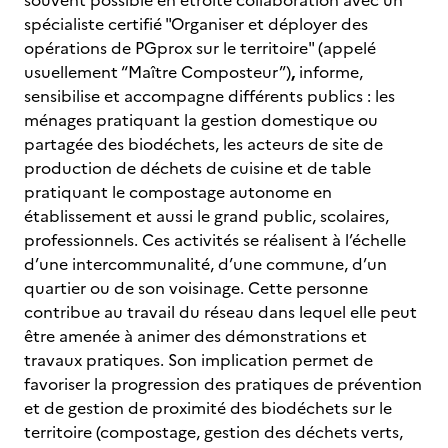
souvent possible en étroite collaboration avec un
spécialiste certifié "Organiser et déployer des
opérations de PGprox sur le territoire" (appelé
usuellement “Maître Composteur”)
,
informe,
sensibilise et accompagne différents publics : les
ménages pratiquant la gestion domestique ou
partagée des biodéchets, les acteurs de site de
production de déchets de cuisine et de table
pratiquant le compostage autonome en
établissement et aussi le grand public, scolaires,
professionnels. Ces activités se réalisent à l’échelle
d’une intercommunalité, d’une commune, d’un
quartier ou de son voisinage. Cette personne
contribue au travail du réseau dans lequel elle peut
être amenée à animer des démonstrations et
travaux pratiques. Son implication permet de
favoriser la progression des pratiques de prévention
et de gestion de proximité des biodéchets sur le
territoire (compostage, gestion des déchets verts,