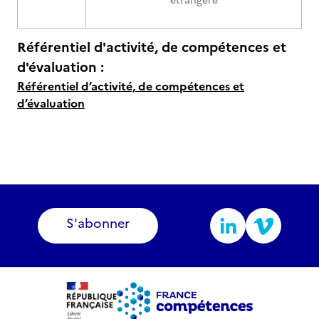
étrangère
Référentiel d'activité, de compétences et
d'évaluation :
Référentiel d’activité, de compétences et
d’évaluation
S'abonner