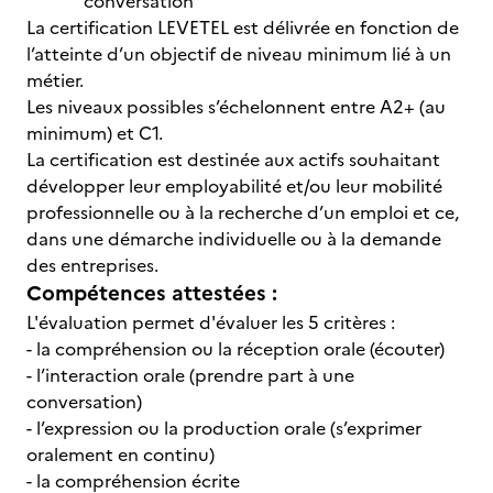
conversation
La certification LEVETEL est délivrée en fonction de
l’atteinte d’un objectif de niveau minimum lié à un
métier.
Les niveaux possibles s’échelonnent entre A2+ (au
minimum) et C1.
La certification est destinée aux actifs souhaitant
développer leur employabilité et/ou leur mobilité
professionnelle ou à la recherche d’un emploi et ce,
dans une démarche individuelle ou à la demande
des entreprises.
Compétences attestées :
L'évaluation permet d'évaluer les 5 critères :
- la compréhension ou la réception orale (écouter)
- l’interaction orale (prendre part à une
conversation)
- l’expression ou la production orale (s’exprimer
oralement en continu)
- la compréhension écrite