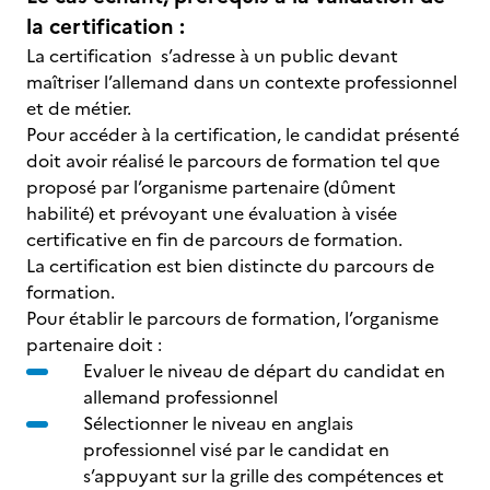
la certification :
La certification s’adresse à un public devant
maîtriser l’allemand dans un contexte professionnel
et de métier.
Pour accéder à la certification, le candidat présenté
doit avoir réalisé le parcours de formation tel que
proposé par l’organisme partenaire (dûment
habilité) et prévoyant une évaluation à visée
certificative en fin de parcours de formation.
La certification est bien distincte du parcours de
formation.
Pour établir le parcours de formation, l’organisme
partenaire doit :
Evaluer le niveau de départ du candidat en
allemand professionnel
Sélectionner le niveau en anglais
professionnel visé par le candidat en
s’appuyant sur la grille des compétences et