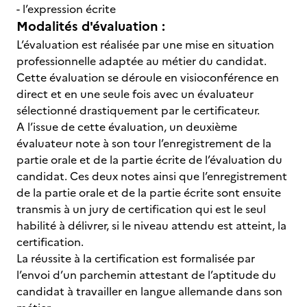
- l’expression écrite
Modalités d'évaluation :
L’évaluation est réalisée par une mise en situation
professionnelle adaptée au métier du candidat.
Cette évaluation se déroule en visioconférence en
direct et en une seule fois avec un évaluateur
sélectionné drastiquement par le certificateur.
A l’issue de cette évaluation, un deuxième
évaluateur note à son tour l’enregistrement de la
partie orale et de la partie écrite de l’évaluation du
candidat. Ces deux notes ainsi que l’enregistrement
de la partie orale et de la partie écrite sont ensuite
transmis à un jury de certification qui est le seul
habilité à délivrer, si le niveau attendu est atteint, la
certification.
La réussite à la certification est formalisée par
l’envoi d’un parchemin attestant de l’aptitude du
candidat à travailler en langue allemande dans son