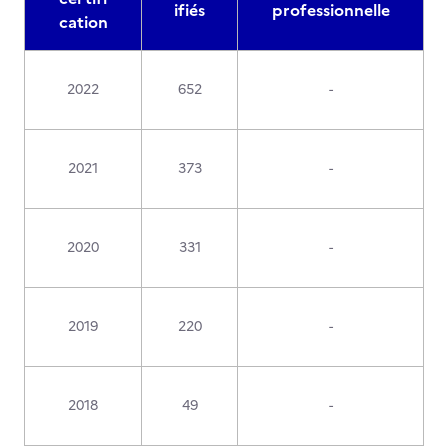
ifiés
professionnelle
cation
2022
652
-
2021
373
-
2020
331
-
2019
220
-
2018
49
-