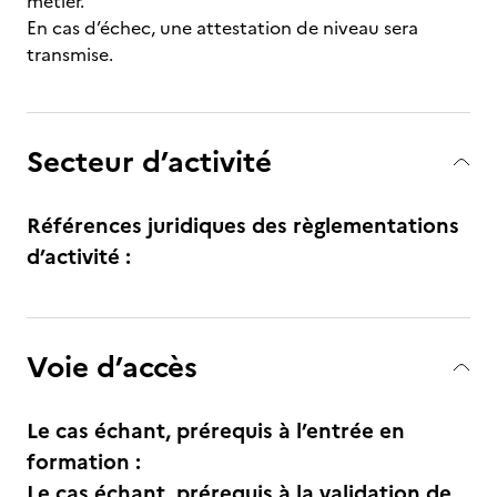
métier.
En cas d’échec, une attestation de niveau sera
transmise.
Secteur d’activité
Références juridiques des règlementations
d’activité :
Voie d’accès
Le cas échant, prérequis à l’entrée en
formation :
Le cas échant, prérequis à la validation de