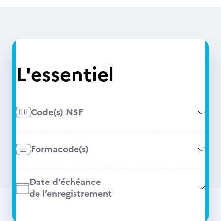
L'essentiel
Code(s) NSF
Formacode(s)
Date d’échéance
de l’enregistrement