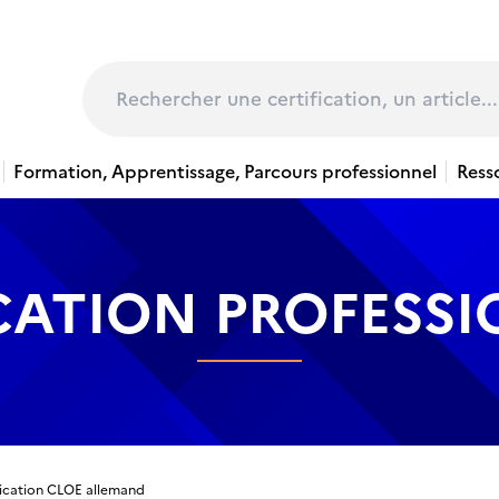
page
Rechercher
Formation, Apprentissage, Parcours professionnel
Ress
CATION PROFESS
fication CLOE allemand