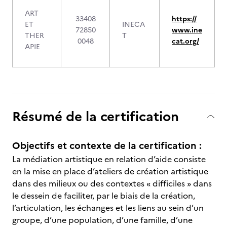
ART
33408
https://
ET
INECA
72850
www.ine
THER
T
0048
cat.org/
APIE
Résumé de la certification
Objectifs et contexte de la certification :
La médiation artistique en relation d’aide consiste
en la mise en place d’ateliers de création artistique
dans des milieux ou des contextes « difficiles » dans
le dessein de faciliter, par le biais de la création,
l’articulation, les échanges et les liens au sein d’un
groupe, d’une population, d’une famille, d’une