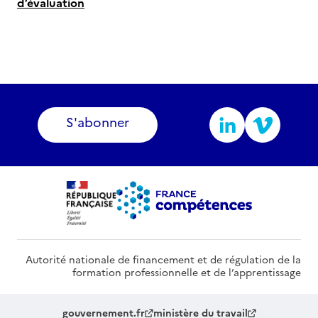
d’évaluation
S'abonner
Autorité nationale de financement et de régulation de la
formation professionnelle et de l’apprentissage
gouvernement.fr
ministère du travail