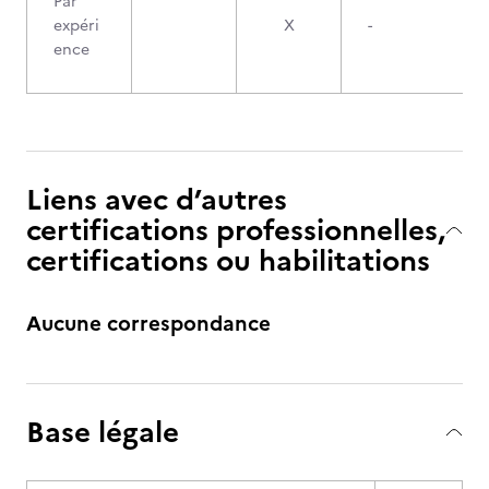
Par
expéri
X
-
ence
Liens avec d’autres
certifications professionnelles,
certifications ou habilitations
Aucune correspondance
Base légale