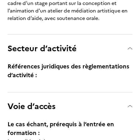
cadre d’un stage portant sur la conception et
l’animation d’un atelier de médiation artistique en
relation d’aide, avec soutenance orale.
Secteur d’activité
Références juridiques des règlementations
d’activité :
Voie d’accès
Le cas échant, prérequis à l’entrée en
formation :