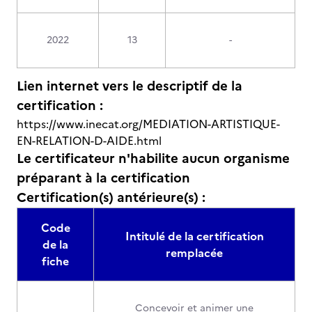
2022
13
-
Lien internet vers le descriptif de la
certification :
https://www.inecat.org/MEDIATION-ARTISTIQUE-
EN-RELATION-D-AIDE.html
Le certificateur n'habilite aucun organisme
préparant à la certification
Certification(s) antérieure(s) :
Code
Intitulé de la certification
de la
remplacée
fiche
Concevoir et animer une