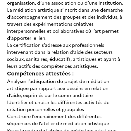
organisation, d’une association ou d’une institution.
La médiation artistique s’inscrit dans une démarche
d’accompagnement des groupes et des individus, à
travers des expérimentations créatives
interpersonnelles et collaboratives où l’art permet
d’apporter le lien.
La certification s’adresse aux professionnels
intervenant dans la relation d’aide des secteurs
sociaux, sanitaires, éducatifs, artistiques et ayant à
leurs actifs des compétences artistiques.
Compétences attestées :
Analyser l’adéquation du projet de médiation
artistique par rapport aux besoins en relation
d’aide, exprimés par le commanditaire
Identifier et choisir les différentes activités de
création personnelles et groupales
Construire l'enchaînement des différentes
séquences de l’atelier de médiation artistique
Poser le cadre de l’atelier de médiation artistique