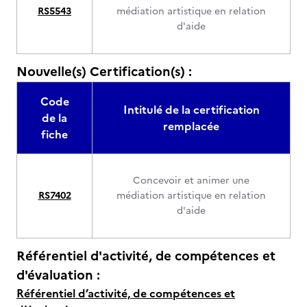
RS5543
médiation artistique en relation
d'aide
Nouvelle(s) Certification(s) :
Code
Intitulé de la certification
de la
remplacée
fiche
Concevoir et animer une
RS7402
médiation artistique en relation
d'aide
Référentiel d'activité, de compétences et
d'évaluation :
Référentiel d’activité, de compétences et