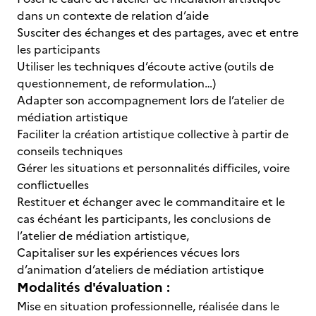
dans un contexte de relation d’aide
Susciter des échanges et des partages, avec et entre
les participants
Utiliser les techniques d’écoute active (outils de
questionnement, de reformulation…)
Adapter son accompagnement lors de l’atelier de
médiation artistique
Faciliter la création artistique collective à partir de
conseils techniques
Gérer les situations et personnalités difficiles, voire
conflictuelles
Restituer et échanger avec le commanditaire et le
cas échéant les participants, les conclusions de
l’atelier de médiation artistique,
Capitaliser sur les expériences vécues lors
d’animation d’ateliers de médiation artistique
Modalités d'évaluation :
Mise en situation professionnelle, réalisée dans le