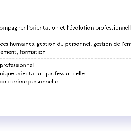
ompagner l'orientation et l'évolution professionnel
ces humaines, gestion du personnel, gestion de l'e
nement, formation
 professionnel
nique orientation professionnelle
on carrière personnelle