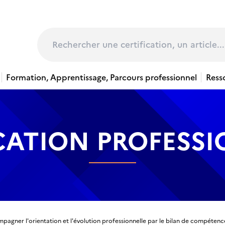
page
Rechercher
Formation, Apprentissage, Parcours professionnel
Ress
CATION PROFESS
pagner l'orientation et l'évolution professionnelle par le bilan de compétenc