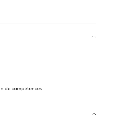
ilan de compétences