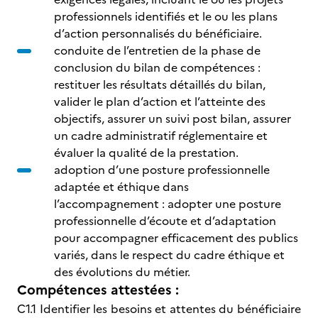
professionnels identifiés et le ou les plans
d’action personnalisés du bénéficiaire.
conduite de l’entretien de la phase de
conclusion du bilan de compétences :
restituer les résultats détaillés du bilan,
valider le plan d’action et l’atteinte des
objectifs, assurer un suivi post bilan, assurer
un cadre administratif réglementaire et
évaluer la qualité de la prestation.
adoption d’une posture professionnelle
adaptée et éthique dans
l’accompagnement : adopter une posture
professionnelle d’écoute et d’adaptation
pour accompagner efficacement des publics
variés, dans le respect du cadre éthique et
des évolutions du métier.
Compétences attestées :
C1.1 Identifier les besoins et attentes du bénéficiaire