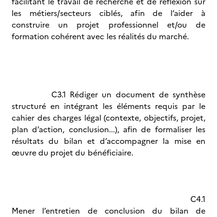
facilitant le travail de recherche et de réflexion sur
les métiers/secteurs ciblés, afin de l’aider à
construire un projet professionnel et/ou de
formation cohérent avec les réalités du marché.
C3.1 Rédiger un document de synthèse
structuré en intégrant les éléments requis par le
cahier des charges légal (contexte, objectifs, projet,
plan d’action, conclusion...), afin de formaliser les
résultats du bilan et d’accompagner la mise en
œuvre du projet du bénéficiaire.
C4.1
Mener l’entretien de conclusion du bilan de