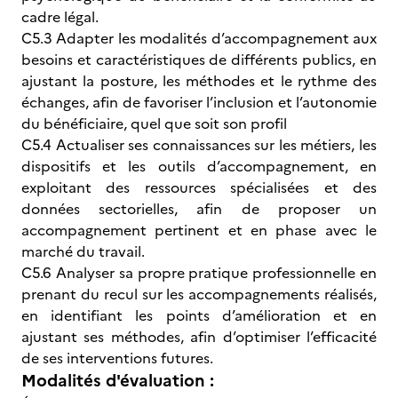
cadre légal.
C5.3 Adapter les modalités d’accompagnement aux
besoins et caractéristiques de différents publics, en
ajustant la posture, les méthodes et le rythme des
échanges, afin de favoriser l’inclusion et l’autonomie
du bénéficiaire, quel que soit son profil
C5.4 Actualiser ses connaissances sur les métiers, les
dispositifs et les outils d’accompagnement, en
exploitant des ressources spécialisées et des
données sectorielles, afin de proposer un
accompagnement pertinent et en phase avec le
marché du travail.
C5.6 Analyser sa propre pratique professionnelle en
prenant du recul sur les accompagnements réalisés,
en identifiant les points d’amélioration et en
ajustant ses méthodes, afin d’optimiser l’efficacité
de ses interventions futures.
Modalités d'évaluation :