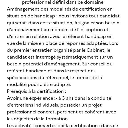
professionnel défini dans ce domaine.
Aménagement des modalités de certification en
situation de handicap : nous invitons tout candidat
qui serait dans cette situation, à signaler son besoin
d’aménagement au moment de l’inscription et
d’entrer en relation avec le référent handicap en
vue de la mise en place de réponses adaptées. Lors
du premier entretien organisé par le Cabinet, le
candidat est interrogé systématiquement sur un
besoin potentiel d’aménagement. Sur conseil du
référent handicap et dans le respect des
spécifications du référentiel, le format de la
modalité pourra être adapté.
Prérequis à la certification :
Avoir une expérience > à 3 an
s
dans la conduite
d’entretiens individuels, posséder un projet
professionnel concret, pertinent et cohérent avec
les objectifs de la formation.
Les activités couvertes par la certification : dans ce