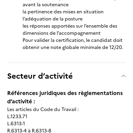
avant la soutenance
la pertinence des mises en situation
l’adéquation de la posture
les réponses apportées sur l’ensemble des
dimensions de l’accompagnement
Pour valider la certification, le candidat doit
obtenir une note globale minimale de 12/20.
Secteur d’activité
Références juridiques des règlementations
d’activité :
Les articles du Code du Travail :
L.1233.71
L.6313-1
R.6313-4 à R.6313-8