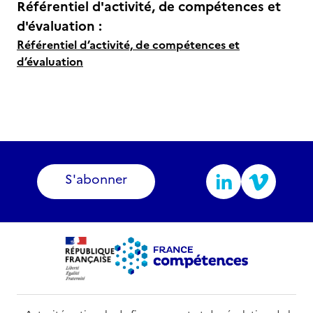
Référentiel d'activité, de compétences et
d'évaluation :
Référentiel d’activité, de compétences et
d’évaluation
S'abonner