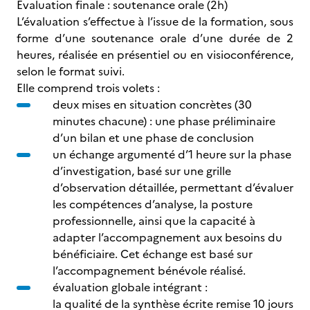
Évaluation finale : soutenance orale (2h)
L’évaluation s’effectue à l’issue de la formation, sous
forme d’une soutenance orale d’une durée de 2
heures, réalisée en présentiel ou en visioconférence,
selon le format suivi.
Elle comprend trois volets :
deux mises en situation concrètes (30
minutes chacune) : une phase préliminaire
d’un bilan et une phase de conclusion
un échange argumenté d’1 heure sur la phase
d’investigation, basé sur une grille
d’observation détaillée, permettant d’évaluer
les compétences d’analyse, la posture
professionnelle, ainsi que la capacité à
adapter l’accompagnement aux besoins du
bénéficiaire. Cet échange est basé sur
l’accompagnement bénévole réalisé.
évaluation globale intégrant :
la qualité de la synthèse écrite remise 10 jours