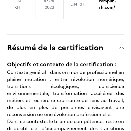
LIN
47780
remplin-
LIN RH
RH
0023
rh.com/
Résumé de la certification
Objectifs et contexte de la certification :
Contexte général : dans un monde professionnel en
pleine mutation : entre révolution numérique,
transitions écologiques, conscience
environnementale, transformation accélérée des
métiers et recherche croissante de sens au travail,
de plus en plus de personnes envisagent une
reconversion ou une évolution professionnelle..
Dans ce contexte, le bilan de compétences reste un
dispositif clef d’accompagnement des transitions