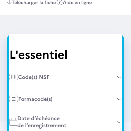
Télécharger la fiche
Aide en ligne
L'essentiel
Code(s) NSF
Formacode(s)
Date d’échéance
de l’enregistrement