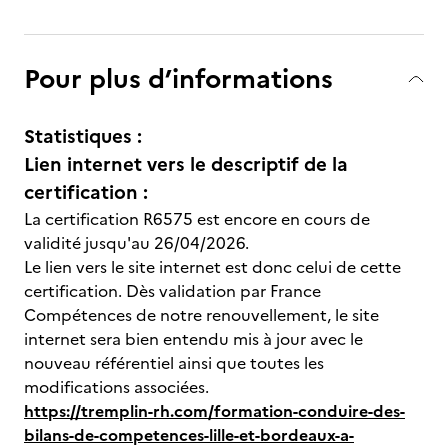
Pour plus d’informations
Statistiques :
Lien internet vers le descriptif de la
certification :
La certification R6575 est encore en cours de
validité jusqu'au 26/04/2026.
Le lien vers le site internet est donc celui de cette
certification. Dès validation par France
Compétences de notre renouvellement, le site
internet sera bien entendu mis à jour avec le
nouveau référentiel ainsi que toutes les
modifications associées.
https://tremplin-rh.com/formation-conduire-des-
bilans-de-competences-lille-et-bordeaux-a-