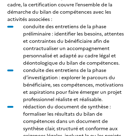
cadre, la certification couvre l’ensemble de la
démarche du bilan de compétences avec les
activités associées :
conduite des entretiens de la phase
préliminaire : identifier les besoins, attentes
et contraintes du bénéficiaire afin de
contractualiser un accompagnement
personnalisé et adapté au cadre légal et
déontologique du bilan de compétences.
conduite des entretiens de la phase
d’investigation : explorer le parcours du
bénéficiaire, ses compétences, motivations
et aspirations pour faire émerger un projet
professionnel réaliste et réalisable.
rédaction du document de synthèse :
formaliser les résultats du bilan de
compétences dans un document de
synthèse clair, structuré et conforme aux
exigences légales, incluant le ou les projets