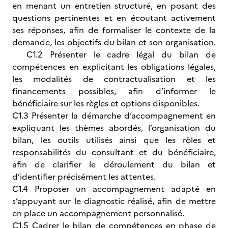
en menant un entretien structuré, en posant des
questions pertinentes et en écoutant activement
ses réponses, afin de formaliser le contexte de la
demande, les objectifs du bilan et son organisation.
C1.2 Présenter le cadre légal du bilan de
compétences en explicitant les obligations légales,
les modalités de contractualisation et les
financements possibles, afin d’informer le
bénéficiaire sur les règles et options disponibles.
C1.3 Présenter la démarche d’accompagnement en
expliquant les thèmes abordés, l’organisation du
bilan, les outils utilisés ainsi que les rôles et
responsabilités du consultant et du bénéficiaire,
afin de clarifier le déroulement du bilan et
d’identifier précisément les attentes.
C1.4 Proposer un accompagnement adapté en
s’appuyant sur le diagnostic réalisé, afin de mettre
en place un accompagnement personnalisé.
C1.5 Cadrer le bilan de compétences en phase de