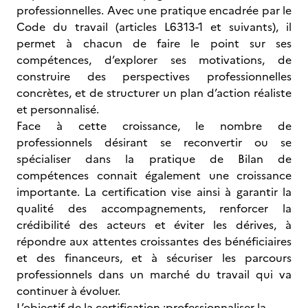
professionnelles. Avec une pratique encadrée par le
Code du travail (articles L6313-1 et suivants), il
permet à chacun de faire le point sur ses
compétences, d’explorer ses motivations, de
construire des perspectives professionnelles
concrètes, et de structurer un plan d’action réaliste
et personnalisé.
Face à cette croissance, le nombre de
professionnels désirant se reconvertir ou se
spécialiser dans la pratique de Bilan de
compétences connait également une croissance
importante. La certification vise ainsi à garantir la
qualité des accompagnements, renforcer la
crédibilité des acteurs et éviter les dérives, à
répondre aux attentes croissantes des bénéficiaires
et des financeurs, et à sécuriser les parcours
professionnels dans un marché du travail qui va
continuer à évoluer.
L’objectif de la certification :professionnaliser la