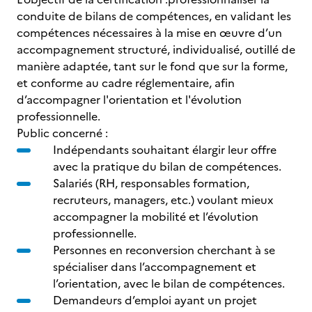
conduite de bilans de compétences, en validant les
compétences nécessaires à la mise en œuvre d’un
accompagnement structuré, individualisé, outillé de
manière adaptée, tant sur le fond que sur la forme,
et conforme au cadre réglementaire, afin
d’accompagner l'orientation et l'évolution
professionnelle.
Public concerné :
Indépendants souhaitant élargir leur offre
avec la pratique du bilan de compétences.
Salariés (RH, responsables formation,
recruteurs, managers, etc.) voulant mieux
accompagner la mobilité et l’évolution
professionnelle.
Personnes en reconversion cherchant à se
spécialiser dans l’accompagnement et
l’orientation, avec le bilan de compétences.
Demandeurs d’emploi ayant un projet