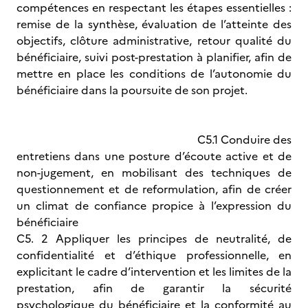
compétences en respectant les étapes essentielles :
remise de la synthèse, évaluation de l’atteinte des
objectifs, clôture administrative, retour qualité du
bénéficiaire, suivi post-prestation à planifier, afin de
mettre en place les conditions de l’autonomie du
bénéficiaire dans la poursuite de son projet.
C5.1 Conduire des
entretiens dans une posture d’écoute active et de
non-jugement, en mobilisant des techniques de
questionnement et de reformulation, afin de créer
un climat de confiance propice à l’expression du
bénéficiaire
C5. 2 Appliquer les principes de neutralité, de
confidentialité et d’éthique professionnelle, en
explicitant le cadre d’intervention et les limites de la
prestation, afin de garantir la sécurité
psychologique du bénéficiaire et la conformité au