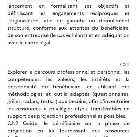
lancement en formalisant ses objectifs et
définissant les engagements réciproques et
l’organisation, afin de garantir un déroulement
structuré, conforme aux attentes du bénéficiaire,
de son entreprise (le cas échéant) et en adéquation
avec le cadre légal.
C2.1
Explorer le parcours professionnel et personnel, les
compétences, les valeurs, les intérêts et la
personnalité du bénéficiaire, en utilisant des
méthodologies et outils adaptés (questionnaires,
grilles, radars, tests...) aux besoins, afin d’inventorier
les ressources à privilégier et/ou transférables en
support des projections professionnelles possibles.
C2.2 Guider le bénéficiaire sur la phase de
projection en lui fournissant des ressources