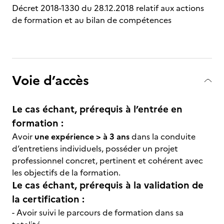
Décret 2018-1330 du 28.12.2018 relatif aux actions
de formation et au bilan de compétences
Voie d’accès
Le cas échant, prérequis à l’entrée en
formation :
Avoir
une expérience > à 3 ans
dans la conduite
d’entretiens individuels, posséder un projet
professionnel concret, pertinent et cohérent avec
les objectifs de la formation.
Le cas échant, prérequis à la validation de
la certification :
- Avoir suivi le parcours de formation dans sa