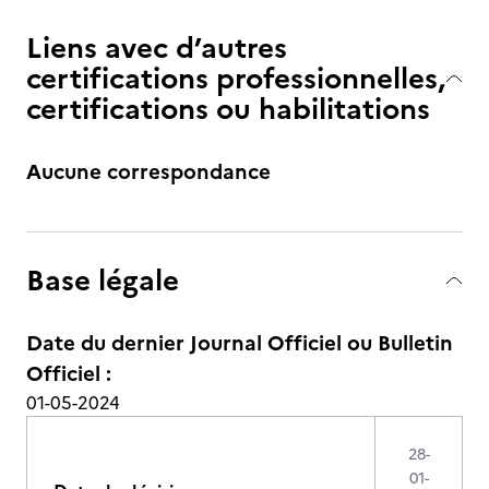
Liens avec d’autres
certifications professionnelles,
certifications ou habilitations
Aucune correspondance
Base légale
Date du dernier Journal Officiel ou Bulletin
Officiel :
01-05-2024
28-
01-