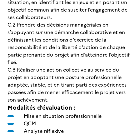
situation, en identifiant les enjeux et en posant un
objectif commun afin de susciter l’engagement de
ses collaborateurs.
C.2 Prendre des décisions managériales en
s’appuyant sur une démarche collaborative et en
définissant les conditions d’exercice de la
responsabilité et de la liberté d’action de chaque
partie prenante du projet afin d’atteindre l’objectif
fixé.
C.3 Réaliser une action collective au service du
projet en adoptant une posture professionnelle
adaptée, stable, et en tirant parti des expériences
passées afin de mener efficacement le projet vers
son achèvement.
Modalités d'évaluation :
Mise en situation professionnelle
QCM
Analyse réflexive