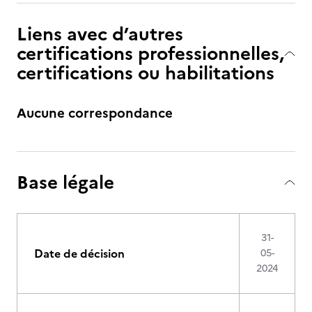
Liens avec d’autres
certifications professionnelles,
certifications ou habilitations
Aucune correspondance
Base légale
31-
Date de décision
05-
2024