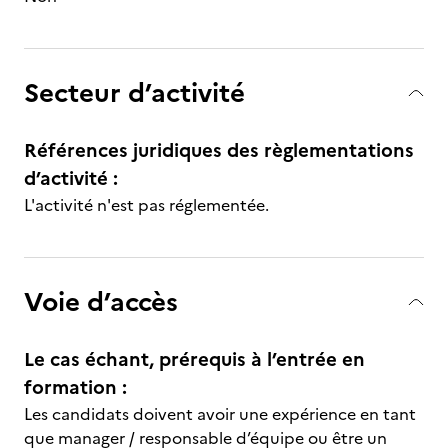
Secteur d’activité
Références juridiques des règlementations
d’activité :
L'activité n'est pas réglementée.
Voie d’accès
Le cas échant, prérequis à l’entrée en
formation :
Les candidats doivent avoir une expérience en tant
que manager / responsable d’équipe ou être un