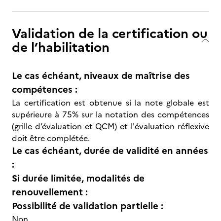
Validation de la certification ou
de l’habilitation
Le cas échéant, niveaux de maîtrise des
compétences :
La certification est obtenue si la note globale est
supérieure à 75% sur la notation des compétences
(grille d’évaluation et QCM) et l'évaluation réflexive
doit être complétée.
Le cas échéant, durée de validité en années
:
Si durée limitée, modalités de
renouvellement :
Possibilité de validation partielle :
Non