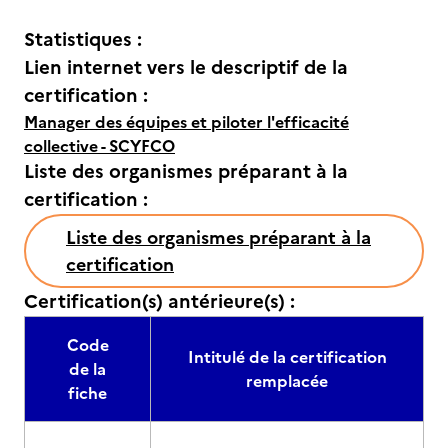
Statistiques :
Lien internet vers le descriptif de la
certification :
Manager des équipes et piloter l'efficacité
collective - SCYFCO
Liste des organismes préparant à la
certification :
Liste des organismes préparant à la
certification
Certification(s) antérieure(s) :
Code
Intitulé de la certification
de la
remplacée
fiche