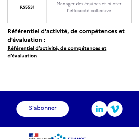
Manager des équipes et piloter
RS5531
l'efficacité collective
Référentiel d'activité, de compétences et
d'évaluation :
Référentiel d’activité, de compétences et
d’évaluation
S'abonner