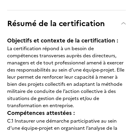
Résumé de la certification
Objectifs et contexte de la certification :
La certification répond à un besoin de
compétences transverses auprès des directeurs,
managers et de tout professionnel amené à exercer
des responsabilités au sein d’une équipe-projet. Elle
leur permet de renforcer leur capacité à mener à
bien des projets collectifs en adaptant la méthode
militaire de conduite de l’action collective à des
situations de gestion de projets et/ou de
transformation en entreprise.
Compétences attestées :
C.1 Instaurer une démarche participative au sein
d’une équipe-projet en organisant l’analyse de la