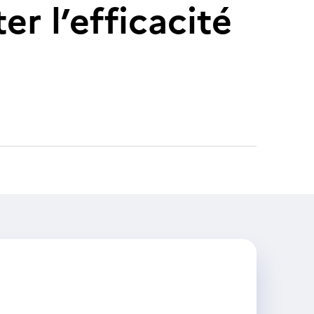
r l’efficacité