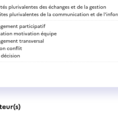
ités plurivalentes des échanges et de la gestion
ites plurivalentes de la communication et de l'info
gement participatif
ation motivation équipe
gement transversal
on conflit
 décision
teur(s)