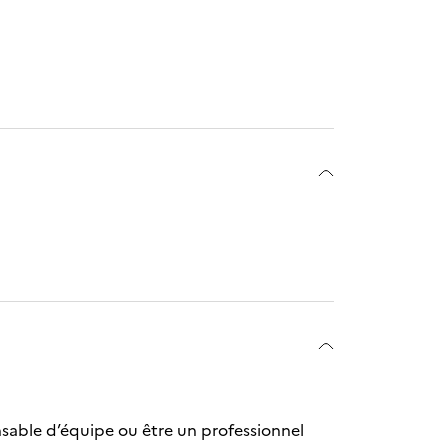
sable d’équipe ou être un professionnel