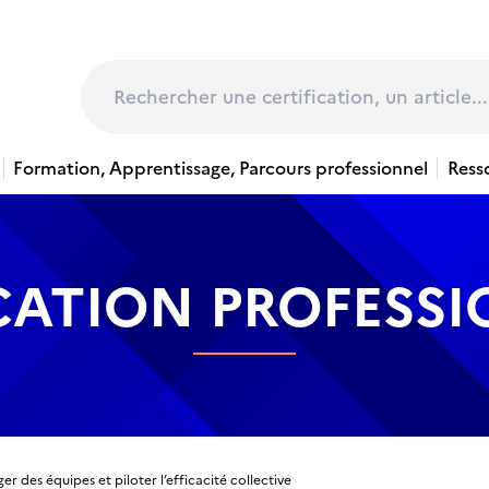
page
Rechercher
Formation, Apprentissage, Parcours professionnel
Ress
CATION PROFESS
r des équipes et piloter l’efficacité collective