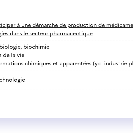
ticiper à une démarche de production de médicamen
ies dans le secteur pharmaceutique
biologie, biochimie
 de la vie
rmations chimiques et apparentées (y.c. industrie 
chnologie